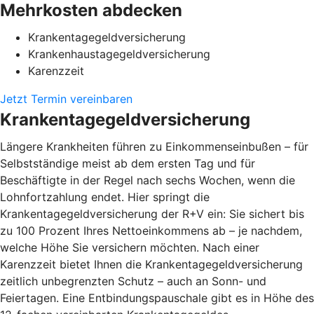
Mehrkosten abdecken
Krankentagegeldversicherung
Krankenhaustagegeldversicherung
Karenzzeit
Jetzt Termin vereinbaren
Krankentagegeldversicherung
Längere Krankheiten führen zu Einkommenseinbußen – für
Selbstständige meist ab dem ersten Tag und für
Beschäftigte in der Regel nach sechs Wochen, wenn die
Lohnfortzahlung endet. Hier springt die
Krankentagegeldversicherung der R+V ein: Sie sichert bis
zu 100 Prozent Ihres Nettoeinkommens ab – je nachdem,
welche Höhe Sie versichern möchten. Nach einer
Karenzzeit bietet Ihnen die Krankentagegeldversicherung
zeitlich unbegrenzten Schutz – auch an Sonn- und
Feiertagen. Eine Entbindungspauschale gibt es in Höhe des