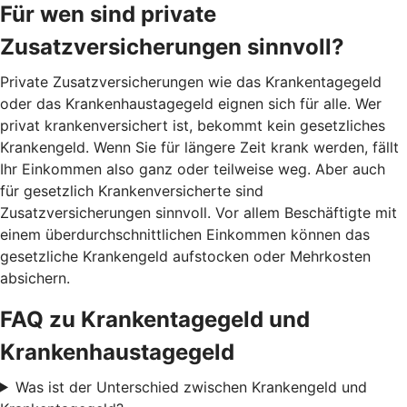
Für wen sind private
Zusatzversicherungen sinnvoll?
Private Zusatzversicherungen wie das Krankentagegeld
oder das Krankenhaustagegeld eignen sich für alle. Wer
privat krankenversichert ist, bekommt kein gesetzliches
Krankengeld. Wenn Sie für längere Zeit krank werden, fällt
Ihr Einkommen also ganz oder teilweise weg. Aber auch
für gesetzlich Krankenversicherte sind
Zusatzversicherungen sinnvoll. Vor allem Beschäftigte mit
einem überdurchschnittlichen Einkommen können das
gesetzliche Krankengeld aufstocken oder Mehrkosten
absichern.
FAQ zu Krankentagegeld und
Krankenhaustagegeld
Was ist der Unterschied zwischen Krankengeld und