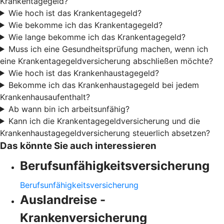
Krankentagegeld?
Wie hoch ist das Krankentagegeld?
Wie bekomme ich das Krankentagegeld?
Wie lange bekomme ich das Krankentagegeld?
Muss ich eine Gesundheitsprüfung machen, wenn ich
eine Krankentagegeldversicherung abschließen möchte?
Wie hoch ist das Krankenhaustagegeld?
Bekomme ich das Krankenhaustagegeld bei jedem
Krankenhausaufenthalt?
Ab wann bin ich arbeitsunfähig?
Kann ich die Krankentagegeldversicherung und die
Krankenhaustagegeldversicherung steuerlich absetzen?
Das könnte Sie auch interessieren
Berufsunfähigkeitsversicherung
Berufsunfähigkeitsversicherung
Auslandreise -
Krankenversicherung