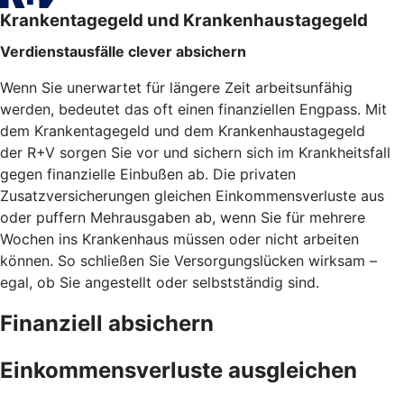
Krankentagegeld und Krankenhaustagegeld
Verdienstausfälle clever absichern
Wenn Sie unerwartet für längere Zeit arbeitsunfähig
werden, bedeutet das oft einen finanziellen Engpass. Mit
dem Krankentagegeld und dem Krankenhaustagegeld
der R+V sorgen Sie vor und sichern sich im Krankheitsfall
gegen finanzielle Einbußen ab. Die privaten
Zusatzversicherungen gleichen Einkommensverluste aus
oder puffern Mehrausgaben ab, wenn Sie für mehrere
Wochen ins Krankenhaus müssen oder nicht arbeiten
können. So schließen Sie Versorgungslücken wirksam –
egal, ob Sie angestellt oder selbstständig sind.
Finanziell absichern
Einkommensverluste ausgleichen