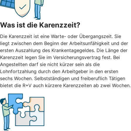
Was ist die Karenzzeit?
Die Karenzzeit ist eine Warte- oder Übergangszeit. Sie
liegt zwischen dem Beginn der Arbeitsunfähigkeit und der
ersten Auszahlung des Krankentagegeldes. Die Länge der
Karenzzeit legen Sie im Versicherungsvertrag fest. Bei
Angestellten darf sie nicht kürzer sein als die
Lohnfortzahlung durch den Arbeitgeber in den ersten
sechs Wochen. Selbstständigen und freiberuflich Tätigen
bietet die R+V auch kürzere Karenzzeiten ab zwei Wochen.