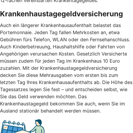
12-fachen vereinbarten Krankentagegeldes.
Krankenhaustagegeldversicherung
Auch ein längerer Krankenhausaufenthalt belastet das
Portemonnaie. Jeden Tag fallen Mehrkosten an, etwa
Gebühren fürs Telefon, WLAN oder den Fernsehanschluss.
Auch Kinderbetreuung, Haushaltshilfe oder Fahrten von
Angehörigen verursachen Kosten. Gesetzlich Versicherte
müssen zudem für jeden Tag im Krankenhaus 10 Euro
zuzahlen. Mit der Krankenhaustagegeldversicherung
decken Sie diese Mehrausgaben vom ersten bis zum
letzten Tag Ihres Krankenhausaufenthalts ab. Die Höhe des
Tagessatzes legen Sie fest – und entscheiden selbst, wie
Sie das Geld verwenden möchten. Das
Krankenhaustagegeld bekommen Sie auch, wenn Sie im
Ausland stationär behandelt werden müssen.