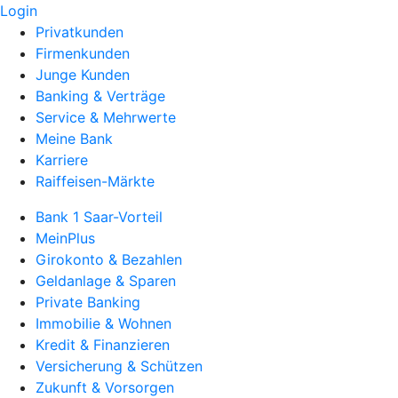
Login
Privatkunden
Firmenkunden
Junge Kunden
Banking & Verträge
Service & Mehrwerte
Meine Bank
Karriere
Raiffeisen-Märkte
Bank 1 Saar-Vorteil
MeinPlus
Girokonto & Bezahlen
Geldanlage & Sparen
Private Banking
Immobilie & Wohnen
Kredit & Finanzieren
Versicherung & Schützen
Zukunft & Vorsorgen