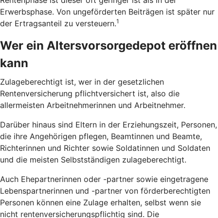
Erwerbsphase. Von ungeförderten Beiträgen ist später nur
1
der Ertragsanteil zu versteuern.
Wer ein Altersvorsorgedepot eröffnen
kann
Zulageberechtigt ist, wer in der gesetzlichen
Rentenversicherung pflichtversichert ist, also die
allermeisten Arbeitnehmerinnen und Arbeitnehmer.
Darüber hinaus sind Eltern in der Erziehungszeit, Personen,
die ihre Angehörigen pflegen, Beamtinnen und Beamte,
Richterinnen und Richter sowie Soldatinnen und Soldaten
und die meisten Selbstständigen zulageberechtigt.
Auch Ehepartnerinnen oder -partner sowie eingetragene
Lebenspartnerinnen und -partner von förderberechtigten
Personen können eine Zulage erhalten, selbst wenn sie
nicht rentenversicherungspflichtig sind. Die