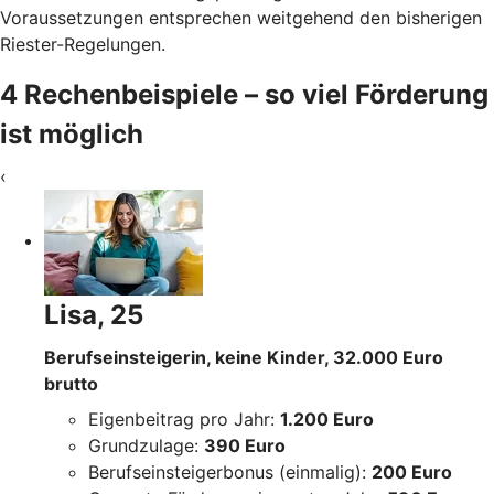
Voraussetzungen entsprechen weitgehend den bisherigen
Riester-Regelungen.
4 Rechenbeispiele – so viel Förderung
ist möglich
‹
Lisa, 25
Berufseinsteigerin, keine Kinder, 32.000 Euro
brutto
Eigenbeitrag pro Jahr:
1.200 Euro
Grundzulage:
390 Euro
Berufseinsteigerbonus (einmalig):
200 Euro