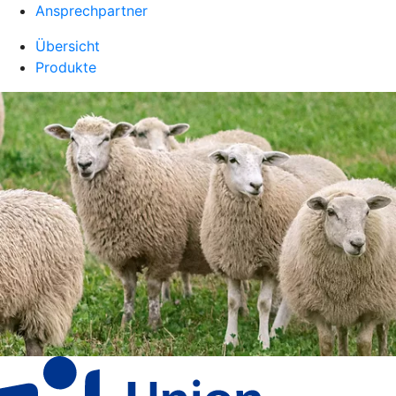
Ansprechpartner
Übersicht
Produkte