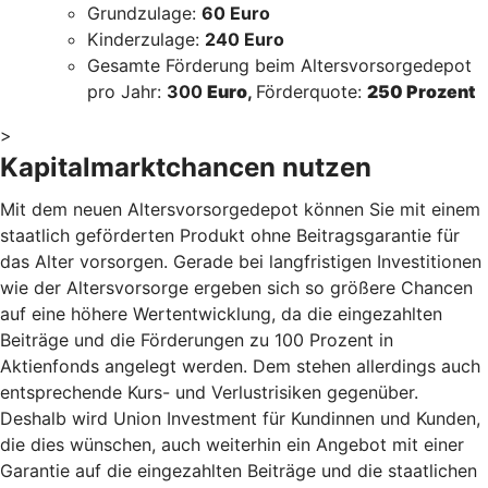
Grundzulage:
60 Euro
Kinderzulage:
240 Euro
Gesamte Förderung beim Altersvorsorgedepot
pro Jahr:
300
Euro
,
Förderquote:
250 Prozent
>
Kapitalmarktchancen nutzen
Mit dem neuen Altersvorsorgedepot können Sie mit einem
staatlich geförderten Produkt ohne Beitragsgarantie für
das Alter vorsorgen. Gerade bei langfristigen Investitionen
wie der Altersvorsorge ergeben sich so größere Chancen
auf eine höhere Wertentwicklung, da die eingezahlten
Beiträge und die Förderungen zu 100 Prozent in
Aktienfonds angelegt werden. Dem stehen allerdings auch
entsprechende Kurs- und Verlustrisiken gegenüber.
Deshalb wird Union Investment für Kundinnen und Kunden,
die dies wünschen, auch weiterhin ein Angebot mit einer
Garantie auf die eingezahlten Beiträge und die staatlichen