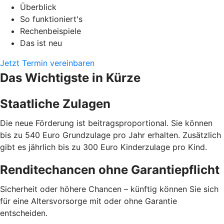
Überblick
So funktioniert's
Rechenbeispiele
Das ist neu
Jetzt Termin vereinbaren
Das Wichtigste in Kürze
Staatliche Zulagen
Die neue Förderung ist beitragsproportional. Sie können
bis zu 540 Euro Grundzulage pro Jahr erhalten. Zusätzlich
gibt es jährlich bis zu 300 Euro Kinderzulage pro Kind.
Renditechancen ohne Garantiepflicht
Sicherheit oder höhere Chancen – künftig können Sie sich
für eine Altersvorsorge mit oder ohne Garantie
entscheiden.