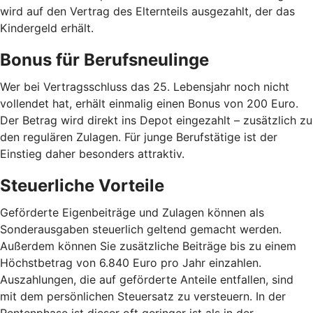
wird auf den Vertrag des Elternteils ausgezahlt, der das
Kindergeld erhält.
Bonus für Berufsneulinge
Wer bei Vertragsschluss das 25. Lebensjahr noch nicht
vollendet hat, erhält einmalig einen Bonus von 200 Euro.
Der Betrag wird direkt ins Depot eingezahlt – zusätzlich zu
den regulären Zulagen. Für junge Berufstätige ist der
Einstieg daher besonders attraktiv.
Steuerliche Vorteile
Geförderte Eigenbeiträge und Zulagen können als
Sonderausgaben steuerlich geltend gemacht werden.
Außerdem können Sie zusätzliche Beiträge bis zu einem
Höchstbetrag von 6.840 Euro pro Jahr einzahlen.
Auszahlungen, die auf geförderte Anteile entfallen, sind
mit dem persönlichen Steuersatz zu versteuern. In der
Rentenphase ist dieser oft geringer ist als in der