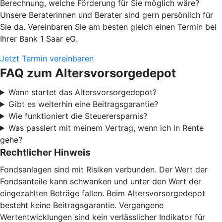
Berechnung, welche Förderung für Sie möglich wäre?
Unsere Beraterinnen und Berater sind gern persönlich für
Sie da. Vereinbaren Sie am besten gleich einen Termin bei
Ihrer Bank 1 Saar eG.
Jetzt Termin vereinbaren
FAQ zum Altersvorsorgedepot
Wann startet das Altersvorsorgedepot?
Gibt es weiterhin eine Beitragsgarantie?
Wie funktioniert die Steuerersparnis?
Was passiert mit meinem Vertrag, wenn ich in Rente
gehe?
Rechtlicher Hinweis
Fondsanlagen sind mit Risiken verbunden. Der Wert der
Fondsanteile kann schwanken und unter den Wert der
eingezahlten Beträge fallen. Beim Altersvorsorgedepot
besteht keine Beitragsgarantie. Vergangene
Wertentwicklungen sind kein verlässlicher Indikator für