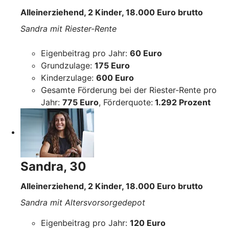
Alleinerziehend, 2 Kinder, 18.000 Euro brutto
Sandra mit Riester-Rente
Eigenbeitrag pro Jahr:
60 Euro
Grundzulage:
175 Euro
Kinderzulage:
600 Euro
Gesamte Förderung bei der Riester-Rente pro
Jahr:
775 Euro
, Förderquote:
1.292 Prozent
Sandra, 30
Alleinerziehend, 2 Kinder, 18.000 Euro brutto
Sandra mit Altersvorsorgedepot
Eigenbeitrag pro Jahr:
120 Euro