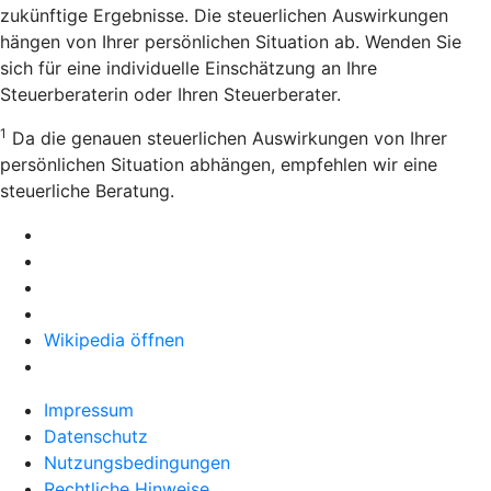
zukünftige Ergebnisse. Die steuerlichen Auswirkungen
hängen von Ihrer persönlichen Situation ab. Wenden Sie
sich für eine individuelle Einschätzung an Ihre
Steuerberaterin oder Ihren Steuerberater.
1
Da die genauen steuerlichen Auswirkungen von Ihrer
persönlichen Situation abhängen, empfehlen wir eine
steuerliche Beratung.
Wikipedia öffnen
Impressum
Datenschutz
Nutzungsbedingungen
Rechtliche Hinweise