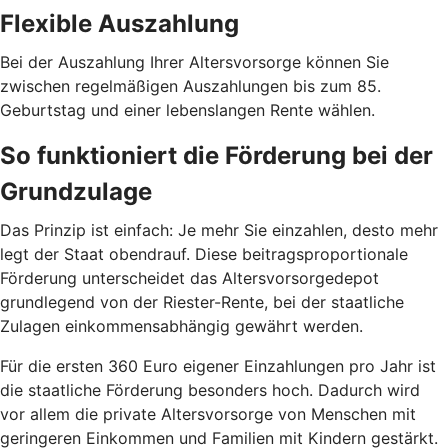
Flexible Auszahlung
Bei der Auszahlung Ihrer Altersvorsorge können Sie
zwischen regelmäßigen Auszahlungen bis zum 85.
Geburtstag und einer lebenslangen Rente wählen.
So funktioniert die Förderung bei der
Grundzulage
Das Prinzip ist einfach: Je mehr Sie einzahlen, desto mehr
legt der Staat obendrauf. Diese beitragsproportionale
Förderung unterscheidet das Altersvorsorgedepot
grundlegend von der Riester-Rente, bei der staatliche
Zulagen einkommensabhängig gewährt werden.
Für die ersten 360 Euro eigener Einzahlungen pro Jahr ist
die staatliche Förderung besonders hoch. Dadurch wird
vor allem die private Altersvorsorge von Menschen mit
geringeren Einkommen und Familien mit Kindern gestärkt.