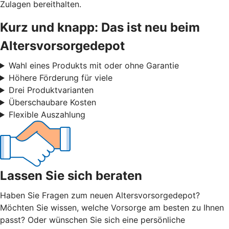
Zulagen bereithalten.
Kurz und knapp: Das ist neu beim
Altersvorsorgedepot
Wahl eines Produkts mit oder ohne Garantie
Höhere Förderung für viele
Drei Produktvarianten
Überschaubare Kosten
Flexible Auszahlung
Lassen Sie sich beraten
Haben Sie Fragen zum neuen Altersvorsorgedepot?
Möchten Sie wissen, welche Vorsorge am besten zu Ihnen
passt? Oder wünschen Sie sich eine persönliche