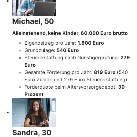
Michael, 50
Alleinstehend, keine Kinder, 60.000 Euro brutto
Eigenbeitrag pro Jahr:
1.800 Euro
Grundzulage:
540 Euro
Steuererstattung nach Günstigerprüfung:
279
Euro
Gesamte Förderung pro Jahr:
819 Euro
(540
Euro Zulage und 279 Euro Steuererstattung)
Förderquote beim Altersvorsorgedepot:
30
Prozent
Sandra, 30