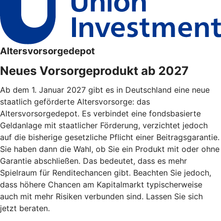
Altersvorsorgedepot
Neues Vorsorgeprodukt ab 2027
Ab dem 1. Januar 2027 gibt es in Deutschland eine neue
staatlich geförderte Altersvorsorge: das
Altersvorsorgedepot. Es verbindet eine fondsbasierte
Geldanlage mit staatlicher Förderung, verzichtet jedoch
auf die bisherige gesetzliche Pflicht einer Beitragsgarantie.
Sie haben dann die Wahl, ob Sie ein Produkt mit oder ohne
Garantie abschließen. Das bedeutet, dass es mehr
Spielraum für Renditechancen gibt. Beachten Sie jedoch,
dass höhere Chancen am Kapitalmarkt typischerweise
auch mit mehr Risiken verbunden sind. Lassen Sie sich
jetzt beraten.