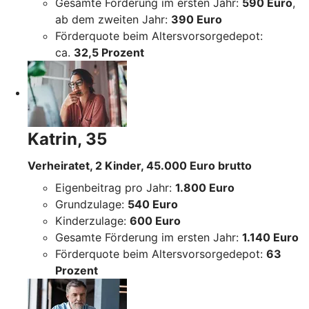
Gesamte Förderung im ersten Jahr:
590 Euro
,
ab dem zweiten Jahr:
390 Euro
Förderquote beim Altersvorsorgedepot:
ca.
32,5 Prozent
Katrin, 35
Verheiratet, 2 Kinder, 45.000 Euro brutto
Eigenbeitrag pro Jahr:
1.800 Euro
Grundzulage:
540 Euro
Kinderzulage:
600 Euro
Gesamte Förderung im ersten Jahr:
1.140 Euro
Förderquote beim Altersvorsorgedepot:
63
Prozent