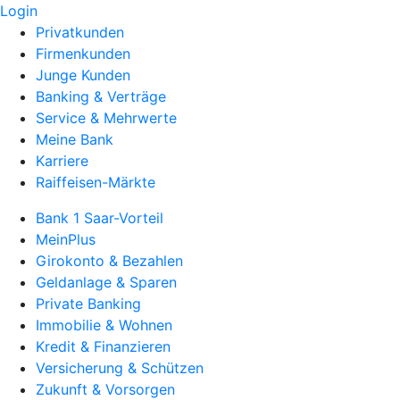
Login
Privatkunden
Firmenkunden
Junge Kunden
Banking & Verträge
Service & Mehrwerte
Meine Bank
Karriere
Raiffeisen-Märkte
Bank 1 Saar-Vorteil
MeinPlus
Girokonto & Bezahlen
Geldanlage & Sparen
Private Banking
Immobilie & Wohnen
Kredit & Finanzieren
Versicherung & Schützen
Zukunft & Vorsorgen