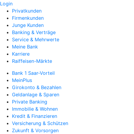
Login
Privatkunden
Firmenkunden
Junge Kunden
Banking & Verträge
Service & Mehrwerte
Meine Bank
Karriere
Raiffeisen-Märkte
Bank 1 Saar-Vorteil
MeinPlus
Girokonto & Bezahlen
Geldanlage & Sparen
Private Banking
Immobilie & Wohnen
Kredit & Finanzieren
Versicherung & Schützen
Zukunft & Vorsorgen