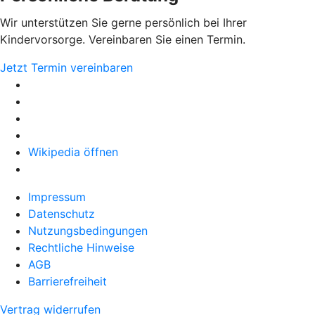
Wir unterstützen Sie gerne persönlich bei Ihrer
Kindervorsorge. Vereinbaren Sie einen Termin.
Jetzt Termin vereinbaren
Wikipedia öffnen
Impressum
Datenschutz
Nutzungsbedingungen
Rechtliche Hinweise
AGB
Barrierefreiheit
Vertrag widerrufen