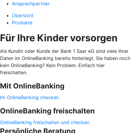
Ansprechpartner
Übersicht
Produkte
Für Ihre Kinder vorsorgen
Als Kundin oder Kunde der Bank 1 Saar eG sind viele Ihrer
Daten im OnlineBanking bereits hinterlegt. Sie haben noch
kein OnlineBanking? Kein Problem. Einfach hier
freischalten.
Mit OnlineBanking
Im OnlineBanking checken
OnlineBanking freischalten
OnlineBanking freischalten und checken
Persönliche Beratung