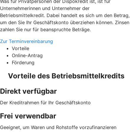
Was für Privatpersonen der Dispokredit ist, ist für
Unternehmerinnen und Unternehmer der
Betriebsmittelkredit. Dabei handelt es sich um den Betrag,
um den Sie Ihr Geschäftskonto überziehen können. Zinsen
zahlen Sie nur für beanspruchte Beträge.
Zur Terminvereinbarung
Vorteile
Online-Antrag
Förderung
Vorteile des Betriebsmittelkredits
Direkt verfügbar
Der Kreditrahmen für Ihr Geschäftskonto
Frei verwendbar
Geeignet, um Waren und Rohstoffe vorzufinanzieren