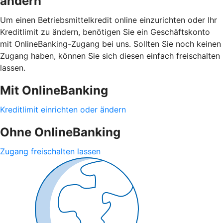
ändern
Um einen Betriebsmittelkredit online einzurichten oder Ihr
Kreditlimit zu ändern, benötigen Sie ein Geschäftskonto
mit OnlineBanking-Zugang bei uns. Sollten Sie noch keinen
Zugang haben, können Sie sich diesen einfach freischalten
lassen.
Mit OnlineBanking
Kreditlimit einrichten oder ändern
Ohne OnlineBanking
Zugang freischalten lassen