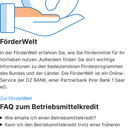
FörderWelt
In der FörderWelt erfahren Sie, wie Sie Fördermittel für Ihr
Vorhaben nutzen. Außerdem finden Sie dort wichtige
Informationen zu den bedeutendsten Förderprogrammen
des Bundes und der Länder. Die FörderWelt ist ein Online-
Service der DZ BANK, einer Partnerbank Ihrer Bank 1 Saar
eG.
Zur FörderWelt
FAQ zum Betriebsmittelkredit
Wie erhalte ich einen Betriebsmittelkredit?
Kann ich den Betriebsmittelkredit trotz einer früheren