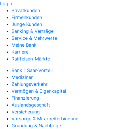
Login
Privatkunden
Firmenkunden
Junge Kunden
Banking & Verträge
Service & Mehrwerte
Meine Bank
Karriere
Raiffeisen-Märkte
Bank 1 Saar-Vorteil
Mediziner
Zahlungsverkehr
Vermögen & Eigenkapital
Finanzierung
Auslandsgeschäft
Versicherung
Vorsorge & Mitarbeiterbindung
Gründung & Nachfolge