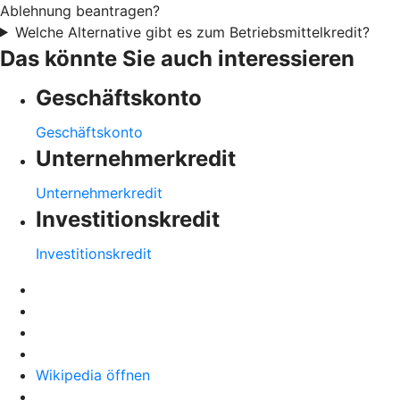
Ablehnung beantragen?
Welche Alternative gibt es zum Betriebsmittelkredit?
Das könnte Sie auch interessieren
Geschäftskonto
Geschäftskonto
Unternehmerkredit
Unternehmerkredit
Investitionskredit
Investitionskredit
Wikipedia öffnen