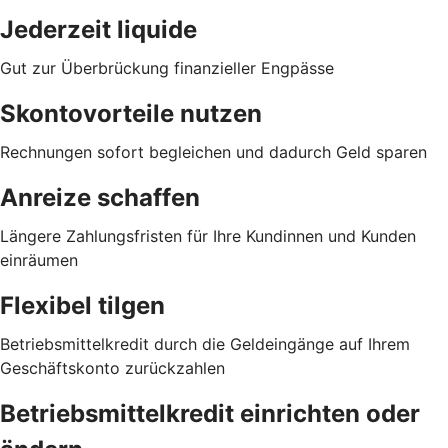
Jederzeit liquide
Gut zur Überbrückung finanzieller Engpässe
Skontovorteile nutzen
Rechnungen sofort begleichen und dadurch Geld sparen
Anreize schaffen
Längere Zahlungsfristen für Ihre Kundinnen und Kunden
einräumen
Flexibel tilgen
Betriebsmittelkredit durch die Geldeingänge auf Ihrem
Geschäftskonto zurückzahlen
Betriebsmittelkredit einrichten oder