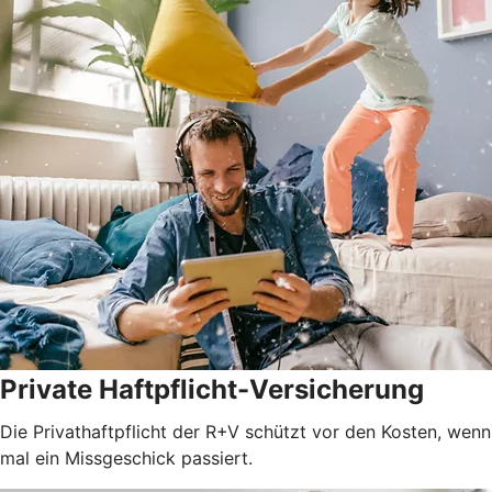
Private Haftpflicht-Versicherung
Die Privathaftpflicht der R+V schützt vor den Kosten, wenn
mal ein Missgeschick passiert.