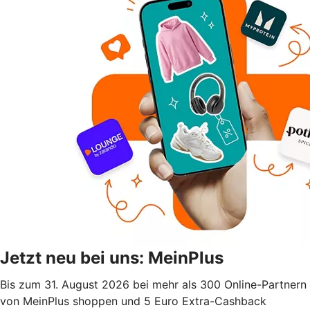
Jetzt neu bei uns: MeinPlus
Bis zum 31. August 2026 bei mehr als 300 Online-Partnern
von MeinPlus shoppen und 5 Euro Extra-Cashback