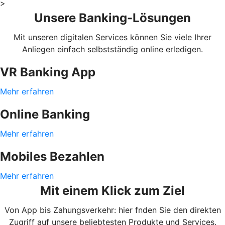
>
Unsere Banking-Lösungen
Mit unseren digitalen Services können Sie viele Ihrer
Anliegen einfach selbstständig online erledigen.
VR Banking App
Mehr erfahren
Online Banking
Mehr erfahren
Mobiles Bezahlen
Mehr erfahren
Mit einem Klick zum Ziel
Von App bis Zahungsverkehr: hier fnden Sie den direkten
Zugriff auf unsere beliebtesten Produkte und Services.