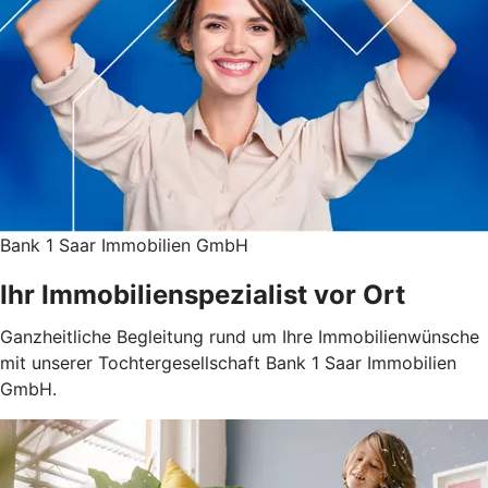
Bank 1 Saar Immobilien GmbH
Ihr Immobilienspezialist vor Ort
Ganzheitliche Begleitung rund um Ihre Immobilienwünsche
mit unserer Tochtergesellschaft
Bank 1 Saar Immobilien
GmbH.