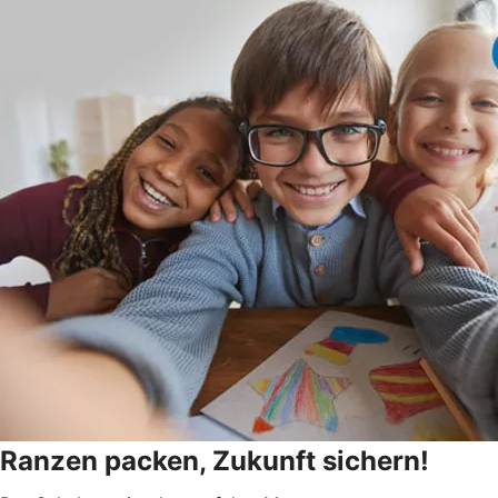
Ranzen packen, Zukunft sichern!