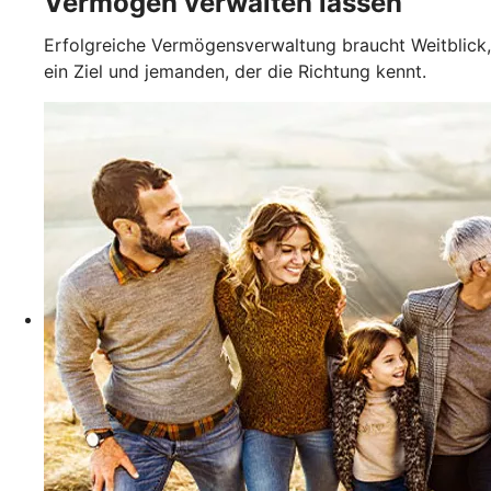
Vermögen verwalten lassen
Erfolgreiche Vermögensverwaltung braucht Weitblick,
ein Ziel und jemanden, der die Richtung kennt.