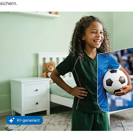
sichern.