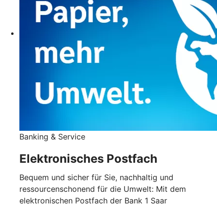
Banking & Service
Elektronisches Postfach
Bequem und sicher für Sie, nachhaltig und
ressourcenschonend für die Umwelt: Mit dem
elektronischen Postfach der Bank 1 Saar