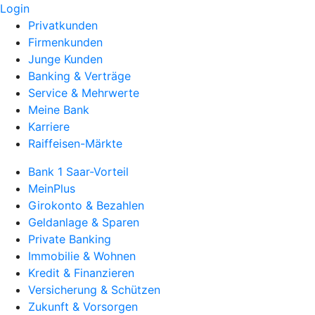
Login
Privatkunden
Firmenkunden
Junge Kunden
Banking & Verträge
Service & Mehrwerte
Meine Bank
Karriere
Raiffeisen-Märkte
Bank 1 Saar-Vorteil
MeinPlus
Girokonto & Bezahlen
Geldanlage & Sparen
Private Banking
Immobilie & Wohnen
Kredit & Finanzieren
Versicherung & Schützen
Zukunft & Vorsorgen