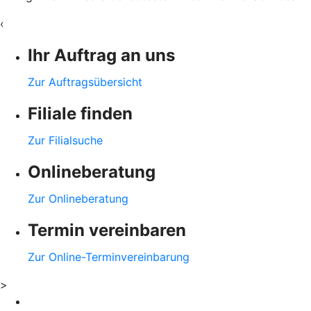
‹
Ihr Auftrag an uns
Zur Auftragsübersicht
Filiale finden
Zur Filialsuche
Onlineberatung
Zur Onlineberatung
Termin vereinbaren
Zur Online-Terminvereinbarung
>