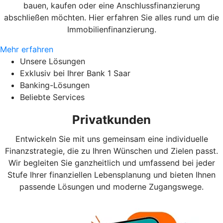
bauen, kaufen oder eine Anschlussfinanzierung
abschließen möchten. Hier erfahren Sie alles rund um die
Immobilienfinanzierung.
Mehr erfahren
Unsere Lösungen
Exklusiv bei Ihrer Bank 1 Saar
Banking-Lösungen
Beliebte Services
Privatkunden
Entwickeln Sie mit uns gemeinsam eine individuelle
Finanzstrategie, die zu Ihren Wünschen und Zielen passt.
Wir begleiten Sie ganzheitlich und umfassend bei jeder
Stufe Ihrer finanziellen Lebensplanung und bieten Ihnen
passende Lösungen und moderne Zugangswege.