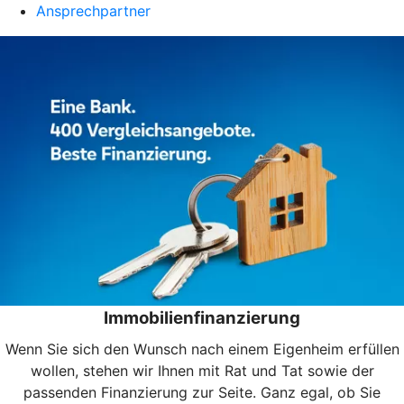
Ansprechpartner
Immobilienfinanzierung
Wenn Sie sich den Wunsch nach einem Eigenheim erfüllen
wollen, stehen wir Ihnen mit Rat und Tat sowie der
passenden Finanzierung zur Seite. Ganz egal, ob Sie