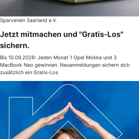
Sparverein Saarland e.V.
Jetzt mitmachen und "Gratis-Los"
sichern.
Bis 10.09.2026: Jeden Monat 1 Opel Mokka und 3
MacBook Neo gewinnen. Neuanmeldungen sichern sich
zusätzlich ein Gratis-Los