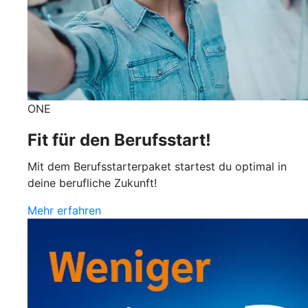
ONE
Fit für den Berufsstart!
Mit dem Berufsstarterpaket startest du optimal in
deine berufliche Zukunft!
Mehr erfahren