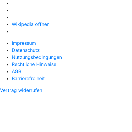
Wikipedia öffnen
Impressum
Datenschutz
Nutzungsbedingungen
Rechtliche Hinweise
AGB
Barrierefreiheit
Vertrag widerrufen