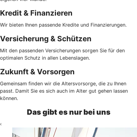
Kredit & Finanzieren
Wir bieten Ihnen passende Kredite und Finanzierungen.
Versicherung & Schützen
Mit den passenden Versicherungen sorgen Sie für den
optimalen Schutz in allen Lebenslagen.
Zukunft & Vorsorgen
Gemeinsam finden wir die Altersvorsorge, die zu Ihnen
passt. Damit Sie es sich auch im Alter gut gehen lassen
können.
Das gibt es nur bei uns
‹