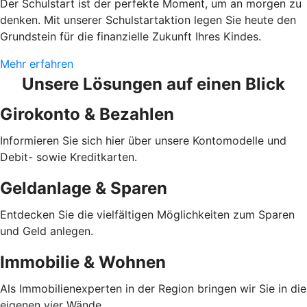
Der Schulstart ist der perfekte Moment, um an morgen zu
denken. Mit unserer Schulstartaktion legen Sie heute den
Grundstein für die finanzielle Zukunft Ihres Kindes.
Mehr erfahren
Unsere Lösungen auf einen Blick
Girokonto & Bezahlen
Informieren Sie sich hier über unsere Kontomodelle und
Debit- sowie Kreditkarten.
Geldanlage & Sparen
Entdecken Sie die vielfältigen Möglichkeiten zum Sparen
und Geld anlegen.
Immobilie & Wohnen
Als Immobilienexperten in der Region bringen wir Sie in die
eigenen vier Wände.