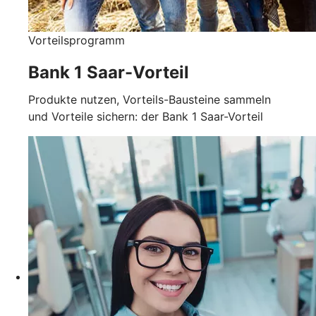
Vorteilsprogramm
Bank 1 Saar-Vorteil
Produkte nutzen, Vorteils-Bausteine sammeln
und Vorteile sichern: der Bank 1 Saar-Vorteil