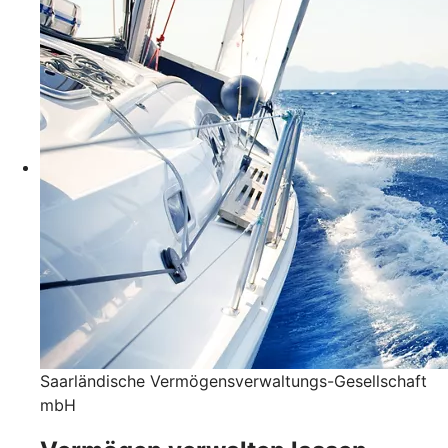
Saarländische Vermögensverwaltungs-Gesellschaft
mbH