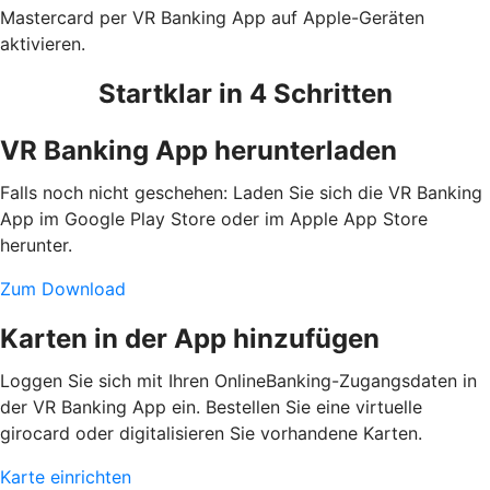
Mastercard per VR Banking App auf Apple-Geräten
aktivieren.
Startklar in 4 Schritten
VR Banking App herunterladen
Falls noch nicht geschehen: Laden Sie sich die VR Banking
App im Google Play Store oder im Apple App Store
herunter.
Zum Download
Karten in der App hinzufügen
Loggen Sie sich mit Ihren OnlineBanking-Zugangsdaten in
der VR Banking App ein. Bestellen Sie eine virtuelle
girocard oder digitalisieren Sie vorhandene Karten.
Karte einrichten