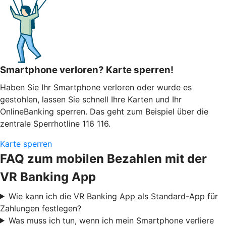
Smartphone verloren? Karte sperren!
Haben Sie Ihr Smartphone verloren oder wurde es
gestohlen, lassen Sie schnell Ihre Karten und Ihr
OnlineBanking sperren. Das geht zum Beispiel über die
zentrale Sperrhotline 116 116.
Karte sperren
FAQ zum mobilen Bezahlen mit der
VR Banking App
Wie kann ich die VR Banking App als Standard-App für
Zahlungen festlegen?
Was muss ich tun, wenn ich mein Smartphone verliere