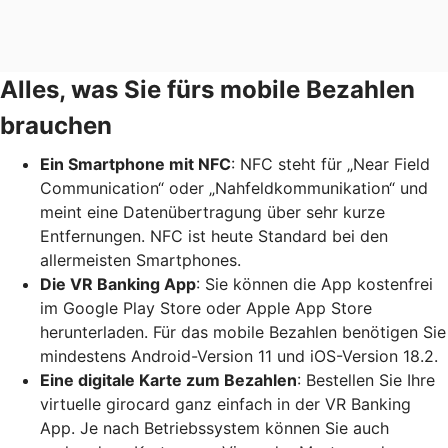
Alles, was Sie fürs mobile Bezahlen
brauchen
Ein Smartphone mit NFC
: NFC steht für „Near Field
Communication“ oder „Nahfeldkommunikation“ und
meint eine Datenübertragung über sehr kurze
Entfernungen. NFC ist heute Standard bei den
allermeisten Smartphones.
Die VR Banking App
: Sie können die App kostenfrei
im Google Play Store oder Apple App Store
herunterladen. Für das mobile Bezahlen benötigen Sie
mindestens Android-Version 11 und iOS-Version 18.2.
Eine digitale Karte zum Bezahlen
: Bestellen Sie Ihre
virtuelle girocard ganz einfach in der VR Banking
App. Je nach Betriebssystem können Sie auch