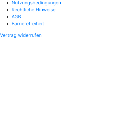
Nutzungsbedingungen
Rechtliche Hinweise
AGB
Barrierefreiheit
Vertrag widerrufen