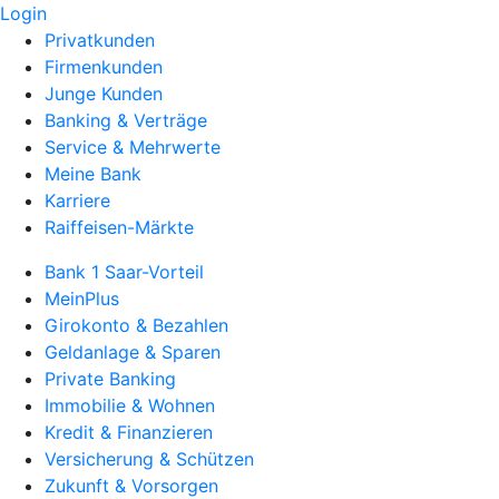
Login
Privatkunden
Firmenkunden
Junge Kunden
Banking & Verträge
Service & Mehrwerte
Meine Bank
Karriere
Raiffeisen-Märkte
Bank 1 Saar-Vorteil
MeinPlus
Girokonto & Bezahlen
Geldanlage & Sparen
Private Banking
Immobilie & Wohnen
Kredit & Finanzieren
Versicherung & Schützen
Zukunft & Vorsorgen