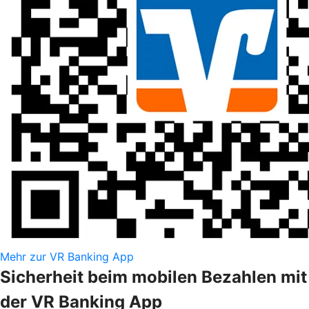
Mehr zur VR Banking App
Sicherheit beim mobilen Bezahlen mit
der VR Banking App