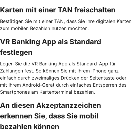
Karten mit einer TAN freischalten
Bestätigen Sie mit einer TAN, dass Sie Ihre digitalen Karten
zum mobilen Bezahlen nutzen möchten.
VR Banking App als Standard
festlegen
Legen Sie die VR Banking App als Standard-App für
Zahlungen fest. So können Sie mit Ihrem iPhone ganz
einfach durch zweimaliges Drücken der Seitentaste oder
mit Ihrem Android-Gerät durch einfaches Entsperren des
Smartphones am Kartenterminal bezahlen.
An diesen Akzeptanzzeichen
erkennen Sie, dass Sie mobil
bezahlen können