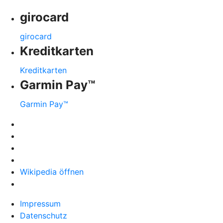
girocard
girocard
Kreditkarten
Kreditkarten
Garmin Pay™
Garmin Pay™
Wikipedia öffnen
Impressum
Datenschutz