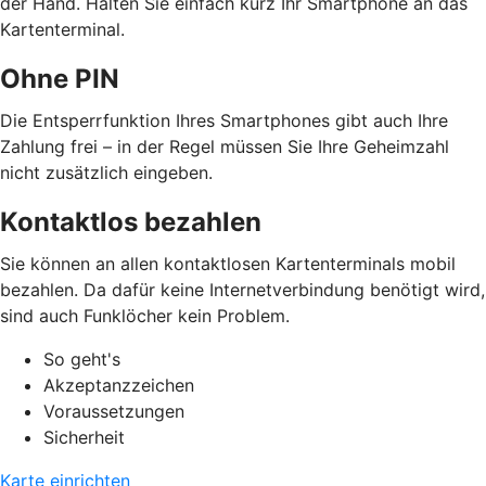
der Hand. Halten Sie einfach kurz Ihr Smartphone an das
Kartenterminal.
Ohne PIN
Die Entsperrfunktion Ihres Smartphones gibt auch Ihre
Zahlung frei – in der Regel müssen Sie Ihre Geheimzahl
nicht zusätzlich eingeben.
Kontaktlos bezahlen
Sie können an allen kontaktlosen Kartenterminals mobil
bezahlen. Da dafür keine Internetverbindung benötigt wird,
sind auch Funklöcher kein Problem.
So geht's
Akzeptanzzeichen
Voraussetzungen
Sicherheit
Karte einrichten