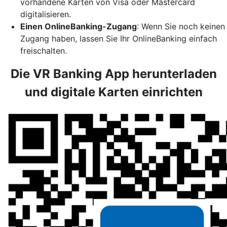
vorhandene Karten von Visa oder Mastercard
digitalisieren.
Einen OnlineBanking-Zugang
: Wenn Sie noch keinen
Zugang haben, lassen Sie Ihr OnlineBanking einfach
freischalten.
Die VR Banking App herunterladen
und digitale Karten einrichten