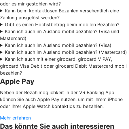
oder es mir gestohlen wird?
Kann beim kontaktlosen Bezahlen versehentlich eine
Zahlung ausgelöst werden?
Gibt es einen Höchstbetrag beim mobilen Bezahlen?
Kann ich auch im Ausland mobil bezahlen? (Visa und
Mastercard)
Kann ich auch im Ausland mobil bezahlen? (Visa)
Kann ich auch im Ausland mobil bezahlen? (Mastercard)
Kann ich auch mit einer girocard, girocard V PAY,
girocard Visa Debit oder girocard Debit Mastercard mobil
bezahlen?
Apple Pay
Neben der Bezahlmöglichkeit in der VR Banking App
können Sie auch Apple Pay nutzen, um mit Ihrem iPhone
oder Ihrer Apple Watch kontaktlos zu bezahlen.
Mehr erfahren
Das könnte Sie auch interessieren