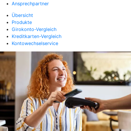
Ansprechpartner
Übersicht
Produkte
Girokonto-Vergleich
Kreditkarten-Vergleich
Kontowechselservice