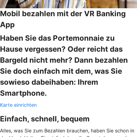
Mobil bezahlen mit der VR Banking
App
Haben Sie das Portemonnaie zu
Hause vergessen? Oder reicht das
Bargeld nicht mehr? Dann bezahlen
Sie doch einfach mit dem, was Sie
sowieso dabeihaben: Ihrem
Smartphone.
Karte einrichten
Einfach, schnell, bequem
Alles, was Sie zum Bezahlen brauchen, haben Sie schon in