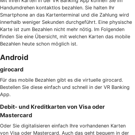
Mit Ihren Karten in der VR Banking App können Sie im
Handumdrehen kontaktlos bezahlen. Sie halten Ihr
Smartphone an das Kartenterminal und die Zahlung wird
innerhalb weniger Sekunden durchgeführt. Eine physische
Karte ist zum Bezahlen nicht mehr nötig. Im Folgenden
finden Sie eine Übersicht, mit welchen Karten das mobile
Bezahlen heute schon möglich ist.
Android
girocard
Für das mobile Bezahlen gibt es die virtuelle girocard.
Bestellen Sie diese einfach und schnell in der VR Banking
App.
Debit- und Kreditkarten von Visa oder
Mastercard
Oder Sie digitalisieren einfach Ihre vorhandenen Karten
von Visa oder Mastercard. Auch das geht bequem in der