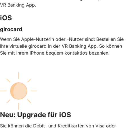
VR Banking App.
iOS
girocard
Wenn Sie Apple-Nutzerin oder -Nutzer sind: Bestellen Sie
Ihre virtuelle girocard in der VR Banking App. So können
Sie mit Ihrem iPhone bequem kontaktlos bezahlen.
Neu: Upgrade für iOS
Sie können die Debit- und Kreditkarten von Visa oder