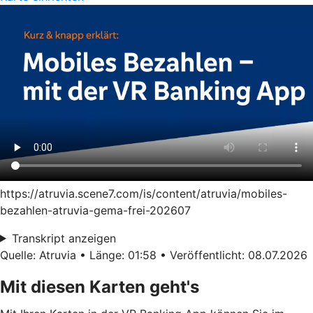
https://atruvia.scene7.com/is/content/atruvia/mobiles-
bezahlen-atruvia-gema-frei-202607
Transkript anzeigen
Quelle: Atruvia • Länge: 01:58 • Veröffentlicht: 08.07.2026
Mit diesen Karten geht's