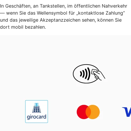
In Geschäften, an Tankstellen, im öffentlichen Nahverkehr
— wenn Sie das Wellensymbol für „kontaktlose Zahlung“
und das jeweilige Akzeptanzzeichen sehen, können Sie
dort mobil bezahlen.