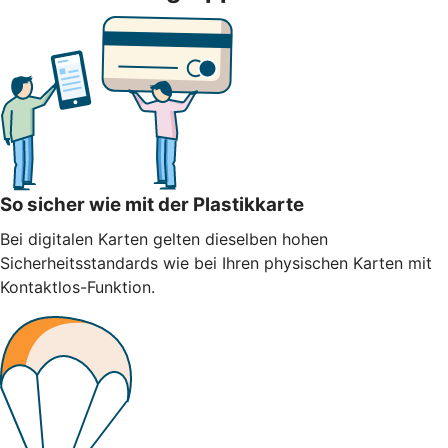
So sicher wie mit der Plastikkarte
Bei digitalen Karten gelten dieselben hohen
Sicherheitsstandards wie bei Ihren physischen Karten mit
Kontaktlos-Funktion.