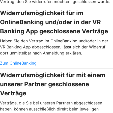
Vertrag, den Sie widerrufen möchten, geschlossen wurde.
Widerrufsmöglichkeit für im
OnlineBanking und/oder in der VR
Banking App geschlossene Verträge
Haben Sie den Vertrag im OnlineBanking und/oder in der
VR Banking App abgeschlossen, lässt sich der Widerruf
dort unmittelbar nach Anmeldung erklären.
Zum OnlineBanking
Widerrufsmöglichkeit für mit einem
unserer Partner geschlossene
Verträge
Verträge, die Sie bei unseren Partnern abgeschlossen
haben, können ausschließlich direkt beim jeweiligen