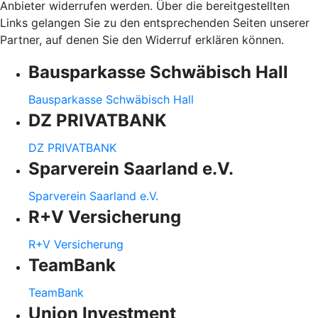
Anbieter widerrufen werden. Über die bereitgestellten
Links gelangen Sie zu den entsprechenden Seiten unserer
Partner, auf denen Sie den Widerruf erklären können.
Bausparkasse Schwäbisch Hall
Bausparkasse Schwäbisch Hall
DZ PRIVATBANK
DZ PRIVATBANK
Sparverein Saarland e.V.
Sparverein Saarland e.V.
R+V Versicherung
R+V Versicherung
TeamBank
TeamBank
Union Investment