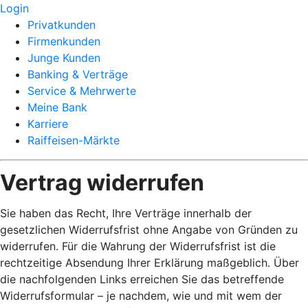
Login
Privatkunden
Firmenkunden
Junge Kunden
Banking & Verträge
Service & Mehrwerte
Meine Bank
Karriere
Raiffeisen-Märkte
Vertrag widerrufen
Sie haben das Recht, Ihre Verträge innerhalb der
gesetzlichen Widerrufsfrist ohne Angabe von Gründen zu
widerrufen. Für die Wahrung der Widerrufsfrist ist die
rechtzeitige Absendung Ihrer Erklärung maßgeblich. Über
die nachfolgenden Links erreichen Sie das betreffende
Widerrufsformular – je nachdem, wie und mit wem der