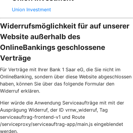
Union Investment
Widerrufsmöglichkeit für auf unserer
Website außerhalb des
OnlineBankings geschlossene
Verträge
Für Verträge mit Ihrer Bank 1 Saar eG, die Sie nicht im
OnlineBanking, sondern über diese Website abgeschlossen
haben, können Sie über das folgende Formular den
Widerruf erklären.
Hier würde die Anwendung Serviceaufträge mit mit der
Ausprägung Widerruf, der ID vrnw_widerruf, Tag
serviceauftrag-frontend-v1 und Route
/serviceproxy/serviceauftrag-app/main.js eingeblendet
werden.