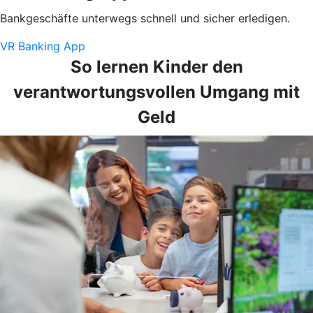
Bankgeschäfte unterwegs schnell und sicher erledigen.
VR Banking App
So lernen Kinder den
verantwortungsvollen Umgang mit
Geld