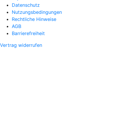
Datenschutz
Nutzungsbedingungen
Rechtliche Hinweise
AGB
Barrierefreiheit
Vertrag widerrufen