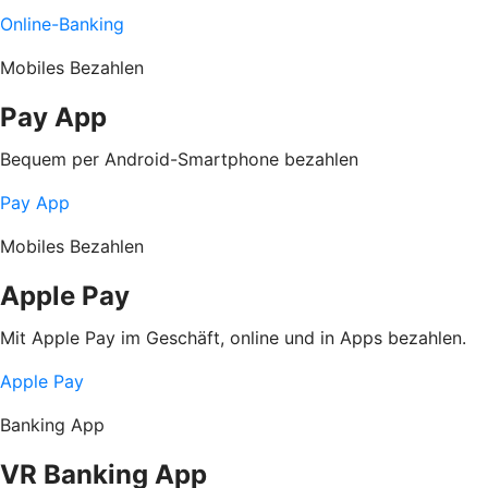
Online-Banking
Mobiles Bezahlen
Pay App
Bequem per Android-Smartphone bezahlen
Pay App
Mobiles Bezahlen
Apple Pay
Mit Apple Pay im Geschäft, online und in Apps bezahlen.
Apple Pay
Banking App
VR Banking App