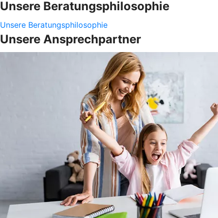
Unsere Beratungsphilosophie
Unsere Beratungsphilosophie
Unsere Ansprechpartner