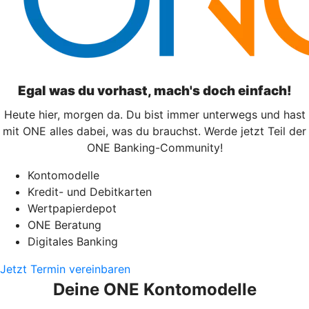
Egal was du vorhast, mach's doch einfach!
Heute hier, morgen da. Du bist immer unterwegs und hast
mit ONE alles dabei, was du brauchst. Werde jetzt Teil der
ONE Banking-Community!
Kontomodelle
Kredit- und Debitkarten
Wertpapierdepot
ONE Beratung
Digitales Banking
Jetzt Termin vereinbaren
Deine ONE Kontomodelle