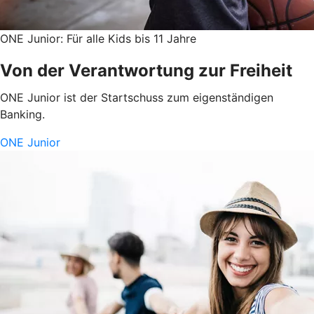
ONE Junior: Für alle Kids bis 11 Jahre
Von der Verantwortung zur Freiheit
ONE Junior ist der Startschuss zum eigenständigen
Banking.
ONE Junior