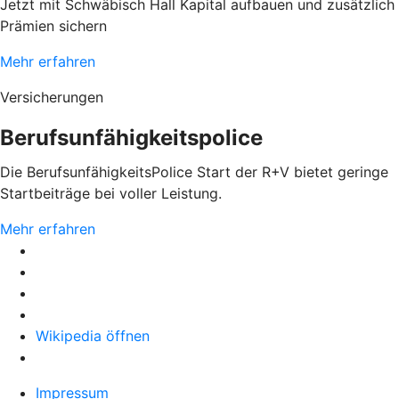
Jetzt mit Schwäbisch Hall Kapital aufbauen und zusätzlich
Prämien sichern
Mehr erfahren
Versicherungen
Berufsunfähigkeitspolice
Die BerufsunfähigkeitsPolice Start der R+V bietet geringe
Startbeiträge bei voller Leistung.
Mehr erfahren
Wikipedia öffnen
Impressum