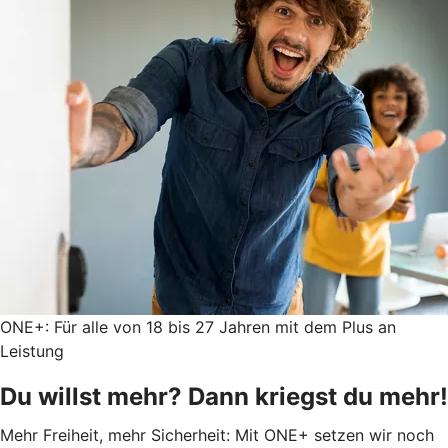
ONE+: Für alle von 18 bis 27 Jahren mit dem Plus an
Leistung
Du willst mehr? Dann kriegst du mehr!
Mehr Freiheit, mehr Sicherheit: Mit ONE+ setzen wir noch