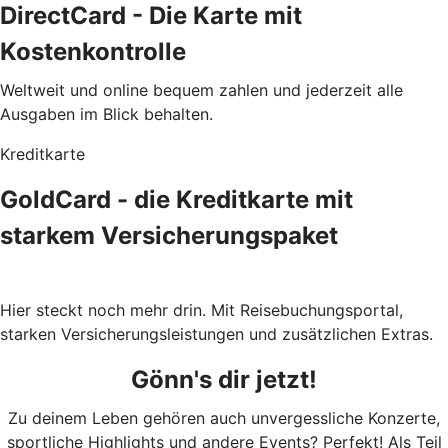
DirectCard - Die Karte mit
Kostenkontrolle
Weltweit und online bequem zahlen und jederzeit alle
Ausgaben im Blick behalten.
Kreditkarte
GoldCard - die Kreditkarte mit
starkem Versicherungspaket
Hier steckt noch mehr drin. Mit Reisebuchungsportal,
starken Versicherungsleistungen und zusätzlichen Extras.
Gönn's dir jetzt!
Zu deinem Leben gehören auch unvergessliche Konzerte,
sportliche Highlights und andere Events? Perfekt! Als Teil