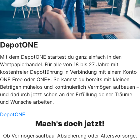
DepotONE
Mit dem DepotONE startest du ganz einfach in den
Wertpapierhandel. Für alle von 18 bis 27 Jahre mit
kostenfreier Depotführung in Verbindung mit einem Konto
ONE Free oder ONE+. So kannst du bereits mit kleinen
Beträgen mühelos und kontinuierlich Vermögen aufbauen –
und dadurch jetzt schon an der Erfüllung deiner Träume
und Wünsche arbeiten.
DepotONE
Mach's doch jetzt!
Ob Vermögensaufbau, Absicherung oder Altersvorsorge.