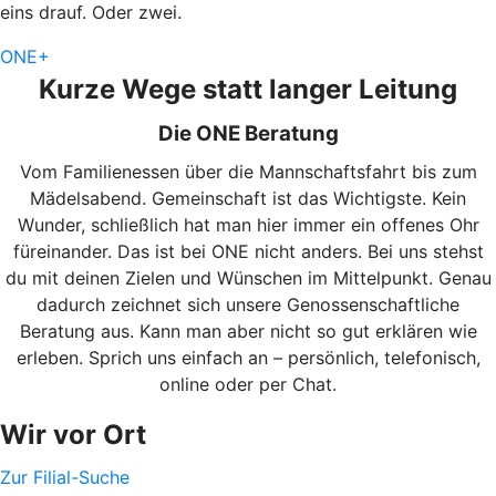
eins drauf. Oder zwei.
ONE+
Kurze Wege statt langer Leitung
Die ONE Beratung
Vom Familienessen über die Mannschaftsfahrt bis zum
Mädelsabend. Gemeinschaft ist das Wichtigste. Kein
Wunder, schließlich hat man hier immer ein offenes Ohr
füreinander. Das ist bei ONE nicht anders. Bei uns stehst
du mit deinen Zielen und Wünschen im Mittelpunkt. Genau
dadurch zeichnet sich unsere Genossenschaftliche
Beratung aus. Kann man aber nicht so gut erklären wie
erleben. Sprich uns einfach an – persönlich, telefonisch,
online oder per Chat.
Wir vor Ort
Zur Filial-Suche