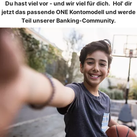
Du hast viel vor - und wir viel für dich. Hol' dir
jetzt das passende ONE Kontomodell und werde
Teil unserer Banking-Community.