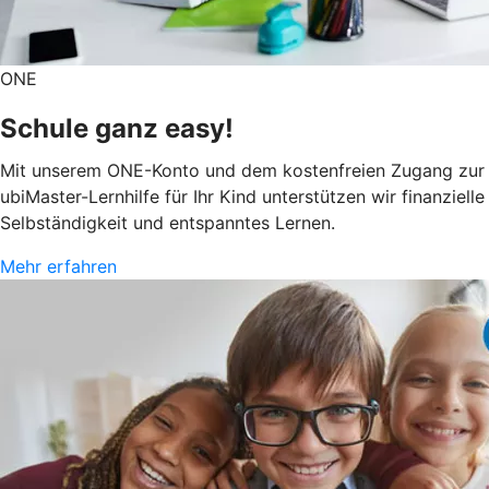
ONE
Schule ganz easy!
Mit unserem ONE-Konto und dem kostenfreien Zugang zur
ubiMaster-Lernhilfe für Ihr Kind unterstützen wir finanzielle
Selbständigkeit und entspanntes Lernen.
Mehr erfahren