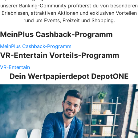
unserer Banking-Community profitierst du von besonderen
Erlebnissen, attraktiven Aktionen und exklusiven Vorteilen
rund um Events, Freizeit und Shopping.
MeinPlus Cashback-Programm
MeinPlus Cashback-Programm
VR-Entertain Vorteils-Programm
VR-Entertain
Dein Wertpapierdepot DepotONE