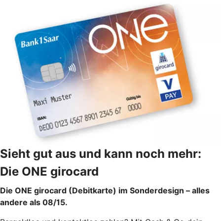
Sieht gut aus und kann noch mehr:
Die ONE girocard
Die ONE girocard (Debitkarte) im Sonderdesign – alles
andere als 08/15.