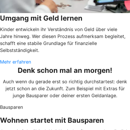
Umgang mit Geld lernen
Kinder entwickeln ihr Verständnis von Geld über viele
Jahre hinweg. Wer diesen Prozess aufmerksam begleitet,
schafft eine stabile Grundlage für finanzielle
Selbstständigkeit.
Mehr erfahren
Denk schon mal an morgen!
Auch wenn du gerade erst so richtig durchstartest: denk
jetzt schon an die Zukunft. Zum Beispiel mit Extras für
junge Bausparer oder deiner ersten Geldanlage.
Bausparen
Wohnen startet mit Bausparen