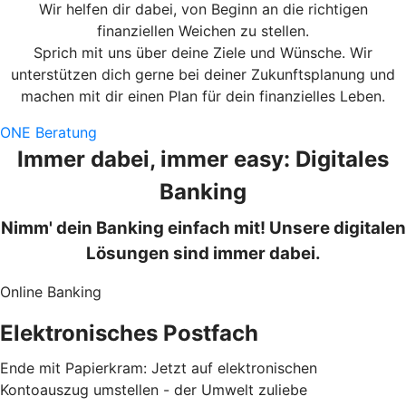
Wir helfen dir dabei, von Beginn an die richtigen
finanziellen Weichen zu stellen.
Sprich mit uns über deine Ziele und Wünsche. Wir
unterstützen dich gerne bei deiner Zukunftsplanung und
machen mit dir einen Plan für dein finanzielles Leben.
ONE Beratung
Immer dabei, immer easy: Digitales
Banking
Nimm' dein Banking einfach mit! Unsere digitalen
Lösungen sind immer dabei.
Online Banking
Elektronisches Postfach
Ende mit Papierkram: Jetzt auf elektronischen
Kontoauszug umstellen - der Umwelt zuliebe