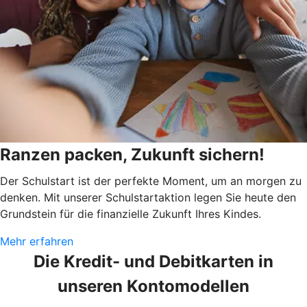
Ranzen packen, Zukunft sichern!
Der Schulstart ist der perfekte Moment, um an morgen zu
denken. Mit unserer Schulstartaktion legen Sie heute den
Grundstein für die finanzielle Zukunft Ihres Kindes.
Mehr erfahren
Die Kredit- und Debitkarten in
unseren Kontomodellen