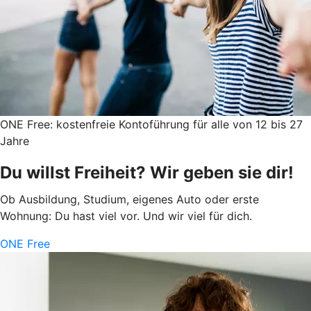
ONE Free: kostenfreie Kontoführung für alle von 12 bis 27
Jahre
Du willst Freiheit? Wir geben sie dir!
Ob Ausbildung, Studium, eigenes Auto oder erste
Wohnung: Du hast viel vor. Und wir viel für dich.
ONE Free