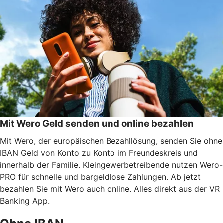
Mit Wero Geld senden und online bezahlen
Mit Wero, der europäischen Bezahllösung, senden Sie ohne
IBAN Geld von Konto zu Konto im Freundeskreis und
innerhalb der Familie. Kleingewerbetreibende nutzen Wero-
PRO für schnelle und bargeldlose Zahlungen. Ab jetzt
bezahlen Sie mit Wero auch online. Alles direkt aus der VR
Banking App.