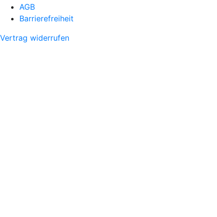
AGB
Barrierefreiheit
Vertrag widerrufen