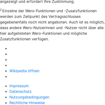
angezeigt und erfordert Ihre Zustimmung.
2
Einzelne der Wero-Funktionen und -Zusatzfunktionen
werden zum Zeitpunkt des Vertragsschlusses
gegebenenfalls noch nicht angeboten. Auch ist es möglich,
dass andere Wero-Nutzerinnen und -Nutzer nicht über alle
hier aufgelisteten Wero-Funktionen und mögliche
Zusatzfunktionen verfügen.
Wikipedia öffnen
Impressum
Datenschutz
Nutzungsbedingungen
Rechtliche Hinweise