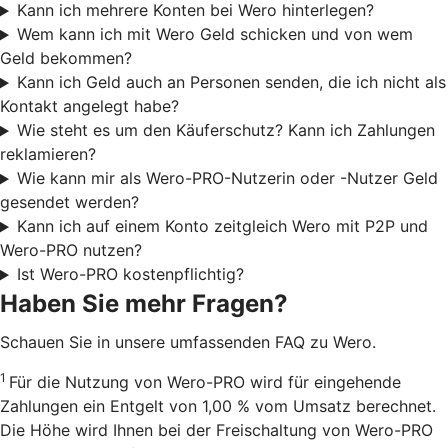
Kann ich mehrere Konten bei Wero hinterlegen?
Wem kann ich mit Wero Geld schicken und von wem
Geld bekommen?
Kann ich Geld auch an Personen senden, die ich nicht als
Kontakt angelegt habe?
Wie steht es um den Käuferschutz? Kann ich Zahlungen
reklamieren?
Wie kann mir als Wero-PRO-Nutzerin oder -Nutzer Geld
gesendet werden?
Kann ich auf einem Konto zeitgleich Wero mit P2P und
Wero-PRO nutzen?
Ist Wero-PRO kostenpflichtig?
Haben Sie mehr Fragen?
Schauen Sie in unsere umfassenden FAQ zu Wero.
1
Für die Nutzung von Wero-PRO wird für eingehende
Zahlungen ein Entgelt von 1,00 % vom Umsatz berechnet.
Die Höhe wird Ihnen bei der Freischaltung von Wero-PRO