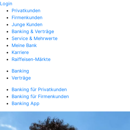
Login
Privatkunden
Firmenkunden
Junge Kunden
Banking & Verträge
Service & Mehrwerte
Meine Bank
Karriere
Raiffeisen-Märkte
Banking
Verträge
Banking für Privatkunden
Banking für Firmenkunden
Banking App