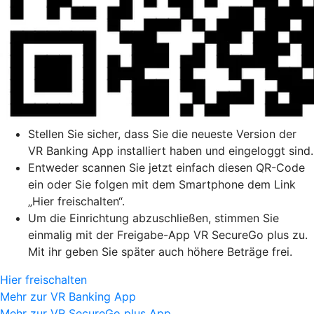
Stellen Sie sicher, dass Sie die neueste Version der
VR Banking App installiert haben und eingeloggt sind.
Entweder scannen Sie jetzt einfach diesen QR-Code
ein oder Sie folgen mit dem Smartphone dem Link
„Hier freischalten“.
Um die Einrichtung abzuschließen, stimmen Sie
einmalig mit der Freigabe-App VR SecureGo plus zu.
Mit ihr geben Sie später auch höhere Beträge frei.
Hier freischalten
Mehr zur VR Banking App
Mehr zur VR SecureGo plus App