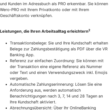
und Kunden im Adressbuch als PRO erkennbar. Sie können
Wero-PRO mit Ihrem Privatkonto oder mit Ihrem
Geschäftskonto verknüpfen.
2
Leistungen, die Ihren Arbeitsalltag erleichtern
Transaktionsbelege: Sie und Ihre Kundschaft erhalten
Belege zur Zahlungsbestätigung als PDF über die VR
Banking App.
Referenz zur einfachen Zuordnung: Sie können mit
der Transaktion eine eigene Referenz als Nummer
oder Text und einen Verwendungszweck inkl. Emojis
vergeben.
Automatische Zahlungserinnerung: Lösen Sie eine
Anforderung aus, werden automatisch
Benachrichtigungen nach 3, 7, 14 und 28 Tagen an
Ihre Kundschaft aktiviert.
Abrechnungsübersicht: Über Ihr OnlineBanking