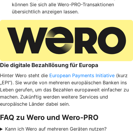
können Sie sich alle Wero-PRO-Transaktionen
übersichtlich anzeigen lassen.
Die digitale Bezahllösung für Europa
Hinter Wero steht die
European Payments Initiative
(kurz
„EPI“). Sie wurde von mehreren europäischen Banken ins
Leben gerufen, um das Bezahlen europaweit einfacher zu
machen. Zukünftig werden weitere Services und
europäische Länder dabei sein.
FAQ zu Wero und Wero-PRO
Kann ich Wero auf mehreren Geräten nutzen?