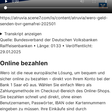
https://atruvia.scene7.com/is/content/atruvia/wero-geld-
senden-bvr-gemafrei-202501
Transkript anzeigen
Quelle: Bundesverband der Deutschen Volksbanken
Raiffeisenbanken • Länge: 01:33 • Veröffentlicht:
29.01.2025
Online bezahlen
Wero ist die neue europäische Lösung, um bequem und
sicher online zu bezahlen – direkt von Ihrem Konto bei der
Bank 1 Saar eG aus. Wählen Sie einfach Wero als
Zahlungsmethode im Checkout-Bereich des Online-Shops.
Sie bezahlen schnell und direkt, ohne einen
Benutzernamen, Passwörter, IBAN oder Kartennummern
eingeben zu müssen. Ihre Einkäufe sind durch