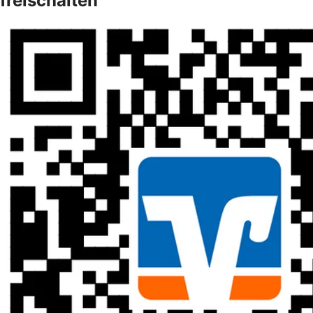
freischalten