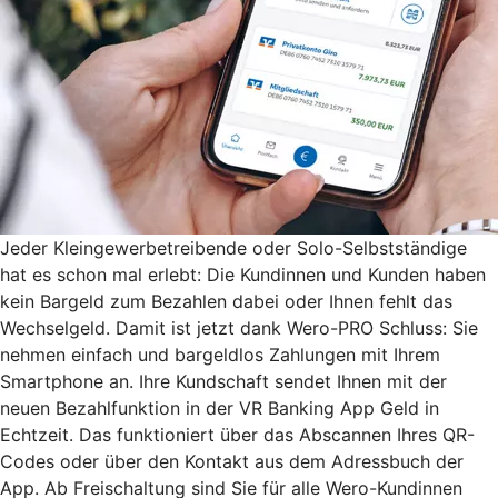
Jeder Kleingewerbetreibende oder Solo-Selbstständige
hat es schon mal erlebt: Die Kundinnen und Kunden haben
kein Bargeld zum Bezahlen dabei oder Ihnen fehlt das
Wechselgeld. Damit ist jetzt dank Wero-PRO Schluss: Sie
nehmen einfach und bargeldlos Zahlungen mit Ihrem
Smartphone an. Ihre Kundschaft sendet Ihnen mit der
neuen Bezahlfunktion in der VR Banking App Geld in
Echtzeit. Das funktioniert über das Abscannen Ihres QR-
Codes oder über den Kontakt aus dem Adressbuch der
App. Ab Freischaltung sind Sie für alle Wero-Kundinnen