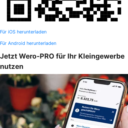
Für iOS herunterladen
Für Android herunterladen
Jetzt Wero-PRO für Ihr Kleingewerbe
nutzen