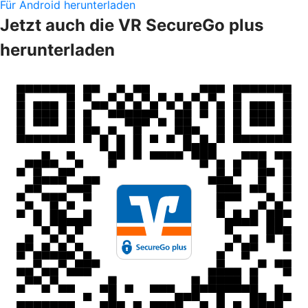
Für Android herunterladen
Jetzt auch die VR SecureGo plus
herunterladen