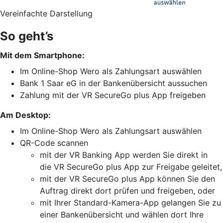
Vereinfachte Darstellung
So geht’s
Mit dem Smartphone:
Im Online-Shop Wero als Zahlungsart auswählen
Bank 1 Saar eG in der Bankenübersicht aussuchen
Zahlung mit der VR SecureGo plus App freigeben
Am Desktop:
Im Online-Shop Wero als Zahlungsart auswählen
QR-Code scannen
mit der VR Banking App werden Sie direkt in
die VR SecureGo plus App zur Freigabe geleitet,
mit der VR SecureGo plus App können Sie den
Auftrag direkt dort prüfen und freigeben, oder
mit Ihrer Standard-Kamera-App gelangen Sie zu
einer Bankenübersicht und wählen dort Ihre