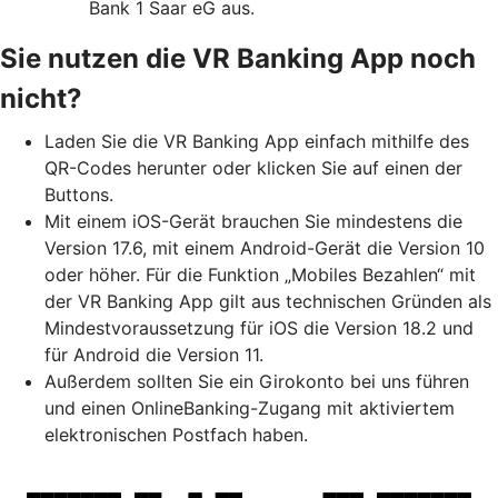
Bank 1 Saar eG aus.
Sie nutzen die VR Banking App noch
nicht?
Laden Sie die VR Banking App einfach mithilfe des
QR-Codes herunter oder klicken Sie auf einen der
Buttons.
Mit einem iOS-Gerät brauchen Sie mindestens die
Version 17.6, mit einem Android-Gerät die Version 10
oder höher. Für die Funktion „Mobiles Bezahlen“ mit
der VR Banking App gilt aus technischen Gründen als
Mindestvoraussetzung für iOS die Version 18.2 und
für Android die Version 11.
Außerdem sollten Sie ein Girokonto bei uns führen
und einen OnlineBanking-Zugang mit aktiviertem
elektronischen Postfach haben.