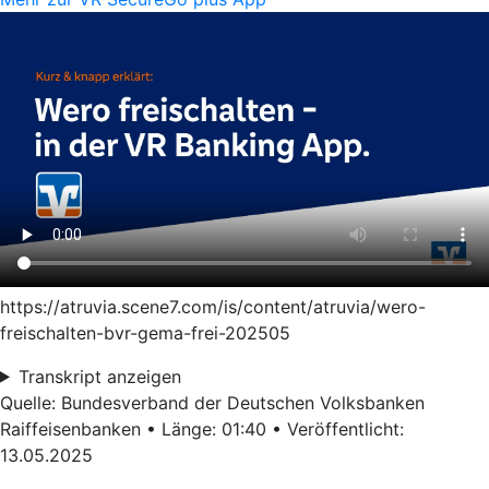
https://atruvia.scene7.com/is/content/atruvia/wero-
freischalten-bvr-gema-frei-202505
Transkript anzeigen
Quelle: Bundesverband der Deutschen Volksbanken
Raiffeisenbanken • Länge: 01:40 • Veröffentlicht:
13.05.2025