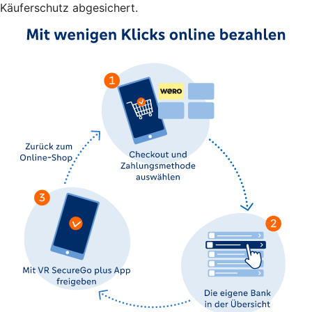
Käuferschutz abgesichert.