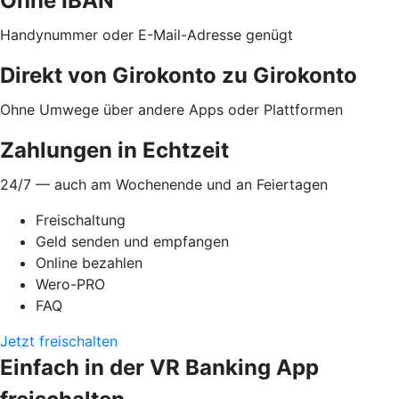
Ohne IBAN
Handynummer oder E-Mail-Adresse genügt
Direkt von Girokonto zu Girokonto
Ohne Umwege über andere Apps oder Plattformen
Zahlungen in Echtzeit
24/7 — auch am Wochenende und an Feiertagen
Freischaltung
Geld senden und empfangen
Online bezahlen
Wero-PRO
FAQ
Jetzt freischalten
Einfach in der VR Banking App