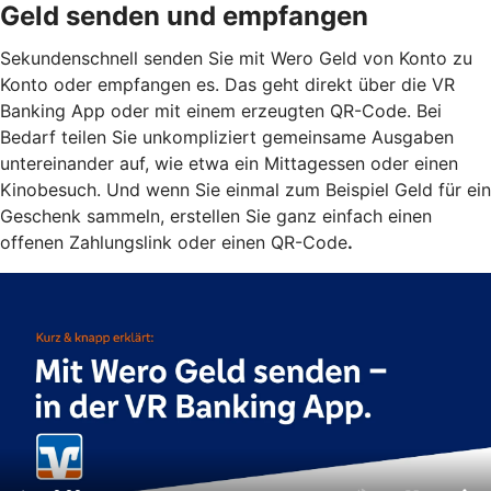
Geld senden und empfangen
Sekundenschnell senden Sie mit Wero Geld von Konto zu
Konto oder empfangen es. Das geht direkt über die VR
Banking App oder mit einem erzeugten QR-Code. Bei
Bedarf teilen Sie unkompliziert gemeinsame Ausgaben
untereinander auf, wie etwa ein Mittagessen oder einen
Kinobesuch. Und wenn Sie einmal zum Beispiel Geld für ein
Geschenk sammeln, erstellen Sie ganz einfach einen
offenen Zahlungslink oder einen QR-Code
.