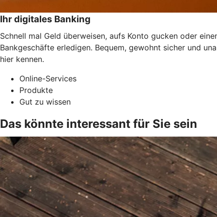
Ihr digitales Banking
Schnell mal Geld überweisen, aufs Konto gucken oder einen
Bankgeschäfte erledigen. Bequem, gewohnt sicher und una
hier kennen.
Online-Services
Produkte
Gut zu wissen
Das könnte interessant für Sie sein