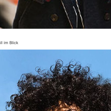
l im Blick