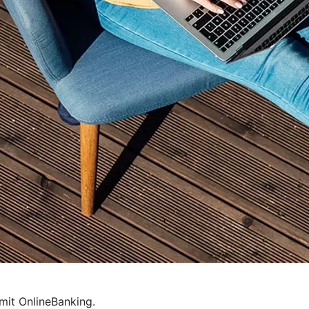
mit OnlineBanking.