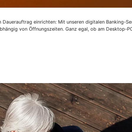
 Dauerauftrag einrichten: Mit unseren digitalen Banking-Se
bhängig von Öffnungszeiten. Ganz egal, ob am Desktop-PC