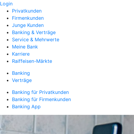
Login
Privatkunden
Firmenkunden
Junge Kunden
Banking & Verträge
Service & Mehrwerte
Meine Bank
Karriere
Raiffeisen-Märkte
Banking
Verträge
Banking für Privatkunden
Banking für Firmenkunden
Banking App