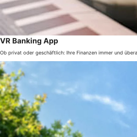
VR Banking App
Ob privat oder geschäftlich: Ihre Finanzen immer und überal