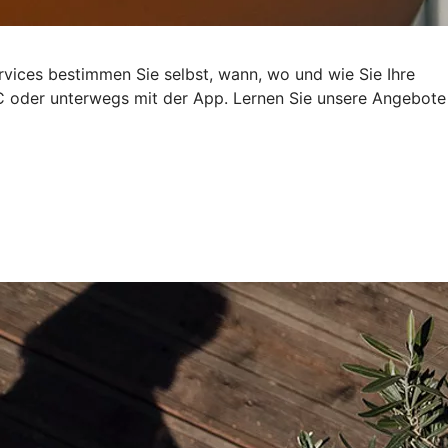
rvices bestimmen Sie selbst, wann, wo und wie Sie Ihre
 oder unterwegs mit der App. Lernen Sie unsere Angebote