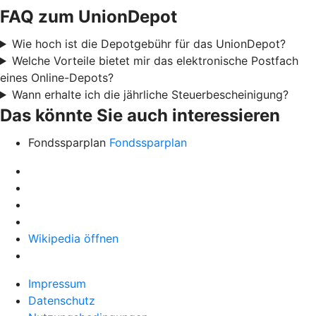
FAQ zum UnionDepot
Wie hoch ist die Depotgebühr für das UnionDepot?
Welche Vorteile bietet mir das elektronische Postfach
eines Online-Depots?
Wann erhalte ich die jährliche Steuerbescheinigung?
Das könnte Sie auch interessieren
Fondssparplan
Fondssparplan
Wikipedia öffnen
Impressum
Datenschutz