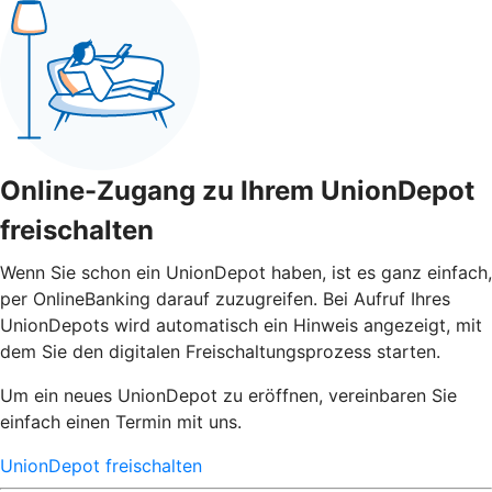
Online-Zugang zu Ihrem UnionDepot
freischalten
Wenn Sie schon ein UnionDepot haben, ist es ganz einfach,
per OnlineBanking darauf zuzugreifen. Bei Aufruf Ihres
UnionDepots wird automatisch ein Hinweis angezeigt, mit
dem Sie den digitalen Freischaltungsprozess starten.
Um ein neues UnionDepot zu eröffnen, vereinbaren Sie
einfach einen Termin mit uns.
UnionDepot freischalten