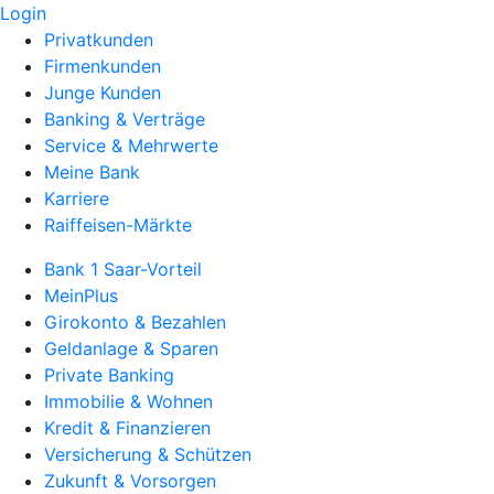
Login
Privatkunden
Firmenkunden
Junge Kunden
Banking & Verträge
Service & Mehrwerte
Meine Bank
Karriere
Raiffeisen-Märkte
Bank 1 Saar-Vorteil
MeinPlus
Girokonto & Bezahlen
Geldanlage & Sparen
Private Banking
Immobilie & Wohnen
Kredit & Finanzieren
Versicherung & Schützen
Zukunft & Vorsorgen