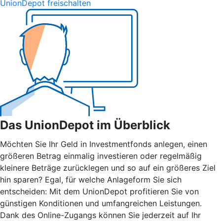
UnionDepot freischalten
Das UnionDepot im Überblick
Möchten Sie Ihr Geld in Investmentfonds anlegen, einen
größeren Betrag einmalig investieren oder regelmäßig
kleinere Beträge zurücklegen und so auf ein größeres Ziel
hin sparen? Egal, für welche Anlageform Sie sich
entscheiden: Mit dem UnionDepot profitieren Sie von
günstigen Konditionen und umfangreichen Leistungen.
Dank des Online-Zugangs können Sie jederzeit auf Ihr