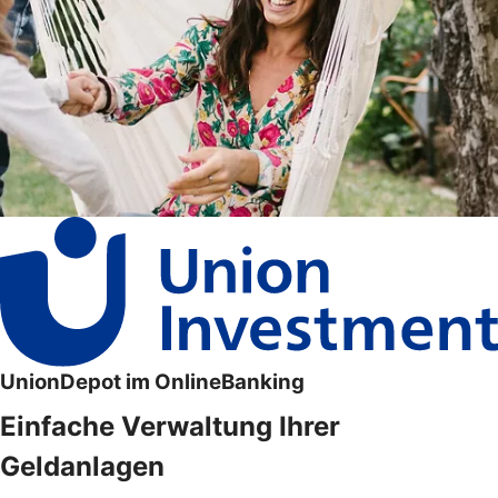
UnionDepot im OnlineBanking
Einfache Verwaltung Ihrer
Geldanlagen