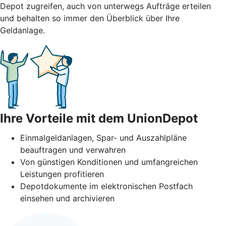
Depot zugreifen, auch von unterwegs Aufträge erteilen
und behalten so immer den Überblick über Ihre
Geldanlage.
Ihre Vorteile mit dem UnionDepot
Einmalgeldanlagen, Spar- und Auszahlpläne
beauftragen und verwahren
Von günstigen Konditionen und umfangreichen
Leistungen profitieren
Depotdokumente im elektronischen Postfach
einsehen und archivieren