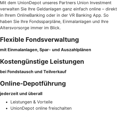
Mit dem UnionDepot unseres Partners Union Investment
verwalten Sie Ihre Geldanlagen ganz einfach online – direkt
in Ihrem OnlineBanking oder in der VR Banking App. So
haben Sie Ihre Fondssparpläne, Einmalanlagen und Ihre
Altersvorsorge immer im Blick.
Flexible Fondsverwaltung
mit Einmalanlagen, Spar- und Auszahlplänen
Kostengünstige Leistungen
bei Fondstausch und Teilverkauf
Online-Depotführung
jederzeit und überall
Leistungen & Vorteile
UnionDepot online freischalten