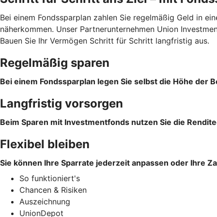
Bei einem Fondssparplan zahlen Sie regelmäßig Geld in ein
näherkommen. Unser Partnerunternehmen Union Investment 
Bauen Sie Ihr Vermögen Schritt für Schritt langfristig aus.
Regelmäßig sparen
Bei einem Fondssparplan legen Sie selbst die Höhe der Be
Langfristig vorsorgen
Beim Sparen mit Investmentfonds nutzen Sie die Rendite
Flexibel bleiben
Sie können Ihre Sparrate jederzeit anpassen oder Ihre Z
So funktioniert's
Chancen & Risiken
Auszeichnung
UnionDepot