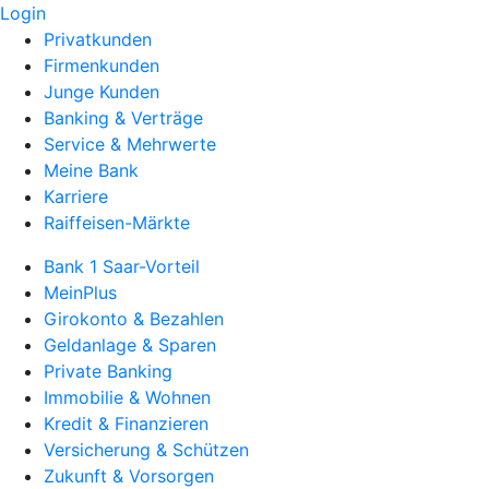
Login
Privatkunden
Firmenkunden
Junge Kunden
Banking & Verträge
Service & Mehrwerte
Meine Bank
Karriere
Raiffeisen-Märkte
Bank 1 Saar-Vorteil
MeinPlus
Girokonto & Bezahlen
Geldanlage & Sparen
Private Banking
Immobilie & Wohnen
Kredit & Finanzieren
Versicherung & Schützen
Zukunft & Vorsorgen