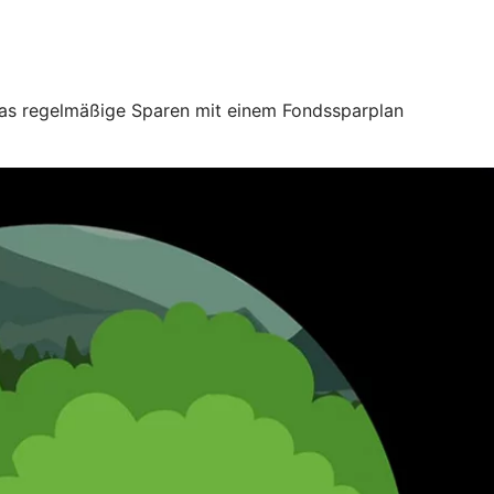
 das regelmäßige Sparen mit einem Fondssparplan