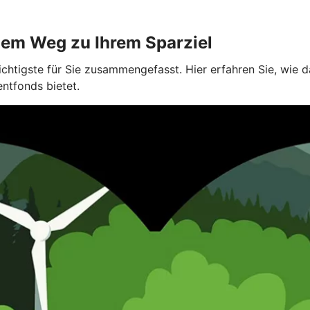
dem Weg zu Ihrem Sparziel
ichtigste für Sie zusammengefasst. Hier erfahren Sie, wie
entfonds bietet.