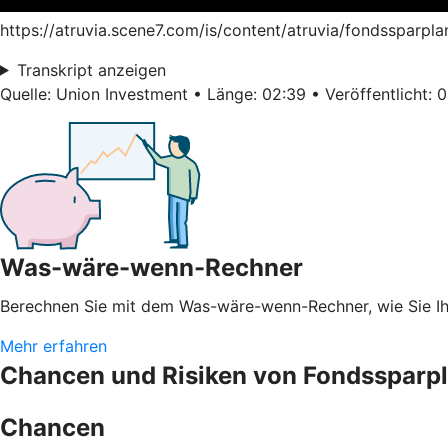
https://atruvia.scene7.com/is/content/atruvia/fondssparpl
Transkript anzeigen
Quelle: Union Investment • Länge: 02:39 • Veröffentlicht: 
Was-wäre-wenn-Rechner
Berechnen Sie mit dem Was-wäre-wenn-Rechner, wie Sie 
Mehr erfahren
Chancen und Risiken von Fondssparp
Chancen