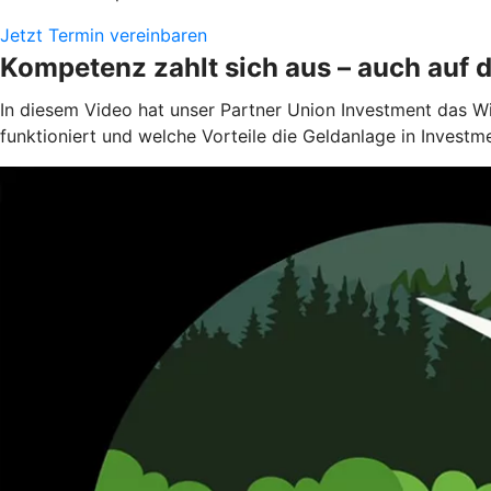
Jetzt Termin vereinbaren
Kompetenz zahlt sich aus – auch auf 
In diesem Video hat unser Partner Union Investment das W
funktioniert und welche Vorteile die Geldanlage in Investm