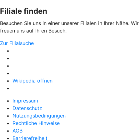
Filiale finden
Besuchen Sie uns in einer unserer Filialen in Ihrer Nähe. Wir
freuen uns auf Ihren Besuch.
Zur Filialsuche
Wikipedia öffnen
Impressum
Datenschutz
Nutzungsbedingungen
Rechtliche Hinweise
AGB
Barrierefreiheit