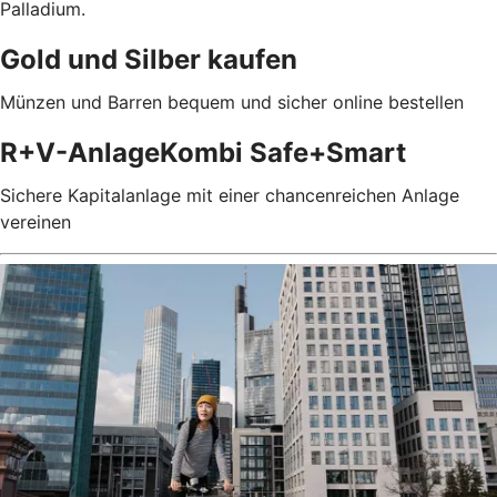
Palladium.
Gold und Silber kaufen
Münzen und Barren bequem und sicher online bestellen
R+V-AnlageKombi Safe+Smart
Sichere Kapitalanlage mit einer chancenreichen Anlage
vereinen