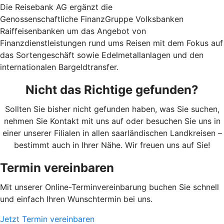
Die Reisebank AG ergänzt die
Genossenschaftliche FinanzGruppe Volksbanken
Raiffeisenbanken um das Angebot von
Finanzdienstleistungen rund ums Reisen mit dem Fokus auf
das Sortengeschäft sowie Edelmetallanlagen und den
internationalen Bargeldtransfer.
Nicht das Richtige gefunden?
Sollten Sie bisher nicht gefunden haben, was Sie suchen,
nehmen Sie Kontakt mit uns auf oder besuchen Sie uns in
einer unserer Filialen in allen saarländischen Landkreisen –
bestimmt auch in Ihrer Nähe. Wir freuen uns auf Sie!
Termin vereinbaren
Mit unserer Online-Terminvereinbarung buchen Sie schnell
und einfach Ihren Wunschtermin bei uns.
Jetzt Termin vereinbaren