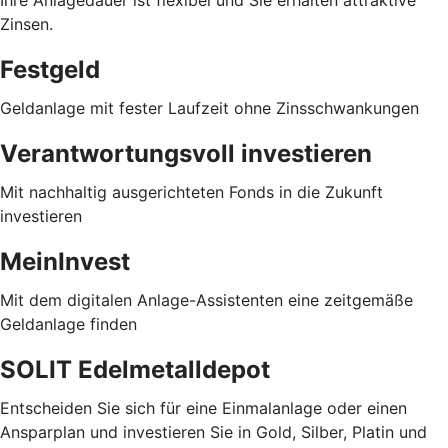
Zinsen.
Festgeld
Geldanlage mit fester Laufzeit ohne Zinsschwankungen
Verantwortungsvoll investieren
Mit nachhaltig ausgerichteten Fonds in die Zukunft
investieren
MeinInvest
Mit dem digitalen Anlage-Assistenten eine zeitgemäße
Geldanlage finden
SOLIT Edelmetalldepot
Entscheiden Sie sich für eine Einmalanlage oder einen
Ansparplan und investieren Sie in Gold, Silber, Platin und