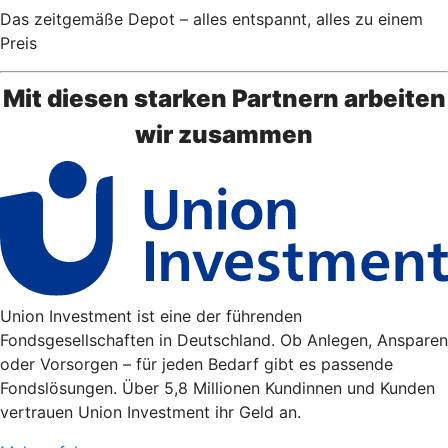
Das zeitgemäße Depot – alles entspannt, alles zu einem
Preis
Mit diesen starken Partnern arbeiten
wir zusammen
Union Investment ist eine der führenden
Fondsgesellschaften in Deutschland. Ob Anlegen, Ansparen
oder Vorsorgen – für jeden Bedarf gibt es passende
Fondslösungen. Über 5,8 Millionen Kundinnen und Kunden
vertrauen Union Investment ihr Geld an.