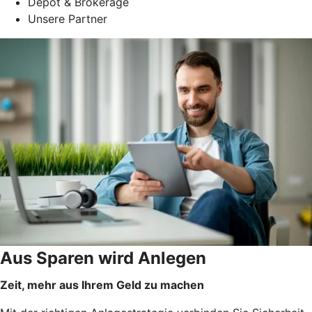
Depot & Brokerage
Unsere Partner
Aus Sparen wird Anlegen
Zeit, mehr aus Ihrem Geld zu machen