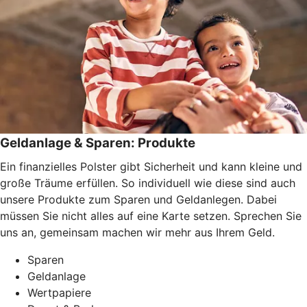
Geldanlage & Sparen: Produkte
Ein finanzielles Polster gibt Sicherheit und kann kleine und
große Träume erfüllen. So individuell wie diese sind auch
unsere Produkte zum Sparen und Geldanlegen. Dabei
müssen Sie nicht alles auf eine Karte setzen. Sprechen Sie
uns an, gemeinsam machen wir mehr aus Ihrem Geld.
Sparen
Geldanlage
Wertpapiere