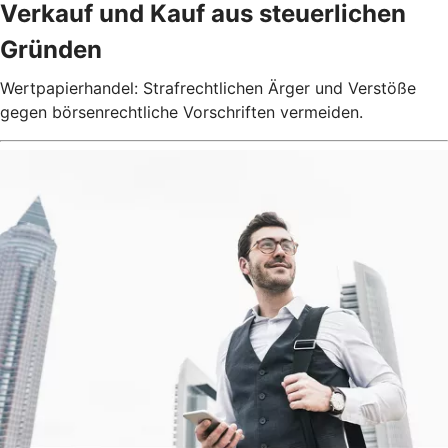
Verkauf und Kauf aus steuerlichen
Gründen
Wertpapierhandel: Strafrechtlichen Ärger und Verstöße
gegen börsenrechtliche Vorschriften vermeiden.