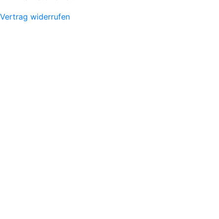
Vertrag widerrufen