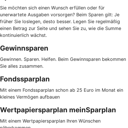
Sie möchten sich einen Wunsch erfüllen oder für
unerwartete Ausgaben vorsorgen? Beim Sparen gilt: Je
früher Sie loslegen, desto besser. Legen Sie regelmäßig
einen Betrag zur Seite und sehen Sie zu, wie die Summe
kontinuierlich wächst.
Gewinnsparen
Gewinnen. Sparen. Helfen. Beim Gewinnsparen bekommen
Sie alles zusammen.
Fondssparplan
Mit einem Fondssparplan schon ab 25 Euro im Monat ein
kleines Vermögen aufbauen
Wertpapiersparplan meinSparplan
Mit einem Wertpapiersparplan Ihren Wünschen
näherkommen