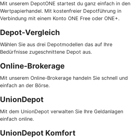
Mit unserem DepotONE startest du ganz einfach in den
Wertpapierhandel. Mit kostenfreier Depotführung in
Verbindung mit einem Konto ONE Free oder ONE+.
Depot-Vergleich
Wählen Sie aus drei Depotmodellen das auf Ihre
Bedürfnisse zugeschnittene Depot aus.
Online-Brokerage
Mit unserem Online-Brokerage handeln Sie schnell und
einfach an der Börse.
UnionDepot
Mit dem UnionDepot verwalten Sie Ihre Geldanlagen
einfach online.
UnionDepot Komfort