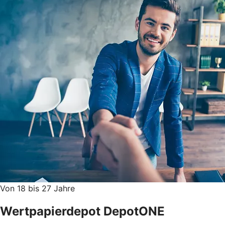
Von 18 bis 27 Jahre
Wertpapierdepot DepotONE