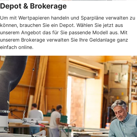
Depot & Brokerage
Um mit Wertpapieren handeln und Sparpläne verwalten zu
können, brauchen Sie ein Depot. Wählen Sie jetzt aus
unserem Angebot das für Sie passende Modell aus. Mit
unserem Brokerage verwalten Sie Ihre Geldanlage ganz
einfach online.