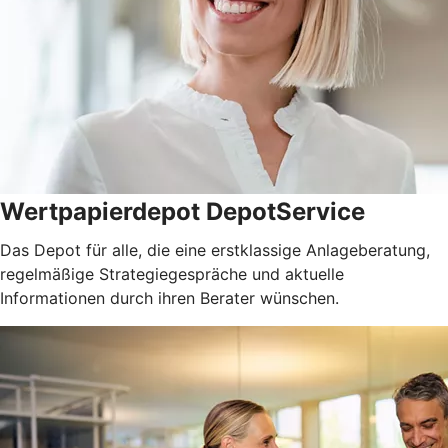
Wertpapierdepot DepotService
Das Depot für alle, die eine erstklassige Anlageberatung,
regelmäßige Strategiegespräche und aktuelle
Informationen durch ihren Berater wünschen.