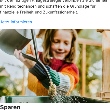
Mit der richtigen Anlagestrategie verbinden Sie Sicherheit
mit Renditechancen und schaffen die Grundlage für
finanzielle Freiheit und Zukunftssicherheit.
Jetzt informieren
Sparen