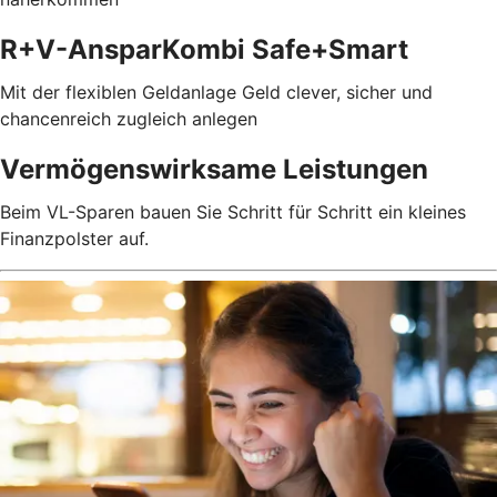
R+V-AnsparKombi Safe+Smart
Mit der flexiblen Geldanlage Geld clever, sicher und
chancenreich zugleich anlegen
Vermögenswirksame Leistungen
Beim VL-Sparen bauen Sie Schritt für Schritt ein kleines
Finanzpolster auf.