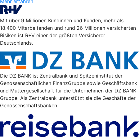
Mehr erfahren
Mit über 9 Millionen Kundinnen und Kunden, mehr als
18.400 Mitarbeitenden und rund 26 Millionen versicherten
Risiken ist R+V einer der größten Versicherer
Deutschlands.
Die DZ BANK ist Zentralbank und Spitzeninstitut der
Genossenschaftlichen FinanzGruppe sowie Geschäftsbank
und Muttergesellschaft für die Unternehmen der DZ BANK
Gruppe. Als Zentralbank unterstützt sie die Geschäfte der
Genossenschaftsbanken.