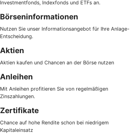
Investmentfonds, Indexfonds und ETFs an.
Börseninformationen
Nutzen Sie unser Informationsangebot für Ihre Anlage-
Entscheidung.
Aktien
Aktien kaufen und Chancen an der Börse nutzen
Anleihen
Mit Anleihen profitieren Sie von regelmäßigen
Zinszahlungen.
Zertifikate
Chance auf hohe Rendite schon bei niedrigem
Kapitaleinsatz