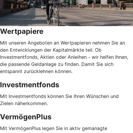
Wertpapiere
Mit unseren Angeboten an Wertpapieren nehmen Sie an
den Entwicklungen der Kapitalmärkte teil. Ob
Investmentfonds, Aktien oder Anleihen - wir helfen Ihnen,
die passende Geldanlage zu finden. Damit Sie sich
entspannt zurücklehnen können.
Investmentfonds
Mit Investmentfonds können Sie Ihren Wünschen und
Zielen näherkommen.
VermögenPlus
Mit VermögenPlus legen Sie in aktiv gemanagte