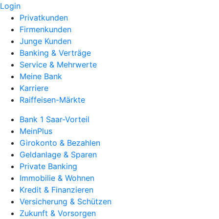
Login
Privatkunden
Firmenkunden
Junge Kunden
Banking & Verträge
Service & Mehrwerte
Meine Bank
Karriere
Raiffeisen-Märkte
Bank 1 Saar-Vorteil
MeinPlus
Girokonto & Bezahlen
Geldanlage & Sparen
Private Banking
Immobilie & Wohnen
Kredit & Finanzieren
Versicherung & Schützen
Zukunft & Vorsorgen