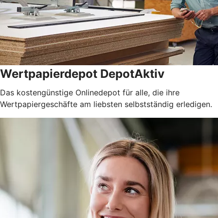
Wertpapierdepot DepotAktiv
Das kostengünstige Onlinedepot für alle, die ihre
Wertpapiergeschäfte am liebsten selbstständig erledigen.