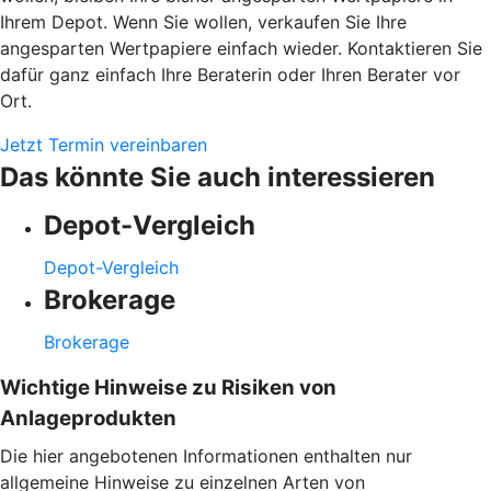
Ihrem Depot. Wenn Sie wollen, verkaufen Sie Ihre
angesparten Wertpapiere einfach wieder. Kontaktieren Sie
dafür ganz einfach Ihre Beraterin oder Ihren Berater vor
Ort.
Jetzt Termin vereinbaren
Das könnte Sie auch interessieren
Depot-Vergleich
Depot-Vergleich
Brokerage
Brokerage
Wichtige Hinweise zu Risiken von
Anlageprodukten
Die hier angebotenen Informationen enthalten nur
allgemeine Hinweise zu einzelnen Arten von