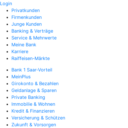
Login
Privatkunden
Firmenkunden
Junge Kunden
Banking & Verträge
Service & Mehrwerte
Meine Bank
Karriere
Raiffeisen-Märkte
Bank 1 Saar-Vorteil
MeinPlus
Girokonto & Bezahlen
Geldanlage & Sparen
Private Banking
Immobilie & Wohnen
Kredit & Finanzieren
Versicherung & Schützen
Zukunft & Vorsorgen