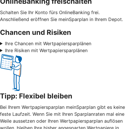
OnlineBanking freischalten
Schalten Sie Ihr Konto fürs OnlineBanking frei.
Anschließend eröffnen Sie meinSparplan in Ihrem Depot.
Chancen und Risiken
Ihre Chancen mit Wertpapiersparplänen
Ihre Risiken mit Wertpapiersparplänen
Tipp: Flexibel bleiben
Bei Ihrem Wertpapiersparplan meinSparplan gibt es keine
feste Laufzeit. Wenn Sie mit Ihren Sparplanraten mal eine
Weile aussetzen oder Ihren Wertpapiersparplan auflösen
wollen, bleiben Ihre bisher angesparten Wertpapiere in