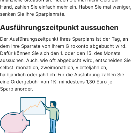
Hand, zahlen Sie einfach mehr ein. Haben Sie mal weniger,
senken Sie Ihre Sparplanrate.
Ausführungszeitpunkt aussuchen
Der Ausführungszeitpunkt Ihres Sparplans ist der Tag, an
dem Ihre Sparrate von Ihrem Girokonto abgebucht wird.
Dafür können Sie sich den 1. oder den 15. des Monats
aussuchen. Auch, wie oft abgebucht wird, entscheiden Sie
selbst: monatlich, zweimonatlich, vierteljährlich,
halbjährlich oder jährlich. Für die Ausführung zahlen Sie
eine Ordergebühr von 1%, mindestens 1,30 Euro je
Sparplanorder.