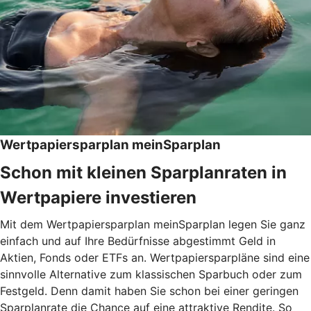
Wertpapiersparplan meinSparplan
Schon mit kleinen Sparplanraten in
Wertpapiere investieren
Mit dem Wertpapiersparplan meinSparplan legen Sie ganz
einfach und auf Ihre Bedürfnisse abgestimmt Geld in
Aktien, Fonds oder ETFs an. Wertpapiersparpläne sind eine
sinnvolle Alternative zum klassischen Sparbuch oder zum
Festgeld. Denn damit haben Sie schon bei einer geringen
Sparplanrate die Chance auf eine attraktive Rendite. So