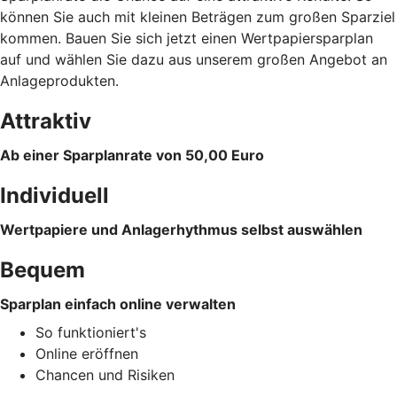
können Sie auch mit kleinen Beträgen zum großen Sparziel
kommen. Bauen Sie sich jetzt einen Wertpapiersparplan
auf und wählen Sie dazu aus unserem großen Angebot an
Anlageprodukten.
Attraktiv
Ab einer Sparplanrate von 50,00 Euro
Individuell
Wertpapiere und Anlagerhythmus selbst auswählen
Bequem
Sparplan einfach online verwalten
So funktioniert's
Online eröffnen
Chancen und Risiken