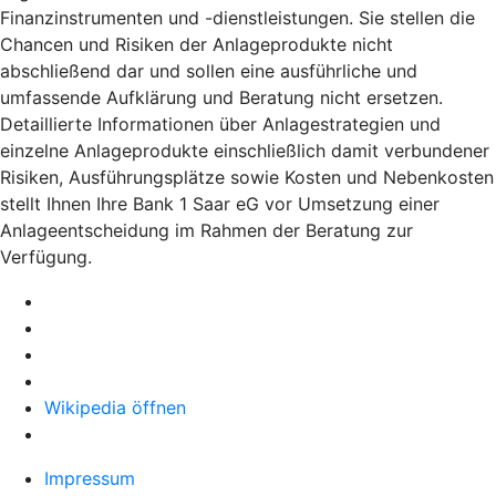
Finanzinstrumenten und -dienstleistungen. Sie stellen die
Chancen und Risiken der Anlageprodukte nicht
abschließend dar und sollen eine ausführliche und
umfassende Aufklärung und Beratung nicht ersetzen.
Detaillierte Informationen über Anlagestrategien und
einzelne Anlageprodukte einschließlich damit verbundener
Risiken, Ausführungsplätze sowie Kosten und Nebenkosten
stellt Ihnen Ihre Bank 1 Saar eG vor Umsetzung einer
Anlageentscheidung im Rahmen der Beratung zur
Verfügung.
Wikipedia öffnen
Impressum