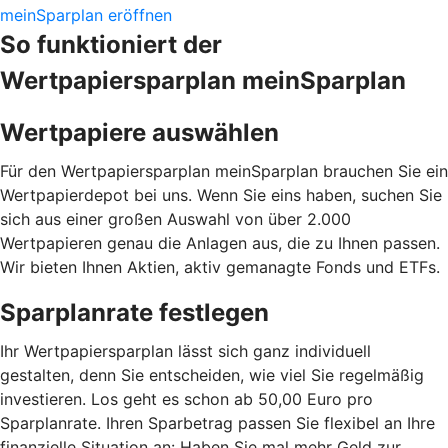
meinSparplan eröffnen
So funktioniert der
Wertpapiersparplan meinSparplan
Wertpapiere auswählen
Für den Wertpapiersparplan meinSparplan brauchen Sie ein
Wertpapierdepot bei uns. Wenn Sie eins haben, suchen Sie
sich aus einer großen Auswahl von über 2.000
Wertpapieren genau die Anlagen aus, die zu Ihnen passen.
Wir bieten Ihnen Aktien, aktiv gemanagte Fonds und ETFs.
Sparplanrate festlegen
Ihr Wertpapiersparplan lässt sich ganz individuell
gestalten, denn Sie entscheiden, wie viel Sie regelmäßig
investieren. Los geht es schon ab 50,00 Euro pro
Sparplanrate. Ihren Sparbetrag passen Sie flexibel an Ihre
finanzielle Situation an: Haben Sie mal mehr Geld zur