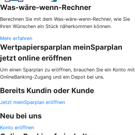
Was-wäre-wenn-Rechner
Berechnen Sie mit dem Was-wäre-wenn-Rechner, wie Sie
Ihren Wünschen ein Stück näherkommen können.
Mehr erfahren
Wertpapiersparplan meinSparplan
jetzt online eröffnen
Um einen Sparplan zu eröffnen, brauchen Sie ein Konto mit
OnlineBanking-Zugang und ein Depot bei uns.
Bereits Kundin oder Kunde
Jetzt meinSparplan eröffnen
Neu bei uns
Konto eröffnen