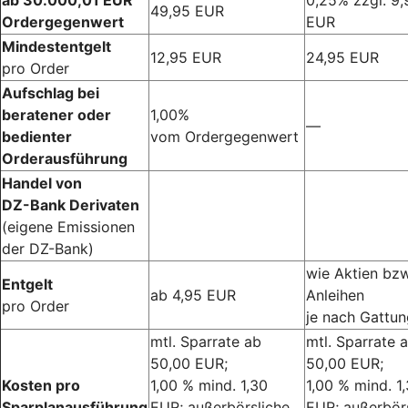
49,95 EUR
Ordergegenwert
EUR
Mindestentgelt
12,95 EUR
24,95 EUR
pro Order
Aufschlag bei
beratener oder
1,00%
—
bedienter
vom Ordergegenwert
Orderausführung
Handel von
DZ-Bank Derivaten
(eigene Emissionen
der DZ-Bank)
wie Aktien bzw
Entgelt
ab 4,95 EUR
Anleihen
pro Order
je nach Gattun
mtl. Sparrate ab
mtl. Sparrate 
50,00 EUR;
50,00 EUR;
Kosten pro
1,00 % mind. 1,30
1,00 % mind. 1
Sparplanausführung
EUR; außerbörsliche
EUR; außerbör