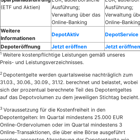
(ETF und Aktien)
Ausführung;
Ausführung;
Verwaltung über das
Verwaltung üb
Online-Banking
Online-Bankin
Weitere
DepotAktiv
DepotService
Informationen
Depoteröffnung
Jetzt eröffnen
Jetzt eröffne
1
Weitere kostenpflichtige Leistungen gemäß unseres
Preis- und Leistungsverzeichnisses.
2
Depotentgelte werden quartalsweise nachträglich zum
31.03., 30.06., 30.09., 31.12. berechnet und belastet, wobei
sich der prozentual berechnete Teil des Depotentgeltes
auf das Depotvolumen zu dem jeweiligen Stichtag bezieht.
3
Voraussetzung für die Kostenfreiheit in den
Depotentgelten: Im Quartal mindestens 25.000 EUR
Online-Ordervolumen oder im Quartal mindestens 3
Online-Transaktionen, die über eine Börse ausgeführt
werden, ansonsten Abrechnung der Depotentgelte wie