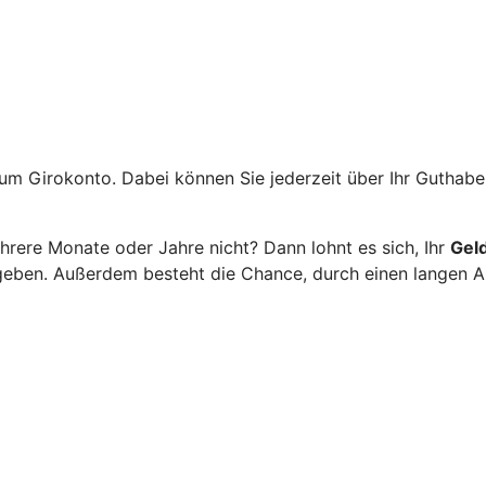
um Girokonto. Dabei können Sie jederzeit über Ihr Guthaben
hrere Monate oder Jahre nicht? Dann lohnt es sich, Ihr
Geld
geben. Außerdem besteht die Chance, durch einen langen An