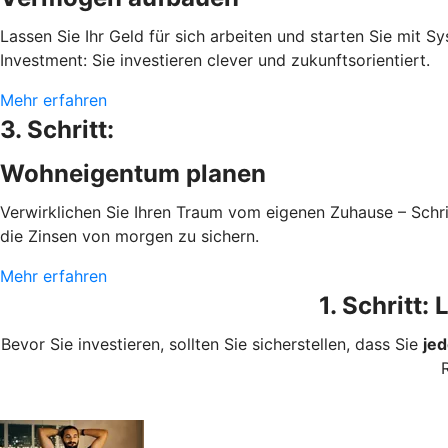
Lassen Sie Ihr Geld für sich arbeiten und starten Sie mit 
Investment: Sie investieren clever und zukunftsorientiert.
Mehr erfahren
3. Schritt:
Wohneigentum planen
Verwirklichen Sie Ihren Traum vom eigenen Zuhause – Schrit
die Zinsen von morgen zu sichern.
Mehr erfahren
1. Schritt:
Bevor Sie investieren, sollten Sie sicherstellen, dass Sie
jed