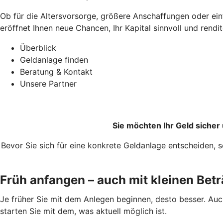
Ob für die Altersvorsorge, größere Anschaffungen oder ei
eröffnet Ihnen neue Chancen, Ihr Kapital sinnvoll und rendi
Überblick
Geldanlage finden
Beratung & Kontakt
Unsere Partner
Sie möchten Ihr Geld siche
Bevor Sie sich für eine konkrete Geldanlage entscheiden, s
Früh anfangen – auch mit kleinen Bet
Je früher Sie mit dem Anlegen beginnen, desto besser. Auc
starten Sie mit dem, was aktuell möglich ist.