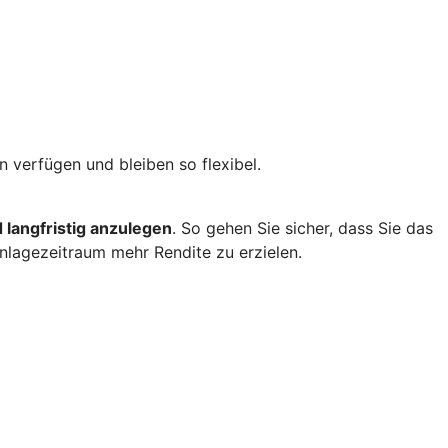
 verfügen und bleiben so flexibel.
 langfristig anzulegen
. So gehen Sie sicher, dass Sie das
lagezeitraum mehr Rendite zu erzielen.