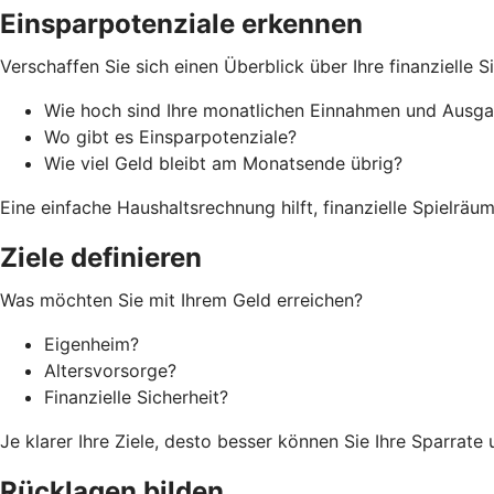
Einsparpotenziale erkennen
Verschaffen Sie sich einen Überblick über Ihre finanzielle Si
Wie hoch sind Ihre monatlichen Einnahmen und Ausg
Wo gibt es Einsparpotenziale?
Wie viel Geld bleibt am Monatsende übrig?
Eine einfache Haushaltsrechnung hilft, finanzielle Spielrä
Ziele definieren
Was möchten Sie mit Ihrem Geld erreichen?
Eigenheim?
Altersvorsorge?
Finanzielle Sicherheit?
Je klarer Ihre Ziele, desto besser können Sie Ihre Sparrat
Rücklagen bilden