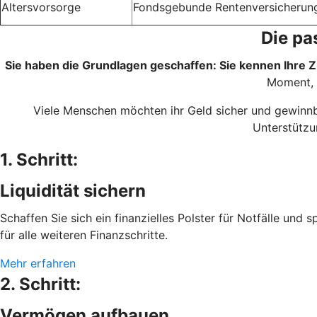
Altersvorsorge
Fondsgebunde Rentenversicherun
Die pa
Sie haben die Grundlagen geschaffen: Sie kennen Ihre Zi
Moment, 
Viele Menschen möchten ihr Geld sicher und gewinnbr
Unterstützu
1. Schritt:
Liquidität sichern
Schaffen Sie sich ein finanzielles Polster für Notfälle und 
für alle weiteren Finanzschritte.
Mehr erfahren
2. Schritt:
Vermögen aufbauen