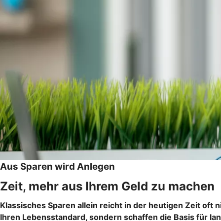
Aus Sparen wird Anlegen
Zeit, mehr aus Ihrem Geld zu machen
Klassisches Sparen allein reicht in der heutigen Zeit oft 
Ihren Lebensstandard, sondern schaffen die Basis für l