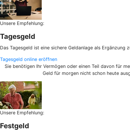
Unsere Empfehlung:
Tagesgeld
Das Tagesgeld ist eine sichere Geldanlage als Ergänzung z
Tagesgeld online eröffnen
Sie benötigen Ihr Vermögen oder einen Teil davon für me
Geld für morgen nicht schon heute aus
Unsere Empfehlung:
Festgeld