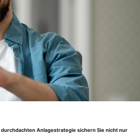
er durchdachten Anlagestrategie sichern Sie nicht nur