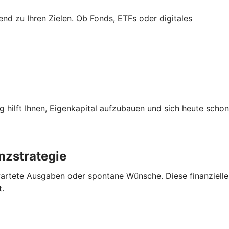
end zu Ihren Zielen. Ob Fonds, ETFs oder digitales
g hilft Ihnen, Eigenkapital aufzubauen und sich heute schon
anzstrategie
artete Ausgaben oder spontane Wünsche. Diese finanzielle
.