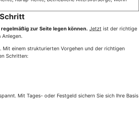
Schritt
e regelmäßig zur Seite legen können.
Jetzt
ist der richtige
 Anlegen.
 Mit einem strukturierten Vorgehen und der richtigen
n Schritten:
spannt. Mit Tages- oder Festgeld sichern Sie sich Ihre Basis