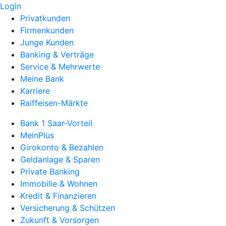
Login
Privatkunden
Firmenkunden
Junge Kunden
Banking & Verträge
Service & Mehrwerte
Meine Bank
Karriere
Raiffeisen-Märkte
Bank 1 Saar-Vorteil
MeinPlus
Girokonto & Bezahlen
Geldanlage & Sparen
Private Banking
Immobilie & Wohnen
Kredit & Finanzieren
Versicherung & Schützen
Zukunft & Vorsorgen