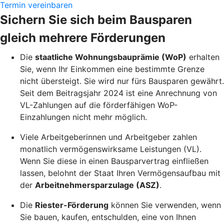
Termin vereinbaren
Sichern Sie sich beim Bausparen
gleich mehrere Förderungen
Die
staatliche Wohnungsbauprämie (WoP)
erhalten
Sie, wenn Ihr Einkommen eine bestimmte Grenze
nicht übersteigt. Sie wird nur fürs Bausparen gewährt.
Seit dem Beitragsjahr 2024 ist eine Anrechnung von
VL-Zahlungen auf die förderfähigen WoP-
Einzahlungen nicht mehr möglich.
Viele Arbeitgeberinnen und Arbeitgeber zahlen
monatlich vermögenswirksame Leistungen (VL).
Wenn Sie diese in einen Bausparvertrag einfließen
lassen, belohnt der Staat Ihren Vermögensaufbau mit
der
Arbeitnehmersparzulage (ASZ)
.
Die
Riester-Förderung
können Sie verwenden, wenn
Sie bauen, kaufen, entschulden, eine von Ihnen