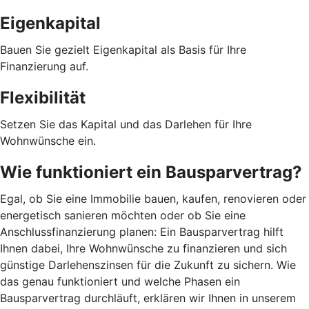
Eigenkapital
Bauen Sie gezielt Eigenkapital als Basis für Ihre
Finanzierung auf.
Flexibilität
Setzen Sie das Kapital und das Darlehen für Ihre
Wohnwünsche ein.
Wie funktioniert ein Bausparvertrag?
Egal, ob Sie eine Immobilie bauen, kaufen, renovieren oder
energetisch sanieren möchten oder ob Sie eine
Anschlussfinanzierung planen: Ein Bausparvertrag hilft
Ihnen dabei, Ihre Wohnwünsche zu finanzieren und sich
günstige Darlehenszinsen für die Zukunft zu sichern. Wie
das genau funktioniert und welche Phasen ein
Bausparvertrag durchläuft, erklären wir Ihnen in unserem