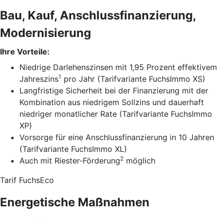
Bau, Kauf, Anschlussfinanzierung,
Modernisierung
Ihre Vorteile:
Niedrige Darlehenszinsen mit 1,95 Prozent effektivem
1
Jahreszins
pro Jahr (Tarifvariante FuchsImmo XS)
Langfristige Sicherheit bei der Finanzierung mit der
Kombination aus niedrigem Sollzins und dauerhaft
niedriger monatlicher Rate (Tarifvariante FuchsImmo
XP)
Vorsorge für eine Anschlussfinanzierung in 10 Jahren
(Tarifvariante FuchsImmo XL)
2
Auch mit Riester-Förderung
möglich
Tarif FuchsEco
Energetische Maßnahmen