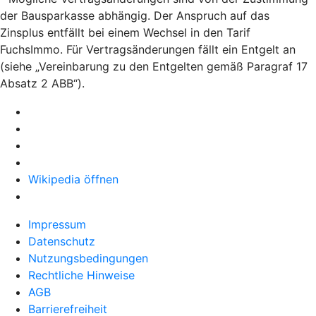
der Bausparkasse abhängig. Der Anspruch auf das
Zinsplus entfällt bei einem Wechsel in den Tarif
FuchsImmo. Für Vertragsänderungen fällt ein Entgelt an
(siehe „Vereinbarung zu den Entgelten gemäß Paragraf 17
Absatz 2 ABB“).
Wikipedia öffnen
Impressum
Datenschutz
Nutzungsbedingungen
Rechtliche Hinweise
AGB
Barrierefreiheit