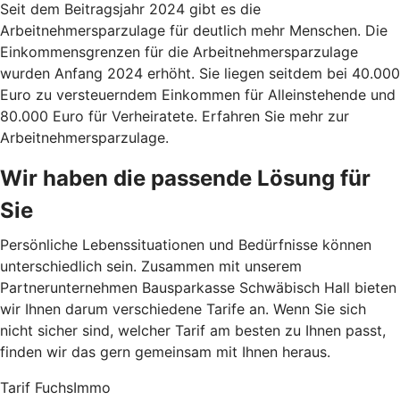
Seit dem Beitragsjahr 2024 gibt es die
Arbeitnehmersparzulage für deutlich mehr Menschen. Die
Einkommensgrenzen für die Arbeitnehmersparzulage
wurden Anfang 2024 erhöht. Sie liegen seitdem bei 40.000
Euro zu versteuerndem Einkommen für Alleinstehende und
80.000 Euro für Verheiratete. Erfahren Sie mehr zur
Arbeitnehmersparzulage.
Wir haben die passende Lösung für
Sie
Persönliche Lebenssituationen und Bedürfnisse können
unterschiedlich sein. Zusammen mit unserem
Partnerunternehmen Bausparkasse Schwäbisch Hall bieten
wir Ihnen darum verschiedene Tarife an. Wenn Sie sich
nicht sicher sind, welcher Tarif am besten zu Ihnen passt,
finden wir das gern gemeinsam mit Ihnen heraus.
Tarif FuchsImmo