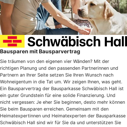
Bausparen mit Bausparvertrag
Sie träumen von den eigenen vier Wänden? Mit der
richtigen Planung und den passenden Partnerinnen und
Partnern an Ihrer Seite setzen Sie Ihren Wunsch nach
Wohneigentum in die Tat um. Wir zeigen Ihnen, was geht.
Ein Bausparvertrag der Bausparkasse Schwäbisch Hall ist
ein guter Grundstein für eine solide Finanzierung. Und
nicht vergessen: Je eher Sie beginnen, desto mehr können
Sie beim Bausparen erreichen. Gemeinsam mit den
Heimatexpertinnen und Heimatexperten der Bausparkasse
Schwäbisch Hall sind wir für Sie da und unterstützen Sie