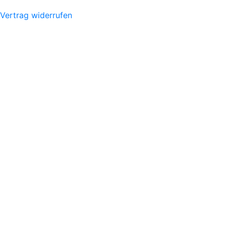
Vertrag widerrufen