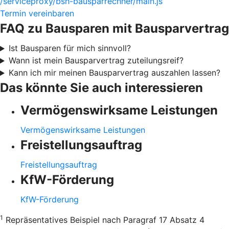
/serviceproxy/bsh-bausparrechner/main.js
Termin vereinbaren
FAQ zu Bausparen mit Bausparvertrag
Ist Bausparen für mich sinnvoll?
Wann ist mein Bausparvertrag zuteilungsreif?
Kann ich mir meinen Bausparvertrag auszahlen lassen?
Das könnte Sie auch interessieren
Vermögenswirksame Leistungen
Vermögenswirksame Leistungen
Freistellungsauftrag
Freistellungsauftrag
KfW-Förderung
KfW-Förderung
1
Repräsentatives Beispiel nach Paragraf 17 Absatz 4