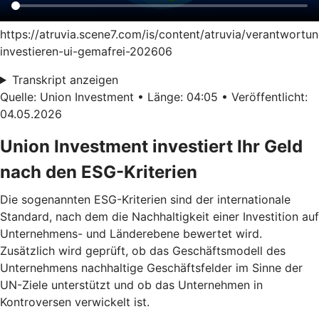
https://atruvia.scene7.com/is/content/atruvia/verantwortun
investieren-ui-gemafrei-202606
Transkript anzeigen
Quelle: Union Investment • Länge: 04:05 • Veröffentlicht:
04.05.2026
Union Investment investiert Ihr Geld
nach den ESG-Kriterien
Die sogenannten ESG-Kriterien sind der internationale
Standard, nach dem die Nachhaltigkeit einer Investition auf
Unternehmens- und Länderebene bewertet wird.
Zusätzlich wird geprüft, ob das Geschäftsmodell des
Unternehmens nachhaltige Geschäftsfelder im Sinne der
UN-Ziele unterstützt und ob das Unternehmen in
Kontroversen verwickelt ist.