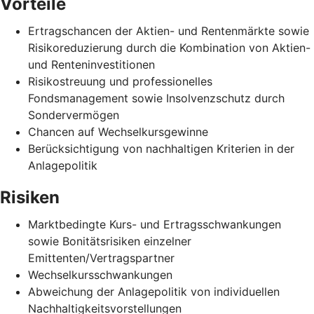
Vorteile
Ertragschancen der Aktien- und Rentenmärkte sowie
Risikoreduzierung durch die Kombination von Aktien-
und Renteninvestitionen
Risikostreuung und professionelles
Fondsmanagement sowie Insolvenzschutz durch
Sondervermögen
Chancen auf Wechselkursgewinne
Berücksichtigung von nachhaltigen Kriterien in der
Anlagepolitik
Risiken
Marktbedingte Kurs- und Ertragsschwankungen
sowie Bonitätsrisiken einzelner
Emittenten/Vertragspartner
Wechselkursschwankungen
Abweichung der Anlagepolitik von individuellen
Nachhaltigkeitsvorstellungen