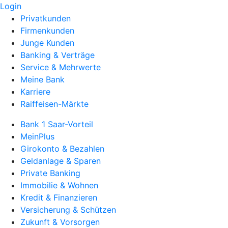
Login
Privatkunden
Firmenkunden
Junge Kunden
Banking & Verträge
Service & Mehrwerte
Meine Bank
Karriere
Raiffeisen-Märkte
Bank 1 Saar-Vorteil
MeinPlus
Girokonto & Bezahlen
Geldanlage & Sparen
Private Banking
Immobilie & Wohnen
Kredit & Finanzieren
Versicherung & Schützen
Zukunft & Vorsorgen