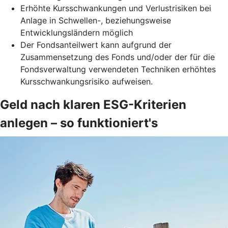
Erhöhte Kursschwankungen und Verlustrisiken bei
Anlage in Schwellen-, beziehungsweise
Entwicklungsländern möglich
Der Fondsanteilwert kann aufgrund der
Zusammensetzung des Fonds und/oder der für die
Fondsverwaltung verwendeten Techniken erhöhtes
Kursschwankungsrisiko aufweisen.
Geld nach klaren ESG-Kriterien
anlegen – so funktioniert's