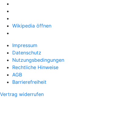
Wikipedia öffnen
Impressum
Datenschutz
Nutzungsbedingungen
Rechtliche Hinweise
AGB
Barrierefreiheit
Vertrag widerrufen