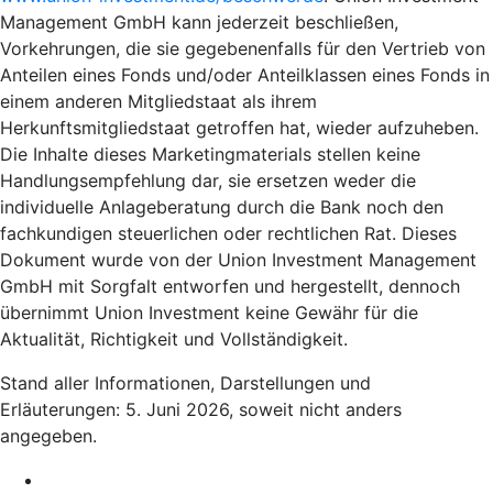
Management GmbH kann jederzeit beschließen,
Vorkehrungen, die sie gegebenenfalls für den Vertrieb von
Anteilen eines Fonds und/oder Anteilklassen eines Fonds in
einem anderen Mitgliedstaat als ihrem
Herkunftsmitgliedstaat getroffen hat, wieder aufzuheben.
Die Inhalte dieses Marketingmaterials stellen keine
Handlungsempfehlung dar, sie ersetzen weder die
individuelle Anlageberatung durch die Bank noch den
fachkundigen steuerlichen oder rechtlichen Rat. Dieses
Dokument wurde von der Union Investment Management
GmbH mit Sorgfalt entworfen und hergestellt, dennoch
übernimmt Union Investment keine Gewähr für die
Aktualität, Richtigkeit und Vollständigkeit.
Stand aller Informationen, Darstellungen und
Erläuterungen: 5. Juni 2026, soweit nicht anders
angegeben.