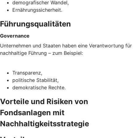
demografischer Wandel,
Ernährungssicherheit.
Führungsqualitäten
Governance
Unternehmen und Staaten haben eine Verantwortung für
nachhaltige Führung – zum Beispiel:
Transparenz,
politische Stabilität,
demokratische Rechte.
Vorteile und Risiken von
Fondsanlagen mit
Nachhaltigkeitsstrategie