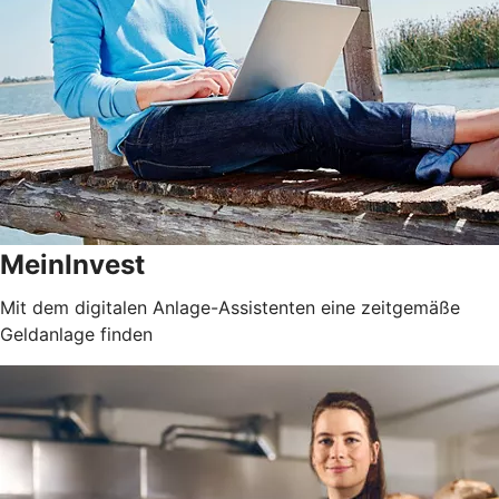
MeinInvest
Mit dem digitalen Anlage-Assistenten eine zeitgemäße
Geldanlage finden