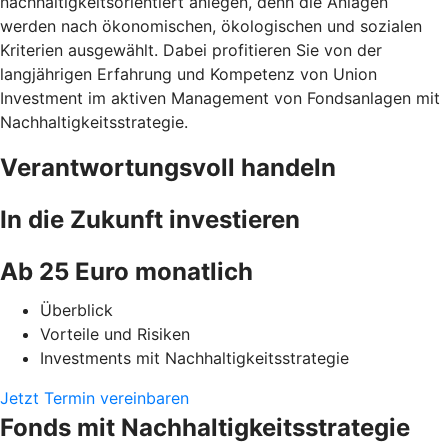
nachhaltigkeitsorientiert anlegen, denn die Anlagen
werden nach ökonomischen, ökologischen und sozialen
Kriterien ausgewählt. Dabei profitieren Sie von der
langjährigen Erfahrung und Kompetenz von Union
Investment im aktiven Management von Fondsanlagen mit
Nachhaltigkeitsstrategie.
Verantwortungsvoll handeln
In die Zukunft investieren
Ab 25 Euro monatlich
Überblick
Vorteile und Risiken
Investments mit Nachhaltigkeitsstrategie
Jetzt Termin vereinbaren
Fonds mit Nachhaltigkeitsstrategie