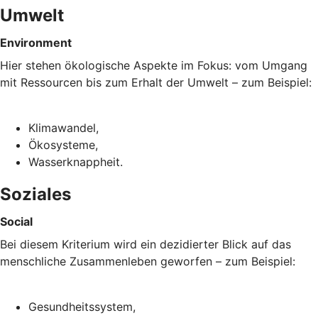
Umwelt
Environment
Hier stehen ökologische Aspekte im Fokus: vom Umgang
mit Ressourcen bis zum Erhalt der Umwelt – zum Beispiel:
Klimawandel,
Ökosysteme,
Wasserknappheit.
Soziales
Social
Bei diesem Kriterium wird ein dezidierter Blick auf das
menschliche Zusammenleben geworfen – zum Beispiel:
Gesundheitssystem,