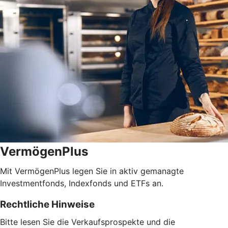
VermögenPlus
Mit VermögenPlus legen Sie in aktiv gemanagte
Investmentfonds, Indexfonds und ETFs an.
Rechtliche Hinweise
Bitte lesen Sie die Verkaufsprospekte und die