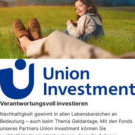
Verantwortungsvoll investieren
Nachhaltigkeit gewinnt in allen Lebensbereichen an
Bedeutung – auch beim Thema Geldanlage. Mit den Fonds
unseres Partners Union Investment können Sie