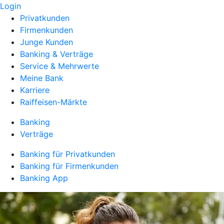
Login
Privatkunden
Firmenkunden
Junge Kunden
Banking & Verträge
Service & Mehrwerte
Meine Bank
Karriere
Raiffeisen-Märkte
Banking
Verträge
Banking für Privatkunden
Banking für Firmenkunden
Banking App