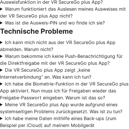
Ausweisfunktion in der VR SecureGo plus App?
Warum funktioniert das Auslesen meines Ausweises mit
der VR SecureGo plus App nicht?
Was ist die Ausweis-PIN und wo finde ich sie?
Technische Probleme
Ich kann mich nicht aus der VR SecureGo plus App
abmelden. Warum nicht?
Warum bekomme ich keine Push-Benachrichtigung für
die Direktfreigabe mit der VR SecureGo plus App?
Die VR SecureGo plus App zeigt „keine
Internetverbindung” an. Was kann ich tun?
Ich habe die Biometrie-Funktion in der VR SecureGo plus
App aktiviert. Nun muss ich für Freigaben wieder das
Freigabe-Passwort eingeben. Warum ist das so?
Meine VR SecureGo plus App wurde aufgrund eines
systemseitigen Problems zurückgesetzt. Was ist zu tun?
Ich habe meine Daten mithilfe eines Back-ups (zum
Beispiel per iCloud) auf meinem Mobilgerät