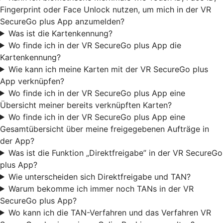
Fingerprint oder Face Unlock nutzen, um mich in der VR
SecureGo plus App anzumelden?
Was ist die Kartenkennung?
Wo finde ich in der VR SecureGo plus App die
Kartenkennung?
Wie kann ich meine Karten mit der VR SecureGo plus
App verknüpfen?
Wo finde ich in der VR SecureGo plus App eine
Übersicht meiner bereits verknüpften Karten?
Wo finde ich in der VR SecureGo plus App eine
Gesamtübersicht über meine freigegebenen Aufträge in
der App?
Was ist die Funktion „Direktfreigabe” in der VR SecureGo
plus App?
Wie unterscheiden sich Direktfreigabe und TAN?
Warum bekomme ich immer noch TANs in der VR
SecureGo plus App?
Wo kann ich die TAN-Verfahren und das Verfahren VR