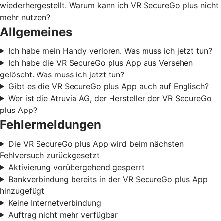
wiederhergestellt. Warum kann ich VR SecureGo plus nicht
mehr nutzen?
Allgemeines
Ich habe mein Handy verloren. Was muss ich jetzt tun?
Ich habe die VR SecureGo plus App aus Versehen
gelöscht. Was muss ich jetzt tun?
Gibt es die VR SecureGo plus App auch auf Englisch?
Wer ist die Atruvia AG, der Hersteller der VR SecureGo
plus App?
Fehlermeldungen
Die VR SecureGo plus App wird beim nächsten
Fehlversuch zurückgesetzt
Aktivierung vorübergehend gesperrt
Bankverbindung bereits in der VR SecureGo plus App
hinzugefügt
Keine Internetverbindung
Auftrag nicht mehr verfügbar