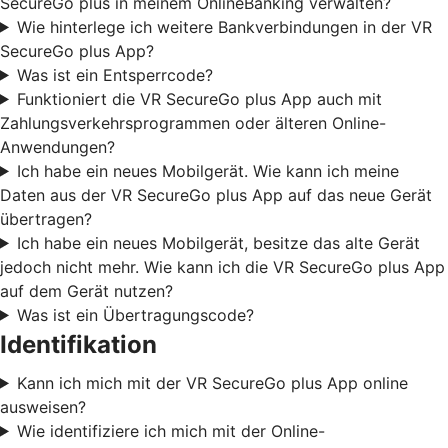
SecureGo plus in meinem OnlineBanking verwalten?
Wie hinterlege ich weitere Bankverbindungen in der VR
SecureGo plus App?
Was ist ein Entsperrcode?
Funktioniert die VR SecureGo plus App auch mit
Zahlungsverkehrsprogrammen oder älteren Online-
Anwendungen?
Ich habe ein neues Mobilgerät. Wie kann ich meine
Daten aus der VR SecureGo plus App auf das neue Gerät
übertragen?
Ich habe ein neues Mobilgerät, besitze das alte Gerät
jedoch nicht mehr. Wie kann ich die VR SecureGo plus App
auf dem Gerät nutzen?
Was ist ein Übertragungscode?
Identifikation
Kann ich mich mit der VR SecureGo plus App online
ausweisen?
Wie identifiziere ich mich mit der Online-