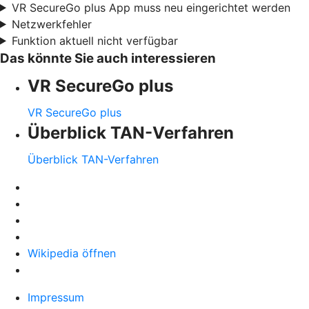
VR SecureGo plus App muss neu eingerichtet werden
Netzwerkfehler
Funktion aktuell nicht verfügbar
Das könnte Sie auch interessieren
VR SecureGo plus
VR SecureGo plus
Überblick TAN-Verfahren
Überblick TAN-Verfahren
Wikipedia öffnen
Impressum