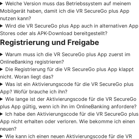
Welche Version muss das Betriebssystem auf meinem
Mobilgerät haben, damit ich die VR SecureGo plus App
nutzen kann?
Wird die VR SecureGo plus App auch in alternativen App
Stores oder als APK-Download bereitgestellt?
Registrierung und Freigabe
Warum muss ich die VR SecureGo plus App zuerst im
OnlineBanking registrieren?
Die Registrierung für die VR SecureGo plus App klappt
nicht. Woran liegt das?
Was ist ein Aktivierungscode für die VR SecureGo plus
App? Wofür brauche ich ihn?
Wie lange ist der Aktivierungscode für die VR SecureGo
plus App gültig, wenn ich ihn im OnlineBanking anfordere?
Ich habe den Aktivierungscode für die VR SecureGo plus
App nicht erhalten oder verloren. Wie bekomme ich einen
neuen?
Wie kann ich einen neuen Aktivierungscode für die VR