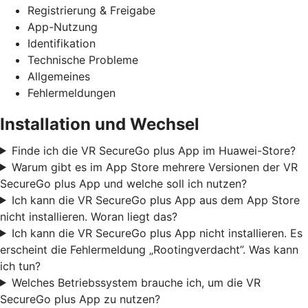
Registrierung & Freigabe
App-Nutzung
Identifikation
Technische Probleme
Allgemeines
Fehlermeldungen
Installation und Wechsel
Finde ich die VR SecureGo plus App im Huawei-Store?
Warum gibt es im App Store mehrere Versionen der VR
SecureGo plus App und welche soll ich nutzen?
Ich kann die VR SecureGo plus App aus dem App Store
nicht installieren. Woran liegt das?
Ich kann die VR SecureGo plus App nicht installieren. Es
erscheint die Fehlermeldung „Rootingverdacht”. Was kann
ich tun?
Welches Betriebssystem brauche ich, um die VR
SecureGo plus App zu nutzen?