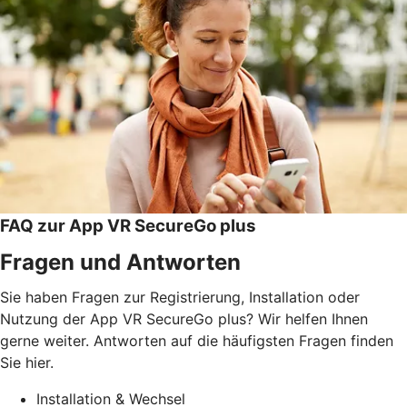
FAQ zur App VR SecureGo plus
Fragen und Antworten
Sie haben Fragen zur Registrierung, Installation oder
Nutzung der App VR SecureGo plus? Wir helfen Ihnen
gerne weiter. Antworten auf die häufigsten Fragen finden
Sie hier.
Installation & Wechsel