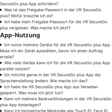
SecureGo plus App anfordern?
Was ist das Freigabe-Passwort in der VR SecureGo
plus? Wofür brauche ich es?
Ich habe mein Freigabe-Passwort für die VR SecureGo
plus vergessen. Was mache ich jetzt?
App-Nutzung
Ich nutze mehrere Geräte für die VR SecureGo plus App.
Muss ich ein Gerät auswählen, bevor ich einen Auftrag
erteile?
Wie viele Geräte kann ich für die VR SecureGo plus App
parallel nutzen?
Ich möchte gerne in der VR SecureGo plus App die
Spracheinstellung ändern. Wie mache ich das?
Ich habe die VR SecureGo plus App aus Versehen
gesperrt. Was muss ich jetzt tun?
Kann ich mehrere Bankverbindungen in der VR SecureGo
plus App hinterlegen?
Kann ich biometrische Merkmale wie Touch ID, Face ID,