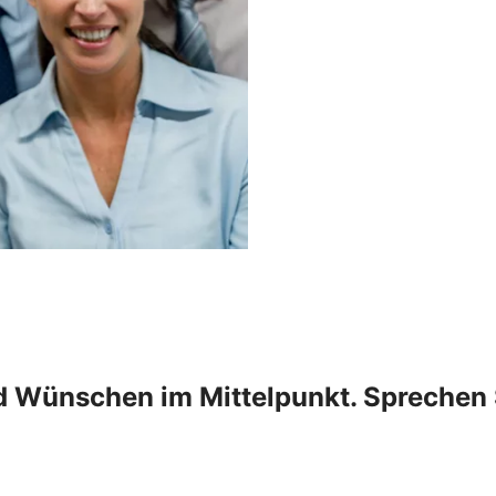
nd Wünschen im Mittelpunkt. Sprechen 