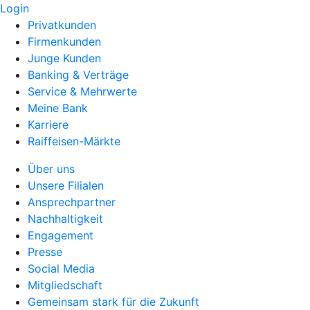
Login
Privatkunden
Firmenkunden
Junge Kunden
Banking & Verträge
Service & Mehrwerte
Meine Bank
Karriere
Raiffeisen-Märkte
Über uns
Unsere Filialen
Ansprechpartner
Nachhaltigkeit
Engagement
Presse
Social Media
Mitgliedschaft
Gemeinsam stark für die Zukunft