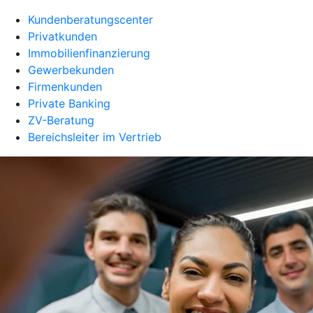
Kundenberatungscenter
Privatkunden
Immobilienfinanzierung
Gewerbekunden
Firmenkunden
Private Banking
ZV-Beratung
Bereichsleiter im Vertrieb