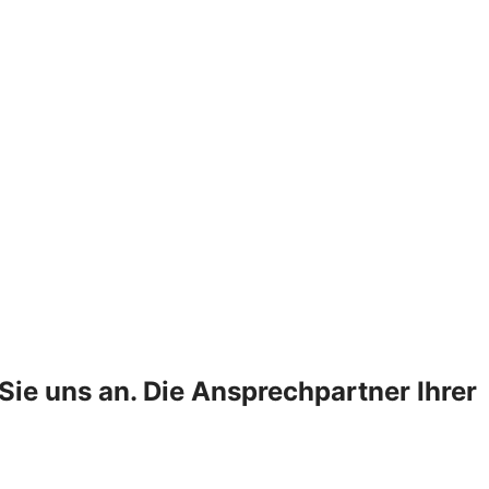
Sie uns an. Die Ansprechpartner Ihrer