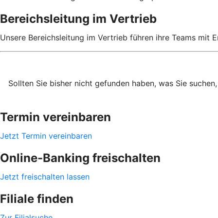
Bereichsleitung im Vertrieb
Unsere Bereichsleitung im Vertrieb führen ihre Teams mit 
Sollten Sie bisher nicht gefunden haben, was Sie suchen,
Termin vereinbaren
Jetzt Termin vereinbaren
Online-Banking freischalten
Jetzt freischalten lassen
Filiale finden
Zur Filialsuche