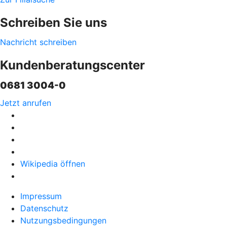
Schreiben Sie uns
Nachricht schreiben
Kundenberatungscenter
0681 3004-0
Jetzt anrufen
Wikipedia öffnen
Impressum
Datenschutz
Nutzungsbedingungen