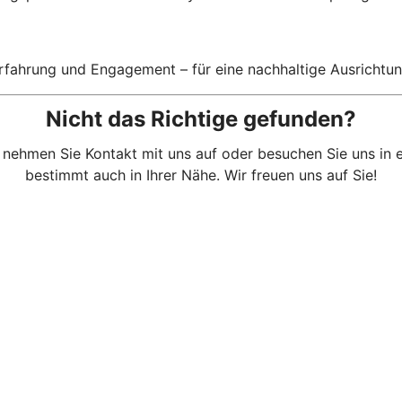
Erfahrung und Engagement – für eine nachhaltige Ausrichtun
Nicht das Richtige gefunden?
 nehmen Sie Kontakt mit uns auf oder besuchen Sie uns in ein
bestimmt auch in Ihrer Nähe. Wir freuen uns auf Sie!