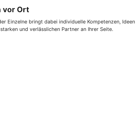
 vor Ort
er Einzelne bringt dabei individuelle Kompetenzen, Ideen
tarken und verlässlichen Partner an Ihrer Seite.