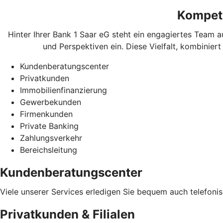
Kompete
Hinter Ihrer Bank 1 Saar eG steht ein engagiertes Team 
und Perspektiven ein. Diese Vielfalt, kombinier
Kundenberatungscenter
Privatkunden
Immobilienfinanzierung
Gewerbekunden
Firmenkunden
Private Banking
Zahlungsverkehr
Bereichsleitung
Kundenberatungscenter
Viele unserer Services erledigen Sie bequem auch telefoni
Privatkunden & Filialen