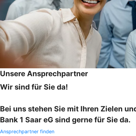
Unsere Ansprechpartner
Wir sind für Sie da!
Bei uns stehen Sie mit Ihren Zielen u
Bank 1 Saar eG sind gerne für Sie da.
Ansprechpartner finden