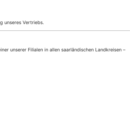
g unseres Vertriebs.
er unserer Filialen in allen saarländischen Landkreisen –