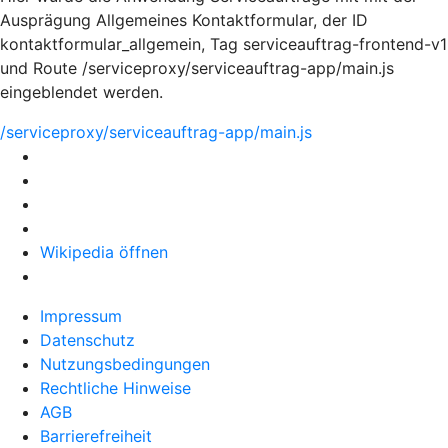
Ausprägung Allgemeines Kontaktformular, der ID
kontaktformular_allgemein, Tag serviceauftrag-frontend-v1
und Route /serviceproxy/serviceauftrag-app/main.js
eingeblendet werden.
/serviceproxy/serviceauftrag-app/main.js
Wikipedia öffnen
Impressum
Datenschutz
Nutzungsbedingungen
Rechtliche Hinweise
AGB
Barrierefreiheit