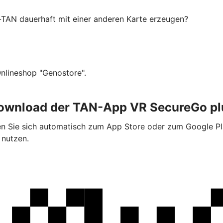
-TAN dauerhaft mit einer anderen Karte erzeugen?
Onlineshop "Genostore".
ownload der TAN-App VR SecureGo pl
 Sie sich automatisch zum App Store oder zum Google Pla
 nutzen.