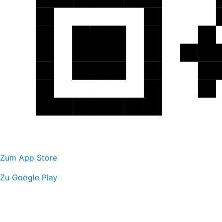
Zum App Store
Zu Google Play