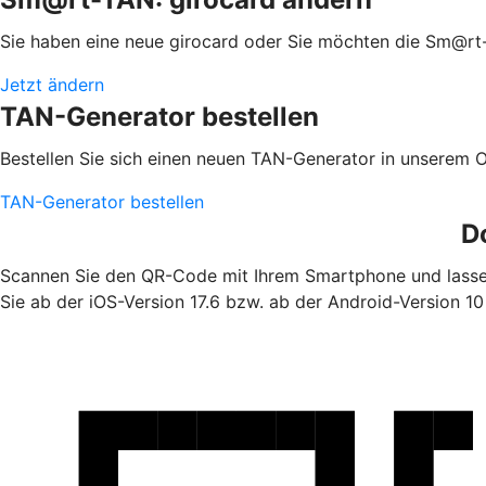
Sie haben eine neue girocard oder Sie möchten die Sm@rt
Jetzt ändern
TAN-Generator bestellen
Bestellen Sie sich einen neuen TAN-Generator in unserem 
TAN-Generator bestellen
D
Scannen Sie den QR-Code mit Ihrem Smartphone und lassen
Sie ab der iOS-Version 17.6 bzw. ab der Android-Version 10