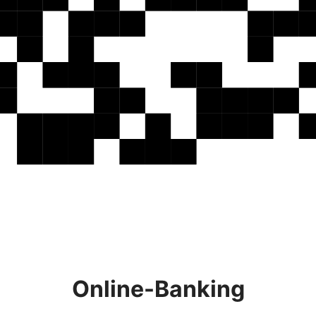
Online-Banking