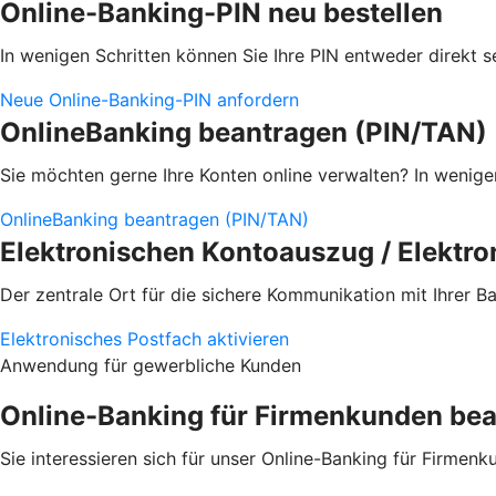
Online-Banking-PIN neu bestellen
In wenigen Schritten können Sie Ihre PIN entweder direkt 
Neue Online-Banking-PIN anfordern
OnlineBanking beantragen (PIN/TAN)
Sie möchten gerne Ihre Konten online verwalten?
In wenige
OnlineBanking beantragen (PIN/TAN)
Elektronischen Kontoauszug / Elektro
Der zentrale Ort für die sichere Kommunikation mit Ihrer B
Elektronisches Postfach aktivieren
Anwendung für gewerbliche Kunden
Online-Banking für Firmenkunden be
Sie interessieren sich für unser Online-Banking für Firmen