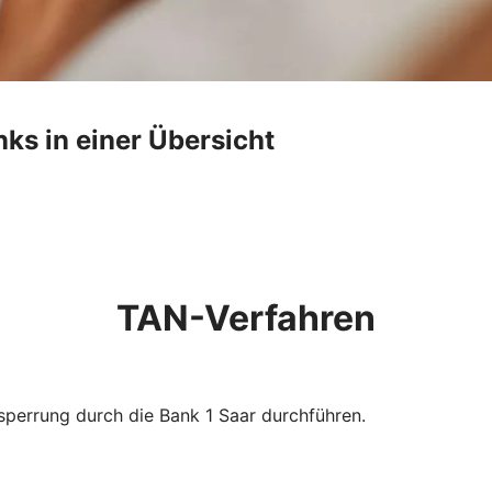
nks in einer Übersicht
TAN-Verfahren
perrung durch die Bank 1 Saar durchführen.