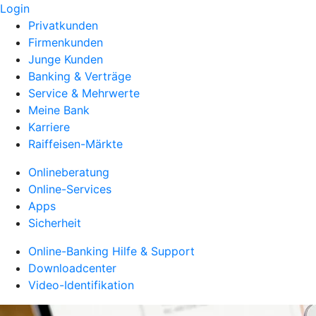
Login
Privatkunden
Firmenkunden
Junge Kunden
Banking & Verträge
Service & Mehrwerte
Meine Bank
Karriere
Raiffeisen-Märkte
Onlineberatung
Online-Services
Apps
Sicherheit
Online-Banking Hilfe & Support
Downloadcenter
Video-Identifikation