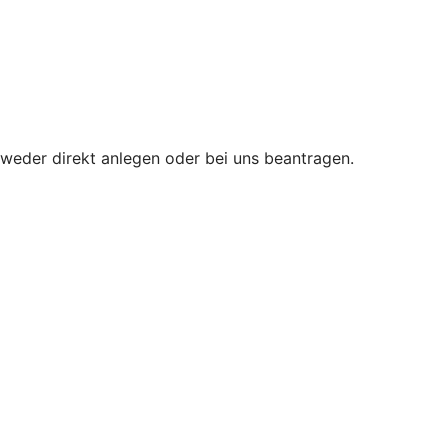
tweder direkt anlegen oder bei uns beantragen.