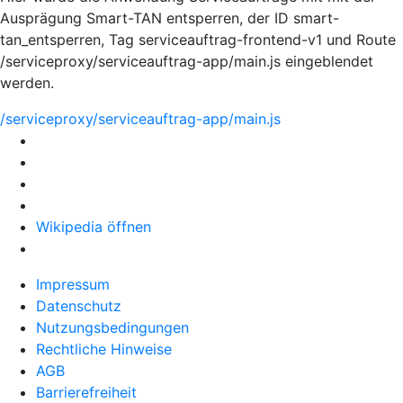
Ausprägung Smart-TAN entsperren, der ID smart-
tan_entsperren, Tag serviceauftrag-frontend-v1 und Route
/serviceproxy/serviceauftrag-app/main.js eingeblendet
werden.
/serviceproxy/serviceauftrag-app/main.js
Wikipedia öffnen
Impressum
Datenschutz
Nutzungsbedingungen
Rechtliche Hinweise
AGB
Barrierefreiheit