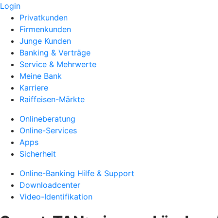
Login
Privatkunden
Firmenkunden
Junge Kunden
Banking & Verträge
Service & Mehrwerte
Meine Bank
Karriere
Raiffeisen-Märkte
Onlineberatung
Online-Services
Apps
Sicherheit
Online-Banking Hilfe & Support
Downloadcenter
Video-Identifikation