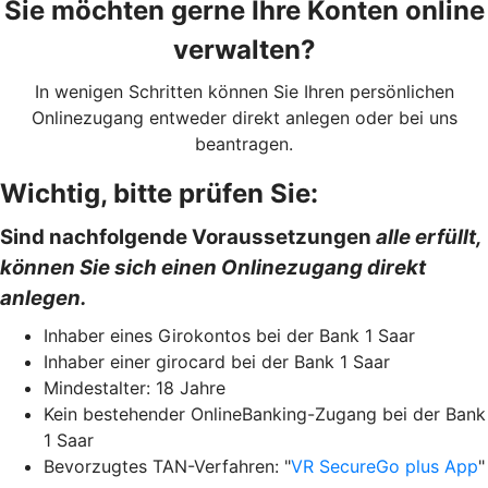
Sie möchten gerne Ihre Konten online
verwalten?
In wenigen Schritten können Sie Ihren persönlichen
Onlinezugang entweder direkt anlegen oder bei uns
beantragen.
Wichtig, bitte prüfen Sie:
Sind nachfolgende Voraussetzungen
alle erfüllt,
können Sie sich einen Onlinezugang direkt
anlegen.
Inhaber eines Girokontos bei der Bank 1 Saar
Inhaber einer girocard bei der Bank 1 Saar
Mindestalter: 18 Jahre
Kein bestehender OnlineBanking-Zugang bei der Bank
1 Saar
Bevorzugtes TAN-Verfahren: "
VR SecureGo plus App
"