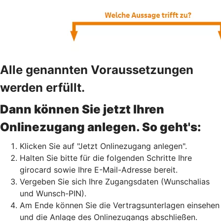
Alle genannten Voraussetzungen
werden erfüllt.
Dann können Sie jetzt Ihren
Onlinezugang anlegen. So geht's:
Klicken Sie auf "Jetzt Onlinezugang anlegen".
Halten Sie bitte für die folgenden Schritte Ihre
girocard sowie Ihre E-Mail-Adresse bereit.
Vergeben Sie sich Ihre Zugangsdaten (Wunschalias
und Wunsch-PIN).
Am Ende können Sie die Vertragsunterlagen einsehen
und die Anlage des Onlinezugangs abschließen.