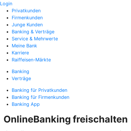
Login
Privatkunden
Firmenkunden
Junge Kunden
Banking & Verträge
Service & Mehrwerte
Meine Bank
Karriere
Raiffeisen-Märkte
Banking
Verträge
Banking für Privatkunden
Banking für Firmenkunden
Banking App
OnlineBanking freischalten