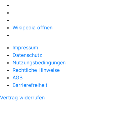
Wikipedia öffnen
Impressum
Datenschutz
Nutzungsbedingungen
Rechtliche Hinweise
AGB
Barrierefreiheit
Vertrag widerrufen