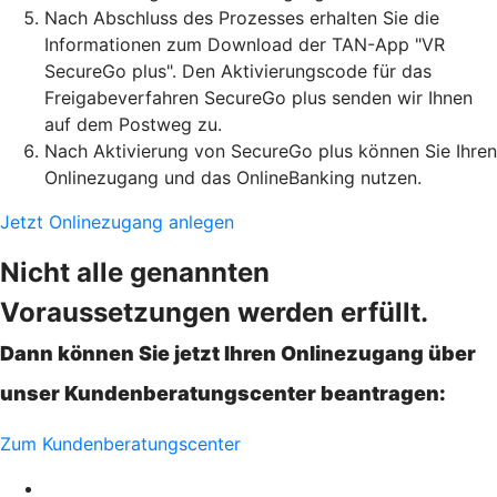
Nach Abschluss des Prozesses erhalten Sie die
Informationen zum Download der TAN-App "VR
SecureGo plus". Den Aktivierungscode für das
Freigabeverfahren SecureGo plus senden wir Ihnen
auf dem Postweg zu.
Nach Aktivierung von SecureGo plus können Sie Ihren
Onlinezugang und das OnlineBanking nutzen.
Jetzt Onlinezugang anlegen
Nicht alle genannten
Voraussetzungen werden erfüllt.
Dann können Sie jetzt Ihren Onlinezugang über
unser Kundenberatungscenter beantragen:
Zum Kundenberatungscenter