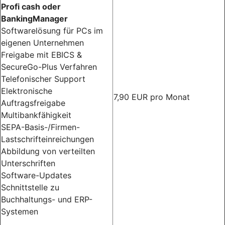
Profi cash oder
BankingManager
Softwarelösung für PCs im
eigenen Unternehmen
Freigabe mit EBICS &
SecureGo-Plus Verfahren
Telefonischer Support
Elektronische
7,90 EUR pro Monat
Auftragsfreigabe
Multibankfähigkeit
SEPA-Basis-/Firmen-
Lastschrifteinreichungen
Abbildung von verteilten
Unterschriften
Software-Updates
Schnittstelle zu
Buchhaltungs- und ERP-
Systemen