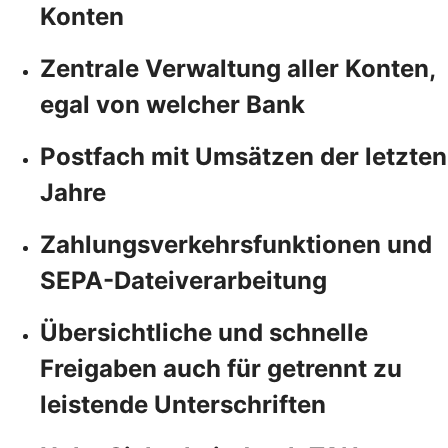
Konten
Zentrale Verwaltung aller Konten,
egal von welcher Bank
Postfach mit Umsätzen der letzten
Jahre
Zahlungsverkehrsfunktionen und
SEPA-Dateiverarbeitung
Übersichtliche und schnelle
Freigaben auch für getrennt zu
leistende Unterschriften