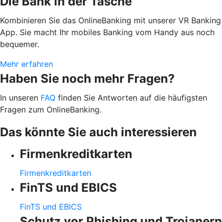
Die Bank in der Tasche
Kombinieren Sie das OnlineBanking mit unserer VR Banking
App. Sie macht Ihr mobiles Banking vom Handy aus noch
bequemer.
Mehr erfahren
Haben Sie noch mehr Fragen?
In unseren
FAQ
finden Sie Antworten auf die häufigsten
Fragen zum OnlineBanking.
Das könnte Sie auch interessieren
Firmenkreditkarten
Firmenkreditkarten
FinTS und EBICS
FinTS und EBICS
Schutz vor Phishing und Trojanern