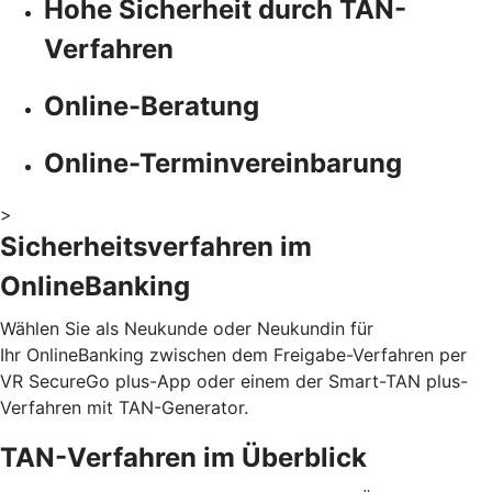
Hohe Sicherheit durch TAN-
Verfahren
Online-Beratung
Online-Terminvereinbarung
>
Sicherheitsverfahren im
OnlineBanking
Wählen Sie als Neukunde oder Neukundin für
Ihr OnlineBanking zwischen dem Freigabe-Verfahren per
VR SecureGo plus-App oder einem der Smart-TAN plus-
Verfahren mit TAN-Generator.
TAN-Verfahren im Überblick