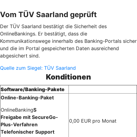
Vom TÜV Saarland geprüft
Der TÜV Saarland bestätigt die Sicherheit des
OnlineBankings. Er bestätigt, dass die
Kommunikationswege innerhalb des Banking-Portals sicher
und die im Portal gespeicherten Daten ausreichend
abgesichert sind.
Quelle zum Siegel: TÜV Saarland
Konditionen
Software/Banking-Pakete
Online-Banking-Paket
OnlineBanking
S
Freigabe mit SecureGo-
0,00 EUR pro Monat
Plus-Verfahren
Telefonischer Support