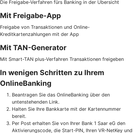
Die Freigabe-Verfahren fürs Banking in der Übersicht
Mit Freigabe-App
Freigabe von Transaktionen und Online-
Kreditkartenzahlungen mit der App
Mit TAN-Generator
Mit Smart-TAN plus-Verfahren Transaktionen freigeben
In wenigen Schritten zu Ihrem
OnlineBanking
Beantragen Sie das OnlineBanking über den
untenstehenden Link.
Halten Sie Ihre Bankkarte mit der Kartennummer
bereit.
Per Post erhalten Sie von Ihrer Bank 1 Saar eG den
Aktivierungscode, die Start-PIN, Ihren VR-NetKey und