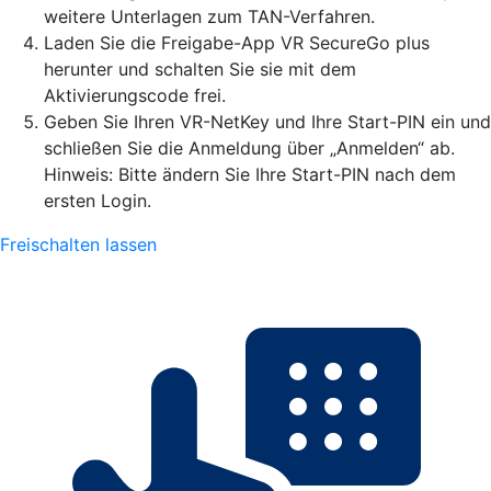
weitere Unterlagen zum TAN-Verfahren.
Laden Sie die Freigabe-App VR SecureGo plus
herunter und schalten Sie sie mit dem
Aktivierungscode frei.
Geben Sie Ihren VR-NetKey und Ihre Start-PIN ein und
schließen Sie die Anmeldung über „Anmelden“ ab.
Hinweis: Bitte ändern Sie Ihre Start-PIN nach dem
ersten Login.
Freischalten lassen