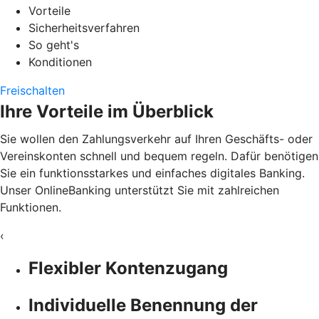
Vorteile
Sicherheitsverfahren
So geht's
Konditionen
Freischalten
Ihre Vorteile im Überblick
Sie wollen den Zahlungsverkehr auf Ihren Geschäfts- oder
Vereinskonten schnell und bequem regeln. Dafür benötigen
Sie ein funktionsstarkes und einfaches digitales Banking.
Unser OnlineBanking unterstützt Sie mit zahlreichen
Funktionen.
‹
Flexibler Kontenzugang
Individuelle Benennung der