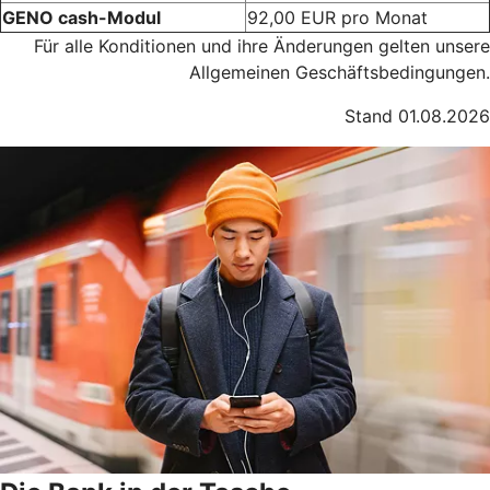
GENO cash-Modul
92,00 EUR pro Monat
Für alle Konditionen und ihre Änderungen gelten unsere
Allgemeinen Geschäftsbedingungen.
Stand 01.08.2026