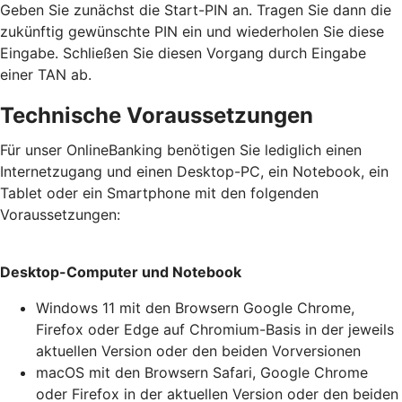
Geben Sie zunächst die Start-PIN an. Tragen Sie dann die
zukünftig gewünschte PIN ein und wiederholen Sie diese
Eingabe. Schließen Sie diesen Vorgang durch Eingabe
einer TAN ab.
Technische Voraussetzungen
Für unser OnlineBanking benötigen Sie lediglich einen
Internetzugang und einen Desktop-PC, ein Notebook, ein
Tablet oder ein Smartphone mit den folgenden
Voraussetzungen:
Desktop-Computer und Notebook
Windows 11 mit den Browsern Google Chrome,
Firefox oder Edge auf Chromium-Basis in der jeweils
aktuellen Version oder den beiden Vorversionen
macOS mit den Browsern Safari, Google Chrome
oder Firefox in der aktuellen Version oder den beiden