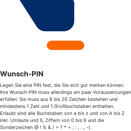
Wunsch-PIN
Legen Sie eine PIN fest, die Sie sich gut merken können.
Ihre Wunsch-PIN muss allerdings ein paar Voraussetzungen
erfüllen: Sie muss aus 8 bis 20 Zeichen bestehen und
mindestens 1 Zahl und 1 Großbuchstaben enthalten.
Erlaubt sind alle Buchstaben von a bis z und von A bis Z
inkl. Umlaute und ß, Ziffern von 0 bis 9 und die
Sonderzeichen @ ! % & / = ? * + ; : , . _ -).