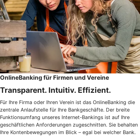
OnlineBanking für Firmen und Vereine
Transparent. Intuitiv. Effizient.
Für Ihre Firma oder Ihren Verein ist das OnlineBanking die
zentrale Anlaufstelle für Ihre Bankgeschäfte. Der breite
Funktionsumfang unseres Internet-Bankings ist auf Ihre
geschäftlichen Anforderungen zugeschnitten. Sie behalten
Ihre Kontenbewegungen im Blick – egal bei welcher Bank.