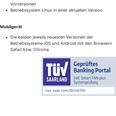
Vorversionen
Betriebssystem Linux in einer aktuellen Version
Mobilgerät
Die beiden jeweils neuesten Versionen der
Betriebssysteme iOS und Android mit den Browsern
Safari bzw. Chrome