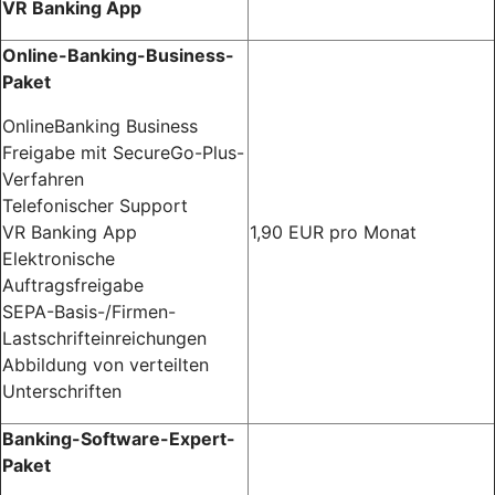
VR Banking App
Online-Banking-Business-
Paket
OnlineBanking Business
Freigabe mit SecureGo-Plus-
Verfahren
Telefonischer Support
VR Banking App
1,90 EUR pro Monat
Elektronische
Auftragsfreigabe
SEPA-Basis-/Firmen-
Lastschrifteinreichungen
Abbildung von verteilten
Unterschriften
Banking-Software-Expert-
Paket