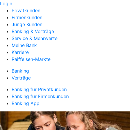
Login
Privatkunden
Firmenkunden
Junge Kunden
Banking & Verträge
Service & Mehrwerte
Meine Bank
Karriere
Raiffeisen-Märkte
Banking
Verträge
Banking für Privatkunden
Banking für Firmenkunden
Banking App