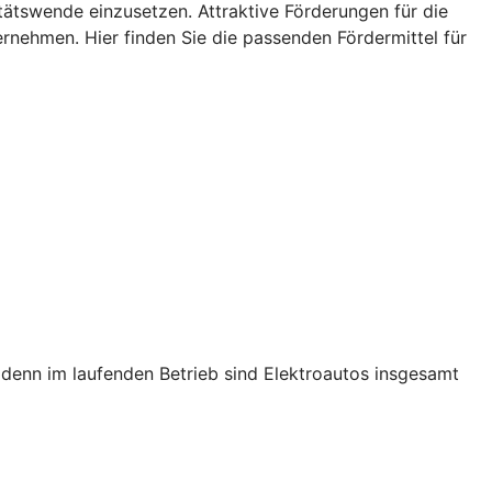
litätswende einzusetzen. Attraktive Förderungen für die
ehmen. Hier finden Sie die passenden Fördermittel für
s, denn im laufenden Betrieb sind Elektroautos insgesamt