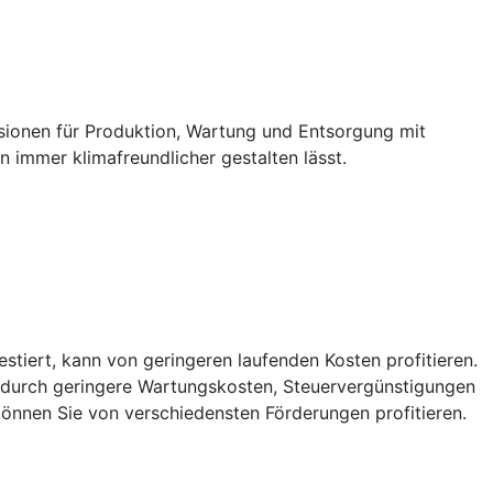
ssionen für Produktion, Wartung und Entsorgung mit
 immer klimafreundlicher gestalten lässt.
vestiert, kann von geringeren laufenden Kosten profitieren.
, durch geringere Wartungskosten, Steuervergünstigungen
önnen Sie von verschiedensten Förderungen profitieren.