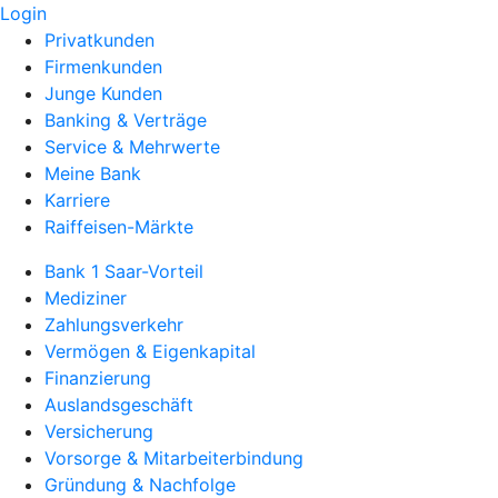
Login
Privatkunden
Firmenkunden
Junge Kunden
Banking & Verträge
Service & Mehrwerte
Meine Bank
Karriere
Raiffeisen-Märkte
Bank 1 Saar-Vorteil
Mediziner
Zahlungsverkehr
Vermögen & Eigenkapital
Finanzierung
Auslandsgeschäft
Versicherung
Vorsorge & Mitarbeiterbindung
Gründung & Nachfolge