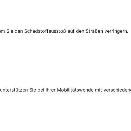
em Sie den Schadstoffausstoß auf den Straßen verringern.
r unterstützen Sie bei Ihrer Mobilitätswende mit verschied