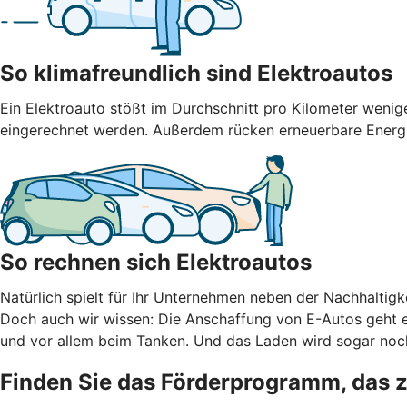
So klimafreundlich sind Elektroautos
Ein Elektroauto stößt im Durchschnitt pro Kilometer weni
eingerechnet werden. Außerdem rücken erneuerbare Energien
So rechnen sich Elektroautos
Natürlich spielt für Ihr Unternehmen neben der Nachhaltigke
Doch auch wir wissen: Die Anschaffung von E-Autos geht er
und vor allem beim Tanken. Und das Laden wird sogar noch
Finden Sie das Förderprogramm, das 