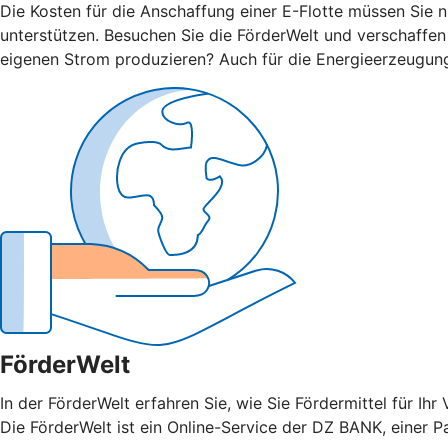
Die Kosten für die Anschaffung einer E-Flotte müssen Sie 
unterstützen. Besuchen Sie die FörderWelt und verschaffen
eigenen Strom produzieren? Auch für die Energieerzeugun
FörderWelt
In der FörderWelt erfahren Sie, wie Sie Fördermittel für 
Die FörderWelt ist ein Online-Service der DZ BANK, einer P