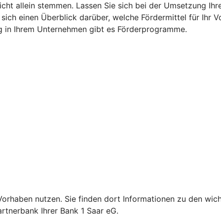
nicht allein stemmen. Lassen Sie sich bei der Umsetzung Ih
 sich einen Überblick darüber, welche Fördermittel für Ih
g in Ihrem Unternehmen gibt es Förderprogramme.
Ihr Vorhaben nutzen. Sie finden dort Informationen zu den 
artnerbank Ihrer Bank 1 Saar eG.