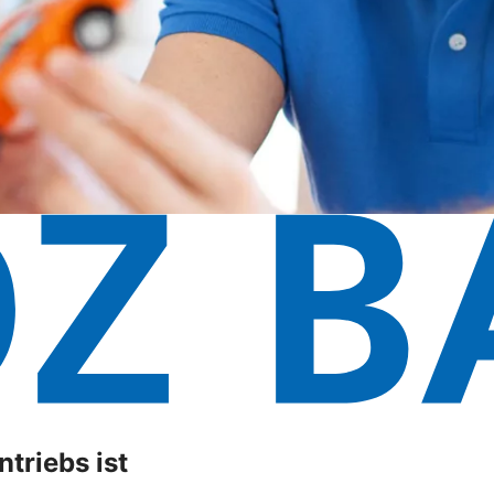
triebs ist