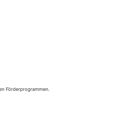
enen Förderprogrammen.