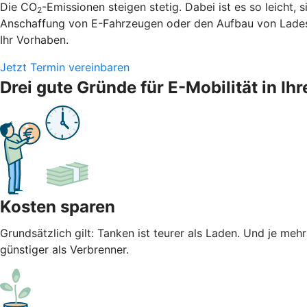
Die CO
-Emissionen steigen stetig. Dabei ist es so leicht,
2
Anschaffung von E-Fahrzeugen oder den Aufbau von Ladest
Ihr Vorhaben.
Jetzt Termin vereinbaren
Drei gute Gründe für E-Mobilität in 
Kosten sparen
Grundsätzlich gilt: Tanken ist teurer als Laden. Und je meh
günstiger als Verbrenner.