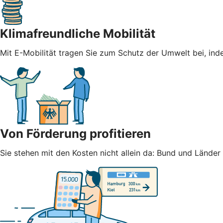
Klimafreundliche Mobilität
Mit E-Mobilität tragen Sie zum Schutz der Umwelt bei, ind
Von Förderung profitieren
Sie stehen mit den Kosten nicht allein da: Bund und Lände