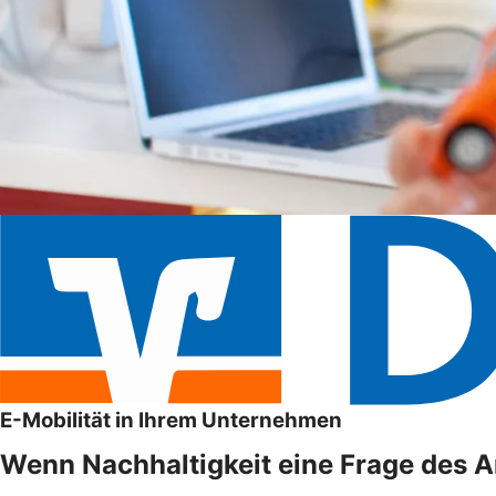
E-Mobilität in Ihrem Unternehmen
Wenn Nachhaltigkeit eine Frage des An