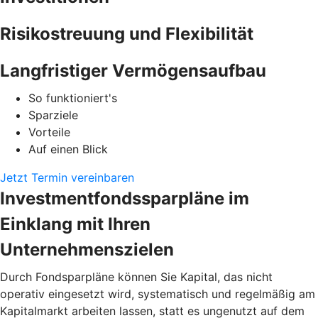
Risikostreuung und Flexibilität
Langfristiger Vermögensaufbau
So funktioniert's
Sparziele
Vorteile
Auf einen Blick
Jetzt Termin vereinbaren
Investmentfondssparpläne im
Einklang mit Ihren
Unternehmenszielen
Durch Fondsparpläne können Sie Kapital, das nicht
operativ eingesetzt wird, systematisch und regelmäßig am
Kapitalmarkt arbeiten lassen, statt es ungenutzt auf dem