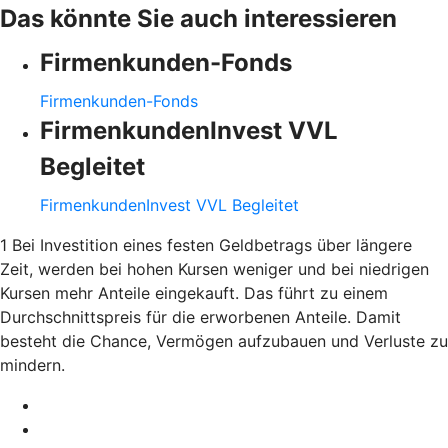
Das könnte Sie auch interessieren
Firmenkunden-Fonds
Firmenkunden-Fonds
FirmenkundenInvest VVL
Begleitet
FirmenkundenInvest VVL Begleitet
1 Bei Investition eines festen Geldbetrags über längere
Zeit, werden bei hohen Kursen weniger und bei niedrigen
Kursen mehr Anteile eingekauft. Das führt zu einem
Durchschnittspreis für die erworbenen Anteile. Damit
besteht die Chance, Vermögen aufzubauen und Verluste zu
mindern.