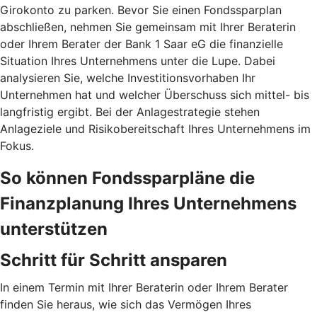
Girokonto zu parken. Bevor Sie einen Fondssparplan
abschließen, nehmen Sie gemeinsam mit Ihrer Beraterin
oder Ihrem Berater der Bank 1 Saar eG die finanzielle
Situation Ihres Unternehmens unter die Lupe. Dabei
analysieren Sie, welche Investitionsvorhaben Ihr
Unternehmen hat und welcher Überschuss sich mittel- bis
langfristig ergibt. Bei der Anlagestrategie stehen
Anlageziele und Risikobereitschaft Ihres Unternehmens im
Fokus.
So können Fondssparpläne die
Finanzplanung Ihres Unternehmens
unterstützen
Schritt für Schritt ansparen
In einem Termin mit Ihrer Beraterin oder Ihrem Berater
finden Sie heraus, wie sich das Vermögen Ihres