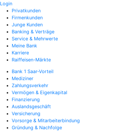
Login
Privatkunden
Firmenkunden
Junge Kunden
Banking & Verträge
Service & Mehrwerte
Meine Bank
Karriere
Raiffeisen-Märkte
Bank 1 Saar-Vorteil
Mediziner
Zahlungsverkehr
Vermögen & Eigenkapital
Finanzierung
Auslandsgeschäft
Versicherung
Vorsorge & Mitarbeiterbindung
Gründung & Nachfolge