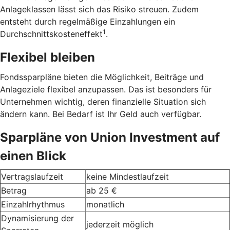
Anlageklassen lässt sich das Risiko streuen. Zudem
entsteht durch regelmäßige Einzahlungen ein
1
Durchschnittskosteneffekt
.
Flexibel bleiben
Fondssparpläne bieten die Möglichkeit, Beiträge und
Anlageziele flexibel anzupassen. Das ist besonders für
Unternehmen wichtig, deren finanzielle Situation sich
ändern kann. Bei Bedarf ist Ihr Geld auch verfügbar.
Sparpläne von Union Investment auf
einen Blick
Vertragslaufzeit
keine Mindestlaufzeit
Betrag
ab 25 €
Einzahlrhythmus
monatlich
Dynamisierung der
jederzeit möglich