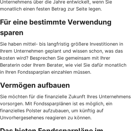
Unternehmens über die Jahre entwickelt, wenn Sie
monatlich einen festen Betrag zur Seite legen.
Für eine bestimmte Verwendung
sparen
Sie haben mittel- bis langfristig größere Investitionen in
Ihrem Unternehmen geplant und wissen schon, was das
kosten wird? Besprechen Sie gemeinsam mit Ihrer
Beraterin oder Ihrem Berater, wie viel Sie dafür monatlich
in Ihren Fondssparplan einzahlen müssen.
Vermögen aufbauen
Sie möchten für die finanzielle Zukunft Ihres Unternehmens
vorsorgen. Mit Fondssparplänen ist es möglich, ein
finanzielles Polster aufzubauen, um künftig auf
Unvorhergesehenes reagieren zu können.
Das bieten Fondssparpläne im