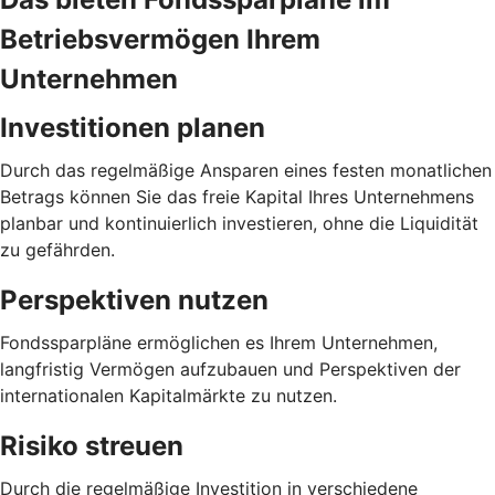
Betriebsvermögen Ihrem
Unternehmen
Investitionen planen
Durch das regelmäßige Ansparen eines festen monatlichen
Betrags können Sie das freie Kapital Ihres Unternehmens
planbar und kontinuierlich investieren, ohne die Liquidität
zu gefährden.
Perspektiven nutzen
Fondssparpläne ermöglichen es Ihrem Unternehmen,
langfristig Vermögen aufzubauen und Perspektiven der
internationalen Kapitalmärkte zu nutzen.
Risiko streuen
Durch die regelmäßige Investition in verschiedene