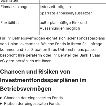
Sparraten
Einmalzahlungen
jederzeit möglich
Sparrate anpassen/aussetzen
Flexibilität
außerplanmäßige Ein- und
Auszahlungen möglich
Für Ihr Betriebsvermögen eignet sich jeder Fondssparplans
von Union Investment. Welche Fonds in Ihrem Fall infrage
kommen und zur Situation Ihres Unternehmens passen,
bespricht Ihre Beraterin oder Ihr Berater der Bank 1 Saar
eG gern persönlich mit Ihnen.
Chancen und Risiken von
Investmentfondssparplänen im
Betriebsvermögen
Chancen der eingesetzten Fonds
Risiken der eingesetzten Fonds