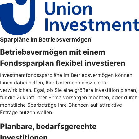
Sparpläne im Betriebsvermögen
Betriebsvermögen mit einem
Fondssparplan flexibel investieren
Investmentfondssparpläne im Betriebsvermögen können
Ihnen dabei helfen, Ihre Unternehmensziele zu
verwirklichen. Egal, ob Sie eine größere Investition planen,
für die Zukunft Ihrer Firma vorsorgen möchten, oder durch
monatliche Sparbeträge Ihre Chancen auf attraktive
Erträge nutzen wollen.
Planbare, bedarfsgerechte
Investitionen