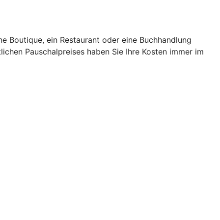
ne Boutique, ein Restaurant oder eine Buchhandlung
ichen Pauschalpreises haben Sie Ihre Kosten immer im