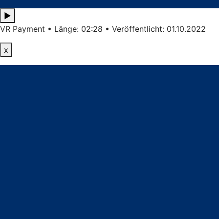
▶
VR Payment • Länge: 02:28 • Veröffentlicht: 01.10.2022
x