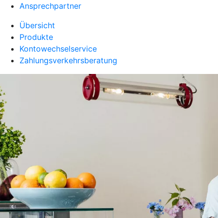
Ansprechpartner
Übersicht
Produkte
Kontowechselservice
Zahlungsverkehrsberatung