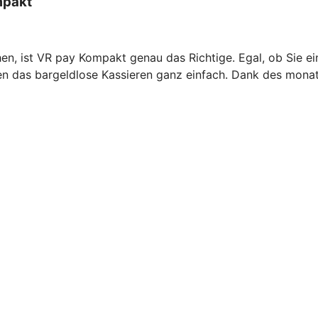
mpakt
n, ist VR pay Kompakt genau das Richtige. Egal, ob Sie ei
 das bargeldlose Kassieren ganz einfach. Dank des monatl