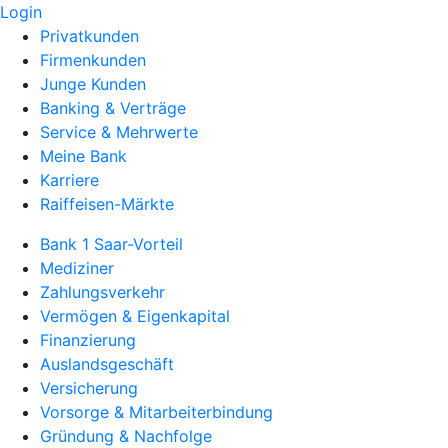
Login
Privatkunden
Firmenkunden
Junge Kunden
Banking & Verträge
Service & Mehrwerte
Meine Bank
Karriere
Raiffeisen-Märkte
Bank 1 Saar-Vorteil
Mediziner
Zahlungsverkehr
Vermögen & Eigenkapital
Finanzierung
Auslandsgeschäft
Versicherung
Vorsorge & Mitarbeiterbindung
Gründung & Nachfolge