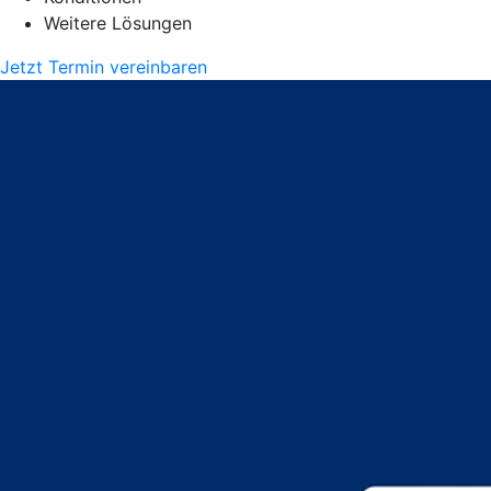
Weitere Lösungen
Jetzt Termin vereinbaren