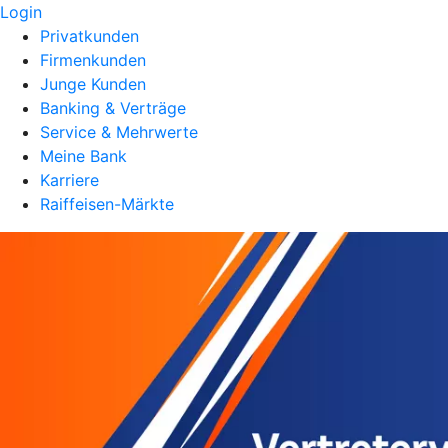
Login
Privatkunden
Firmenkunden
Junge Kunden
Banking & Verträge
Service & Mehrwerte
Meine Bank
Karriere
Raiffeisen-Märkte