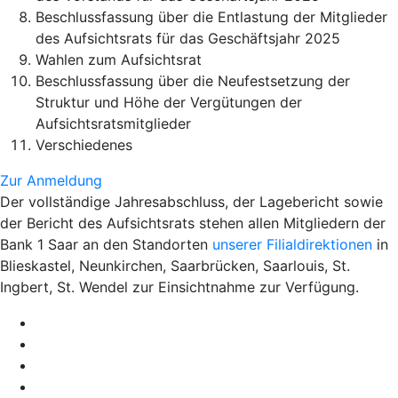
Beschlussfassung über die Entlastung der Mitglieder
des Aufsichtsrats für das Geschäftsjahr 2025
Wahlen zum Aufsichtsrat
Beschlussfassung über die Neufestsetzung der
Struktur und Höhe der Vergütungen der
Aufsichtsratsmitglieder
Verschiedenes
Zur Anmeldung
Der vollständige Jahresabschluss, der Lagebericht sowie
der Bericht des Aufsichtsrats stehen allen Mitgliedern der
Bank 1 Saar an den Standorten
unserer Filialdirektionen
in
Blieskastel, Neunkirchen, Saarbrücken, Saarlouis, St.
Ingbert, St. Wendel zur Einsichtnahme zur Verfügung.