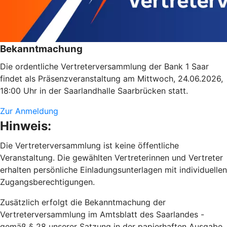
Bekanntmachung
Die ordentliche Vertreterversammlung der Bank 1 Saar
findet als Präsenzveranstaltung am Mittwoch, 24.06.2026,
18:00 Uhr in der Saarlandhalle Saarbrücken statt.
Zur Anmeldung
Hinweis:
Die Vertreterversammlung ist keine öffentliche
Veranstaltung. Die gewählten Vertreterinnen und Vertreter
erhalten persönliche Einladungsunterlagen mit individuellen
Zugangsberechtigungen.
Zusätzlich erfolgt die Bekanntmachung der
Vertreterversammlung im Amtsblatt des Saarlandes -
gemäß § 28 unserer Satzung in der papierhaften Ausgabe