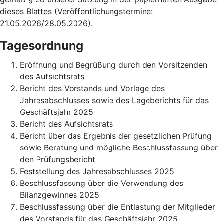
dieses Blattes (Veröffentlichungstermine:
21.05.2026/28.05.2026).
Tagesordnung
Eröffnung und Begrüßung durch den Vorsitzenden
des Aufsichtsrats
Bericht des Vorstands und Vorlage des
Jahresabschlusses sowie des Lageberichts für das
Geschäftsjahr 2025
Bericht des Aufsichtsrats
Bericht über das Ergebnis der gesetzlichen Prüfung
sowie Beratung und mögliche Beschlussfassung über
den Prüfungsbericht
Feststellung des Jahresabschlusses 2025
Beschlussfassung über die Verwendung des
Bilanzgewinnes 2025
Beschlussfassung über die Entlastung der Mitglieder
des Vorstands für das Geschäftsjahr 2025