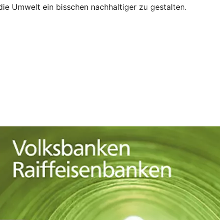
die Umwelt ein bisschen nachhaltiger zu gestalten.