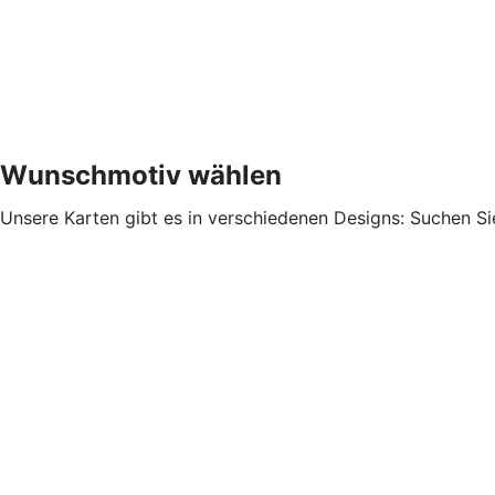
Wunschmotiv wählen
Unsere Karten gibt es in verschiedenen Designs: Suchen Si