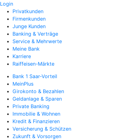
Login
Privatkunden
Firmenkunden
Junge Kunden
Banking & Verträge
Service & Mehrwerte
Meine Bank
Karriere
Raiffeisen-Märkte
Bank 1 Saar-Vorteil
MeinPlus
Girokonto & Bezahlen
Geldanlage & Sparen
Private Banking
Immobilie & Wohnen
Kredit & Finanzieren
Versicherung & Schützen
Zukunft & Vorsorgen