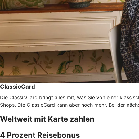
ClassicCard
Die ClassicCard bringt alles mit, was Sie von einer klassi
Shops. Die ClassicCard kann aber noch mehr. Bei der nächs
Weltweit mit Karte zahlen
4 Prozent Reisebonus