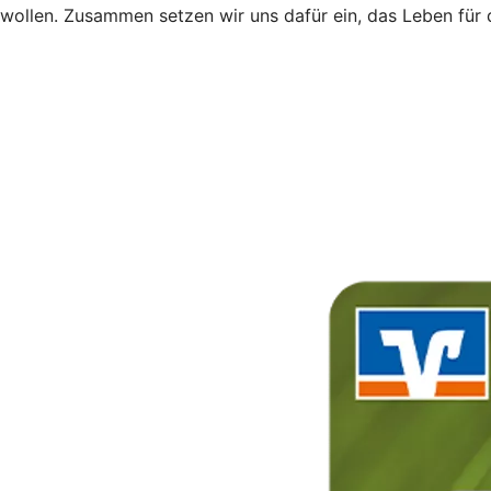
wollen. Zusammen setzen wir uns dafür ein, das Leben für 