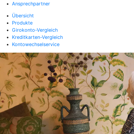
Ansprechpartner
Übersicht
Produkte
Girokonto-Vergleich
Kreditkarten-Vergleich
Kontowechselservice