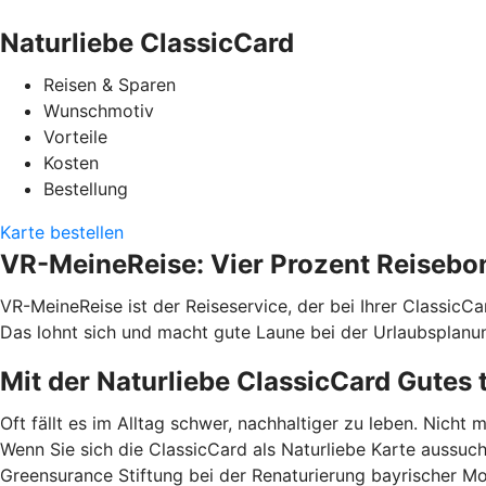
Naturliebe ClassicCard
Reisen & Sparen
Wunschmotiv
Vorteile
Kosten
Bestellung
Karte bestellen
VR-MeineReise: Vier Prozent Reisebo
VR-MeineReise ist der Reiseservice, der bei Ihrer ClassicC
Das lohnt sich und macht gute Laune bei der Urlaubsplanu
Mit der Naturliebe ClassicCard Gutes 
Oft fällt es im Alltag schwer, nachhaltiger zu leben. Nicht 
Wenn Sie sich die ClassicCard als Naturliebe Karte aussuc
Greensurance Stiftung bei der Renaturierung bayrischer M