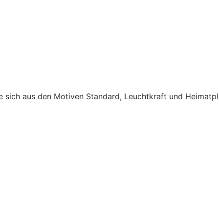
e sich aus den Motiven Standard, Leuchtkraft und Heimatpla