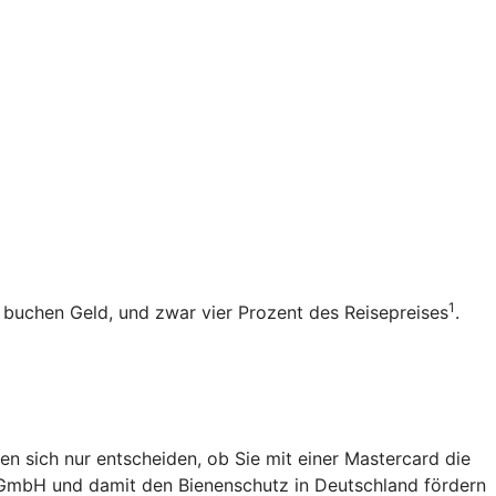
1
b buchen Geld, und zwar vier Prozent des Reisepreises
.
en sich nur entscheiden, ob Sie mit einer Mastercard die
 gGmbH und damit den Bienenschutz in Deutschland fördern