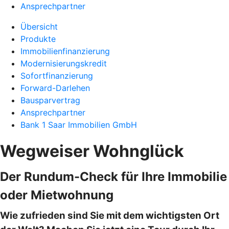
Ansprechpartner
Übersicht
Produkte
Immobilienfinanzierung
Modernisierungskredit
Sofortfinanzierung
Forward-Darlehen
Bausparvertrag
Ansprechpartner
Bank 1 Saar Immobilien GmbH
Wegweiser Wohnglück
Der Rundum-Check für Ihre Immobilie
oder Mietwohnung
Wie zufrieden sind Sie mit dem wichtigsten Ort