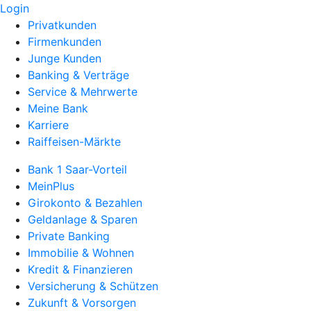
Login
Privatkunden
Firmenkunden
Junge Kunden
Banking & Verträge
Service & Mehrwerte
Meine Bank
Karriere
Raiffeisen-Märkte
Bank 1 Saar-Vorteil
MeinPlus
Girokonto & Bezahlen
Geldanlage & Sparen
Private Banking
Immobilie & Wohnen
Kredit & Finanzieren
Versicherung & Schützen
Zukunft & Vorsorgen