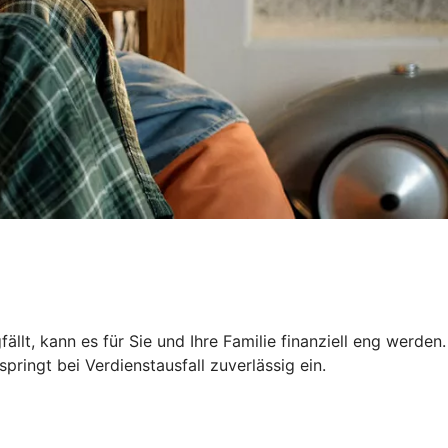
llt, kann es für Sie und Ihre Familie finanziell eng werden.
ringt bei Verdienstausfall zuverlässig ein.