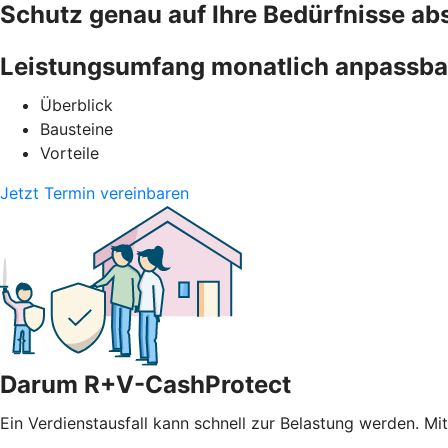
Schutz genau auf Ihre Bedürfnisse a
Leistungsumfang monatlich anpassba
Überblick
Bausteine
Vorteile
Jetzt Termin vereinbaren
Darum R+V-CashProtect
Ein Verdienstausfall kann schnell zur Belastung werden. Mi