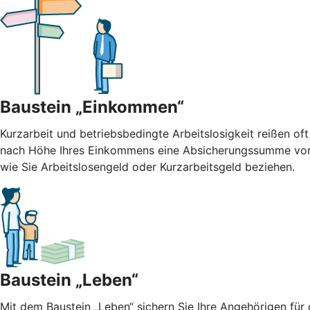
Baustein „Einkommen“
Kurzarbeit und betriebsbedingte Arbeitslosigkeit reißen oft
nach Höhe Ihres Einkommens eine Absicherungssumme von b
wie Sie Arbeitslosengeld oder Kurzarbeitsgeld beziehen.
Baustein „Leben“
Mit dem Baustein „Leben“ sichern Sie Ihre Angehörigen für