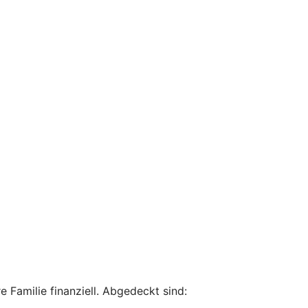
 Familie finanziell. Abgedeckt sind: