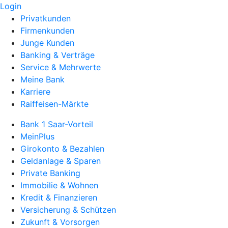
Login
Privatkunden
Firmenkunden
Junge Kunden
Banking & Verträge
Service & Mehrwerte
Meine Bank
Karriere
Raiffeisen-Märkte
Bank 1 Saar-Vorteil
MeinPlus
Girokonto & Bezahlen
Geldanlage & Sparen
Private Banking
Immobilie & Wohnen
Kredit & Finanzieren
Versicherung & Schützen
Zukunft & Vorsorgen