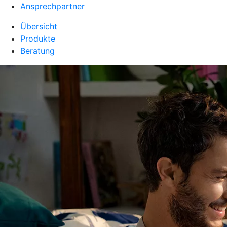
Ansprechpartner
Übersicht
Produkte
Beratung