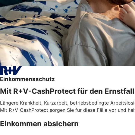
Einkommensschutz
Mit R+V-CashProtect für den Ernstfall
Längere Krankheit, Kurzarbeit, betriebsbedingte Arbeitslosi
Mit R+V-CashProtect sorgen Sie für diese Fälle vor und ha
Einkommen absichern