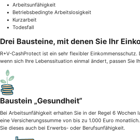
Arbeitsunfähigkeit
Betriebsbedingte Arbeitslosigkeit
Kurzarbeit
Todesfall
Drei Bausteine, mit denen Sie Ihr Ei
R+V-CashProtect ist ein sehr flexibler Einkommensschutz.
wenn sich Ihre Lebenssituation einmal ändert, passen Sie I
Baustein „Gesundheit“
Bei Arbeitsunfähigkeit erhalten Sie in der Regel 6 Wochen
eine Versicherungssumme von bis zu 1.000 Euro monatlich
Sie dieses auch bei Erwerbs- oder Berufsunfähigkeit.