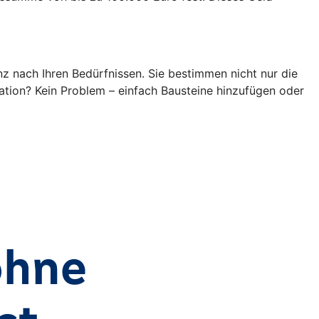
z nach Ihren Bedürfnissen. Sie bestimmen nicht nur die
ation? Kein Problem – einfach Bausteine hinzufügen oder