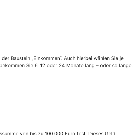
ie der Baustein „Einkommen“. Auch hierbei wählen Sie je
bekommen Sie 6, 12 oder 24 Monate lang – oder so lange,
ngssumme von bis zu 100.000 Euro fest. Dieses Geld