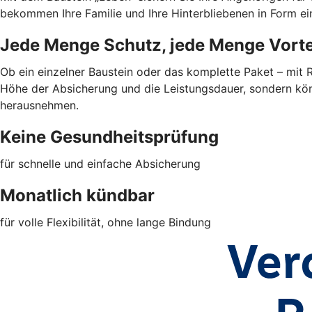
bekommen Ihre Familie und Ihre Hinterbliebenen in Form ei
Jede Menge Schutz, jede Menge Vorte
Ob ein einzelner Baustein oder das komplette Paket – mit
Höhe der Absicherung und die Leistungsdauer, sondern kön
herausnehmen.
Keine Gesundheitsprüfung
für schnelle und einfache Absicherung
Monatlich kündbar
für volle Flexibilität, ohne lange Bindung