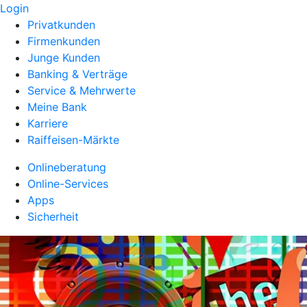
Login
Privatkunden
Firmenkunden
Junge Kunden
Banking & Verträge
Service & Mehrwerte
Meine Bank
Karriere
Raiffeisen-Märkte
Onlineberatung
Online-Services
Apps
Sicherheit