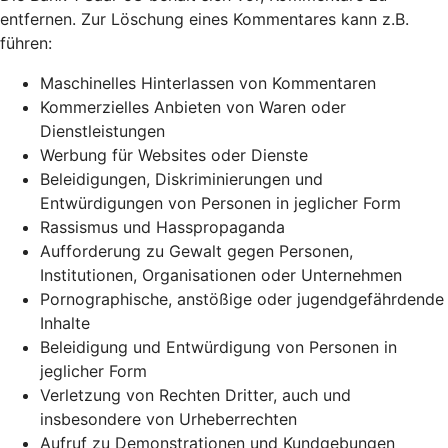
entfernen. Zur Löschung eines Kommentares kann z.B.
führen:
Maschinelles Hinterlassen von Kommentaren
Kommerzielles Anbieten von Waren oder
Dienstleistungen
Werbung für Websites oder Dienste
Beleidigungen, Diskriminierungen und
Entwürdigungen von Personen in jeglicher Form
Rassismus und Hasspropaganda
Aufforderung zu Gewalt gegen Personen,
Institutionen, Organisationen oder Unternehmen
Pornographische, anstößige oder jugendgefährdende
Inhalte
Beleidigung und Entwürdigung von Personen in
jeglicher Form
Verletzung von Rechten Dritter, auch und
insbesondere von Urheberrechten
Aufruf zu Demonstrationen und Kundgebungen