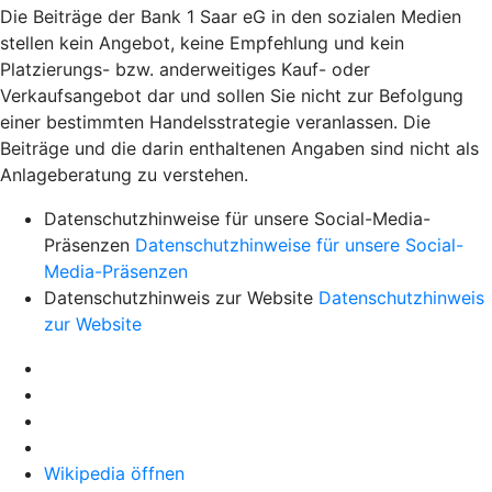
Die Beiträge der Bank 1 Saar eG in den sozialen Medien
stellen kein Angebot, keine Empfehlung und kein
Platzierungs- bzw. anderweitiges Kauf- oder
Verkaufsangebot dar und sollen Sie nicht zur Befolgung
einer bestimmten Handelsstrategie veranlassen. Die
Beiträge und die darin enthaltenen Angaben sind nicht als
Anlageberatung zu verstehen.
Datenschutzhinweise für unsere Social-Media-
Präsenzen
Datenschutzhinweise für unsere Social-
Media-Präsenzen
Datenschutzhinweis zur Website
Datenschutzhinweis
zur Website
Wikipedia öffnen