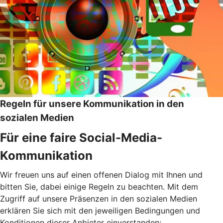
Regeln für unsere Kommunikation in den
sozialen Medien
Für eine faire Social-Media-
Kommunikation
Wir freuen uns auf einen offenen Dialog mit Ihnen und
bitten Sie, dabei einige Regeln zu beachten. Mit dem
Zugriff auf unsere Präsenzen in den sozialen Medien
erklären Sie sich mit den jeweiligen Bedingungen und
Konditionen dieser Anbieter einverstanden: