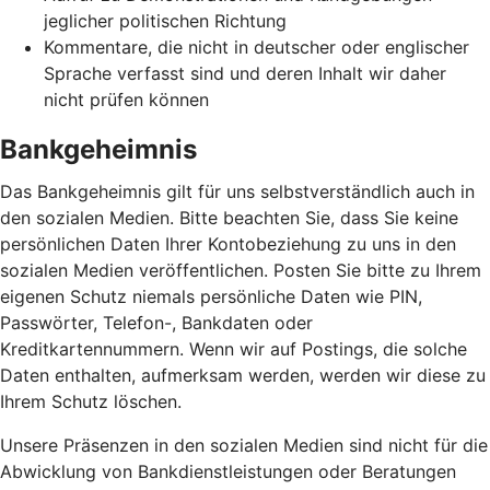
jeglicher politischen Richtung
Kommentare, die nicht in deutscher oder englischer
Sprache verfasst sind und deren Inhalt wir daher
nicht prüfen können
Bankgeheimnis
Das Bankgeheimnis gilt für uns selbstverständlich auch in
den sozialen Medien. Bitte beachten Sie, dass Sie keine
persönlichen Daten Ihrer Kontobeziehung zu uns in den
sozialen Medien veröffentlichen. Posten Sie bitte zu Ihrem
eigenen Schutz niemals persönliche Daten wie PIN,
Passwörter, Telefon-, Bankdaten oder
Kreditkartennummern. Wenn wir auf Postings, die solche
Daten enthalten, aufmerksam werden, werden wir diese zu
Ihrem Schutz löschen.
Unsere Präsenzen in den sozialen Medien sind nicht für die
Abwicklung von Bankdienstleistungen oder Beratungen