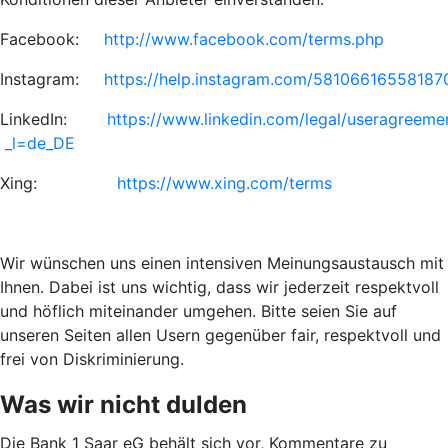
Facebook:
http://www.facebook.com/terms.php
Instagram:
https://help.instagram.com/58106616558187
LinkedIn:
https://www.linkedin.com/legal/useragreem
_l=de_DE
Xing:
https://www.xing.com/terms
Wir wünschen uns einen intensiven Meinungsaustausch mit
Ihnen. Dabei ist uns wichtig, dass wir jederzeit respektvoll
und höflich miteinander umgehen. Bitte seien Sie auf
unseren Seiten allen Usern gegenüber fair, respektvoll und
frei von Diskriminierung.
Was wir nicht dulden
Die Bank 1 Saar eG behält sich vor, Kommentare zu