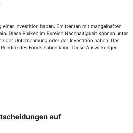
n.
g einer Investition haben. Emittenten mit mangelhaften
ein. Diese Risiken im Bereich Nachhaltigkeit können unter
n der Unternehmung oder der Investition haben. Das
ie Rendite des Fonds haben kann. Diese Auswirkungen
ntscheidungen auf