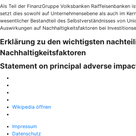
Als Teil der FinanzGruppe Volksbanken Raiffeisenbanken is
setzt dies sowohl auf Unternehmensebene als auch im Ke
wesentlicher Bestandteil des Selbstverständnisses von Uni
Auswirkungen auf Nachhaltigkeitsfaktoren bei Investitions
Erklärung zu den wichtigsten nachtei
Nachhaltigkeitsfaktoren
Statement on principal adverse impac
Wikipedia öffnen
Impressum
Datenschutz