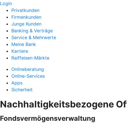
Login
Privatkunden
Firmenkunden
Junge Kunden
Banking & Verträge
Service & Mehrwerte
Meine Bank
Karriere
Raiffeisen-Märkte
Onlineberatung
Online-Services
Apps
Sicherheit
Nachhaltigkeitsbezogene O
Fondsvermögensverwaltung