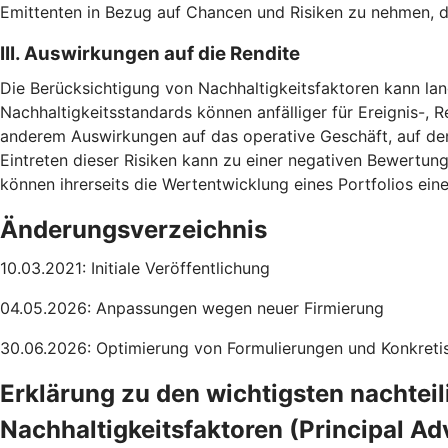
Emittenten in Bezug auf Chancen und Risiken zu nehmen, d
III. Auswirkungen auf die Rendite
Die Berücksichtigung von Nachhaltigkeitsfaktoren kann lang
Nachhaltigkeitsstandards können anfälliger für Ereignis-, R
anderem Auswirkungen auf das operative Geschäft, auf de
Eintreten dieser Risiken kann zu einer negativen Bewertun
können ihrerseits die Wertentwicklung eines Portfolios ei
Änderungsverzeichnis
10.03.2021: Initiale Veröffentlichung
04.05.2026: Anpassungen wegen neuer Firmierung
30.06.2026: Optimierung von Formulierungen und Konkretis
Erklärung zu den wichtigsten nachtei
Nachhaltigkeitsfaktoren (Principal Ad