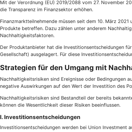
Mit der Verordnung (EU) 2019/2088 vom 27. November 2019
die Transparenz im Finanzsektor erhöhen.
Finanzmarktteilnehmende müssen seit dem 10. März 2021 un
Produkte betreffen. Dazu zählen unter anderem Nachhaltig
Nachhaltigkeitsfaktoren.
Der Produktanbieter hat die Investitionsentscheidungen
Gesellschaft) ausgelagert. Für diese Investitionsentscheid
Strategien für den Umgang mit Nachha
Nachhaltigkeitsrisiken sind Ereignisse oder Bedingungen a
negative Auswirkungen auf den Wert der Investition des Po
Nachhaltigkeitsrisiken sind Bestandteil der bereits bekannt
können die Wesentlichkeit dieser Risiken beeinflussen.
I. Investitionsentscheidungen
Investitionsentscheidungen werden bei Union Investment au