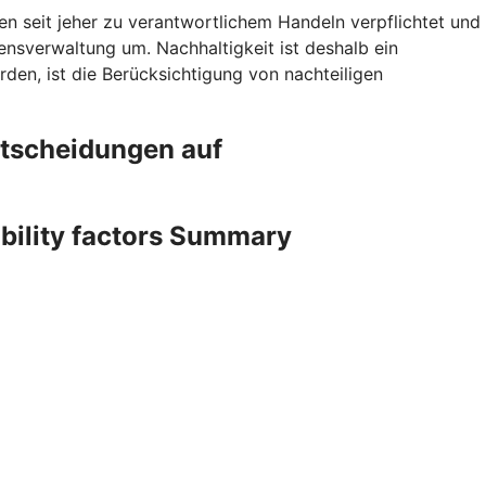
en seit jeher zu verantwortlichem Handeln verpflichtet und
sverwaltung um. Nachhaltigkeit ist deshalb ein
den, ist die Berücksichtigung von nachteiligen
ntscheidungen auf
ability factors Summary