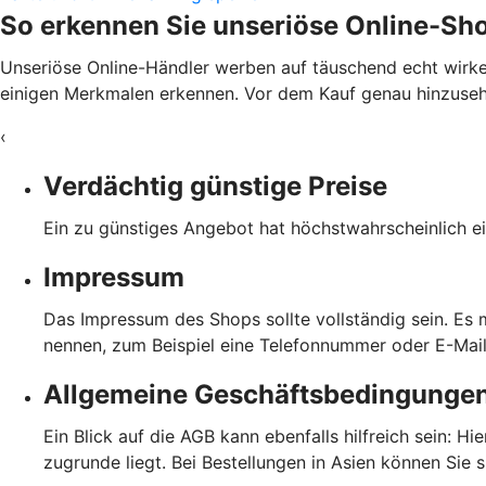
So erkennen Sie unseriöse Online-Sh
Unseriöse Online-Händler werben auf täuschend echt wirke
einigen Merkmalen erkennen. Vor dem Kauf genau hinzusehen
‹
Verdächtig günstige Preise
Ein zu günstiges Angebot hat höchstwahrscheinlich ei
Impressum
Das Impressum des Shops sollte vollständig sein. Es
nennen, zum Beispiel eine Telefonnummer oder E-Mai
Allgemeine Geschäftsbedingunge
Ein Blick auf die AGB kann ebenfalls hilfreich sein: H
zugrunde liegt. Bei Bestellungen in Asien können Sie 