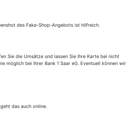
eenshot des Fake-Shop-Angebots ist hilfreich.
n Sie die Umsätze und lassen Sie Ihre Karte bei nicht
ie möglich bei Ihrer Bank 1 Saar eG. Eventuell können wir
 geht das auch online.