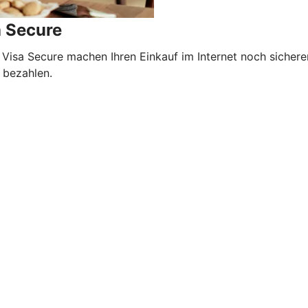
a Secure
 Visa Secure machen Ihren Einkauf im Internet noch sicher
 bezahlen.