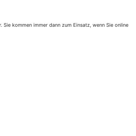
er. Sie kommen immer dann zum Einsatz, wenn Sie online