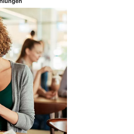
ahlungen