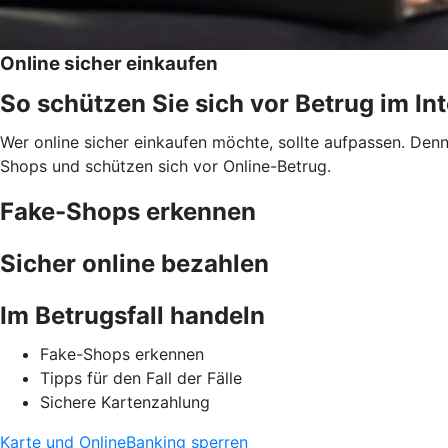
Online sicher einkaufen
So schützen Sie sich vor Betrug im In
Wer online sicher einkaufen möchte, sollte aufpassen. Den
Shops und schützen sich vor Online-Betrug.
Fake-Shops erkennen
Sicher online bezahlen
Im Betrugsfall handeln
Fake-Shops erkennen
Tipps für den Fall der Fälle
Sichere Kartenzahlung
Karte und OnlineBanking sperren