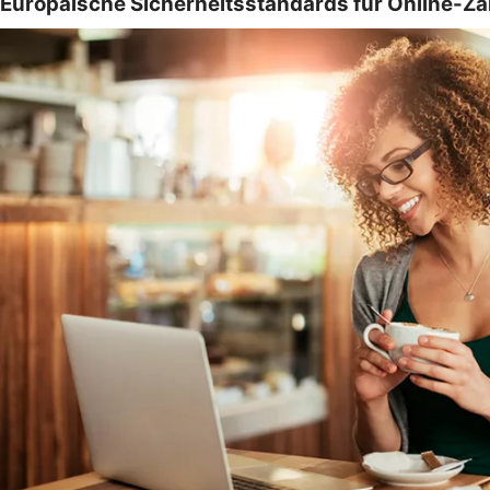
Europäische Sicherheitsstandards für Online-Z