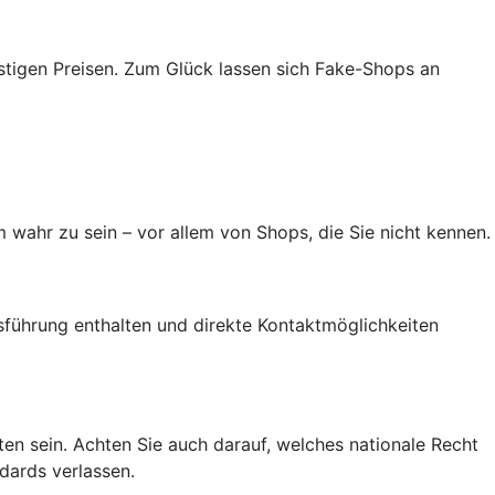
tigen Preisen. Zum Glück lassen sich Fake-Shops an
 wahr zu sein – vor allem von Shops, die Sie nicht kennen.
führung enthalten und direkte Kontaktmöglichkeiten
alten sein. Achten Sie auch darauf, welches nationale Recht
dards verlassen.