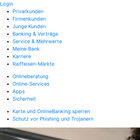
Login
Privatkunden
Firmenkunden
Junge Kunden
Banking & Verträge
Service & Mehrwerte
Meine Bank
Karriere
Raiffeisen-Märkte
Onlineberatung
Online-Services
Apps
Sicherheit
Karte und OnlineBanking sperren
Schutz vor Phishing und Trojanern