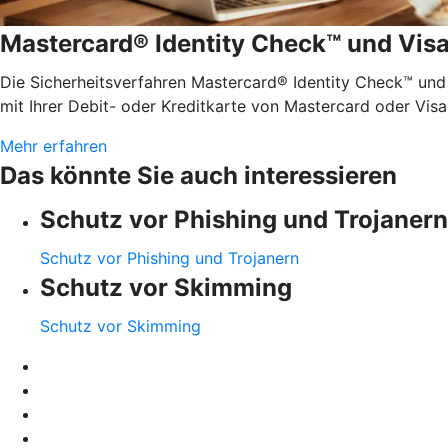
Mastercard® Identity Check™ und Vis
Die Sicherheitsverfahren Mastercard® Identity Check™ und
mit Ihrer Debit- oder Kreditkarte von Mastercard oder Visa
Mehr erfahren
Das könnte Sie auch interessieren
Schutz vor Phishing und Trojanern
Schutz vor Phishing und Trojanern
Schutz vor Skimming
Schutz vor Skimming