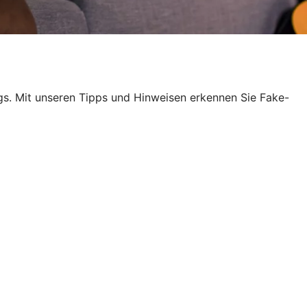
egs. Mit unseren Tipps und Hinweisen erkennen Sie Fake-