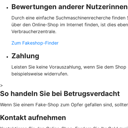
Bewertungen anderer Nutzerinnen
Durch eine einfache Suchmaschinenrecherche finden S
über den Online-Shop im Internet finden, ist dies eb
Verbraucherzentrale.
Zum Fakeshop-Finder
Zahlung
Leisten Sie keine Vorauszahlung, wenn Sie dem Shop ni
beispielsweise widerrufen.
>
So handeln Sie bei Betrugsverdacht
Wenn Sie einem Fake-Shop zum Opfer gefallen sind, sollte
Kontakt aufnehmen