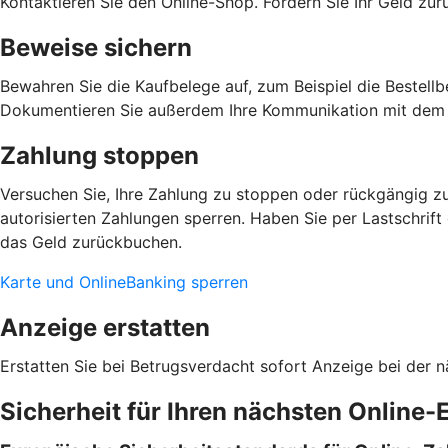
Kontaktieren Sie den Online-Shop. Fordern Sie Ihr Geld zu
Beweise sichern
Bewahren Sie die Kaufbelege auf, zum Beispiel die Bestellb
Dokumentieren Sie außerdem Ihre Kommunikation mit dem 
Zahlung stoppen
Versuchen Sie, Ihre Zahlung zu stoppen oder rückgängig zu
autorisierten Zahlungen sperren. Haben Sie per Lastschrift
das Geld zurückbuchen.
Karte und OnlineBanking sperren
Anzeige erstatten
Erstatten Sie bei Betrugsverdacht sofort Anzeige bei der n
Sicherheit für Ihren nächsten Online-