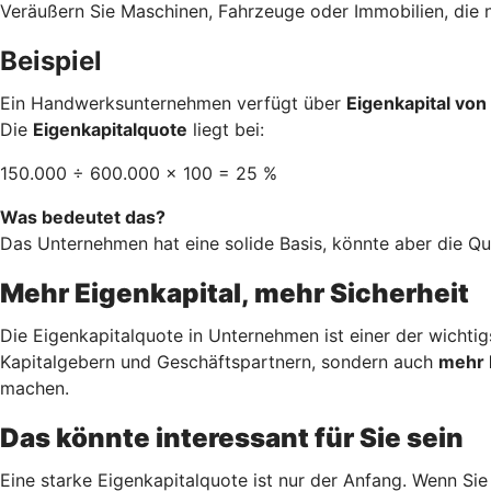
Veräußern Sie Maschinen, Fahrzeuge oder Immobilien, die 
Beispiel
Ein Handwerksunternehmen verfügt über
Eigenkapital vo
Die
Eigenkapitalquote
liegt bei:
150.000 ÷ 600.000 × 100 = 25 %
Was bedeutet das?
Das Unternehmen hat eine solide Basis, könnte aber die Q
Mehr Eigenkapital, mehr Sicherheit
Die Eigenkapitalquote in Unternehmen ist einer der wichti
Kapitalgebern und Geschäftspartnern, sondern auch
mehr 
machen.
Das könnte interessant für Sie sein
Eine starke Eigenkapitalquote ist nur der Anfang. Wenn Sie