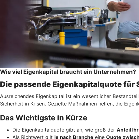
Wie viel Eigenkapital braucht ein Unternehmen?
Die passende Eigenkapitalquote für
Ausreichendes Eigenkapital ist ein wesentlicher Bestandtei
Sicherheit in Krisen. Gezielte Maßnahmen helfen, die Eigen
Das Wichtigste in Kürze
Die Eigenkapitalquote gibt an, wie groß der
Anteil I
Als Richtwert gilt
je nach Branche
eine
Quote zwisch