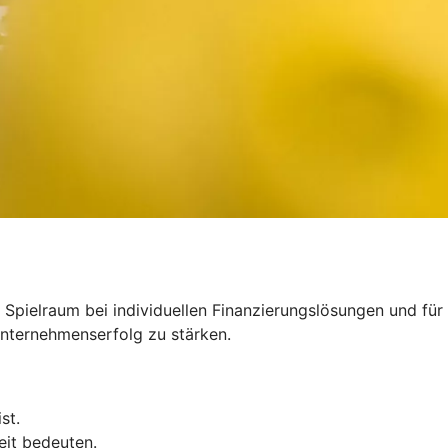
 Spielraum bei individuellen Finanzierungslösungen und für
 Unternehmenserfolg zu stärken.
st.
eit bedeuten.