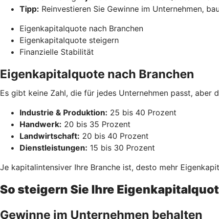
Tipp:
Reinvestieren Sie Gewinne im Unternehmen, ba
Eigenkapitalquote nach Branchen
Eigenkapitalquote steigern
Finanzielle Stabilität
Eigenkapitalquote nach Branchen
Es gibt keine Zahl, die für jedes Unternehmen passt, aber 
Industrie & Produktion:
25 bis 40 Prozent
Handwerk:
20 bis 35 Prozent
Landwirtschaft:
20 bis 40 Prozent
Dienstleistungen:
15 bis 30 Prozent
Je kapitalintensiver Ihre Branche ist, desto mehr Eigenkapit
So steigern Sie Ihre Eigenkapitalquo
Gewinne im Unternehmen behalten