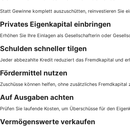
Statt Gewinne komplett auszuschütten, reinvestieren Sie e
Privates Eigenkapital einbringen
Erhöhen Sie Ihre Einlagen als Gesellschafterin oder Gesells
Schulden schneller tilgen
Jeder abbezahlte Kredit reduziert das Fremdkapital und er
Fördermittel nutzen
Zuschüsse können helfen, ohne zusätzliches Fremdkapital z
Auf Ausgaben achten
Prüfen Sie laufende Kosten, um Überschüsse für den Eigen
Vermögenswerte verkaufen