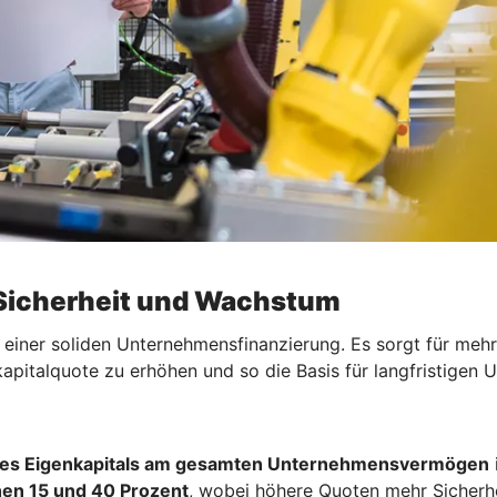
 Sicherheit und Wachstum
l einer soliden Unternehmensfinanzierung. Es sorgt für mehr
kapitalquote zu erhöhen und so die Basis für langfristigen
hres Eigenkapitals am gesamten Unternehmensvermögen
i
en 15 und 40 Prozent
, wobei höhere Quoten mehr Sicherh