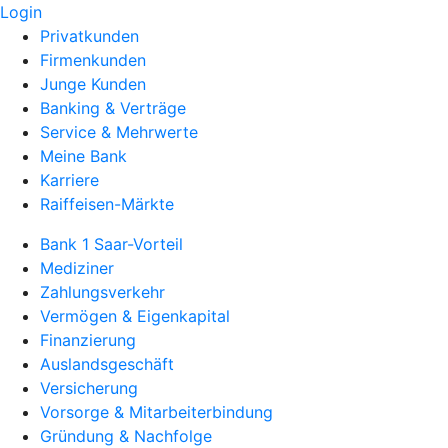
Login
Privatkunden
Firmenkunden
Junge Kunden
Banking & Verträge
Service & Mehrwerte
Meine Bank
Karriere
Raiffeisen-Märkte
Bank 1 Saar-Vorteil
Mediziner
Zahlungsverkehr
Vermögen & Eigenkapital
Finanzierung
Auslandsgeschäft
Versicherung
Vorsorge & Mitarbeiterbindung
Gründung & Nachfolge