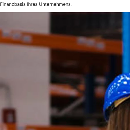
Finanzbasis Ihres Unternehmens.