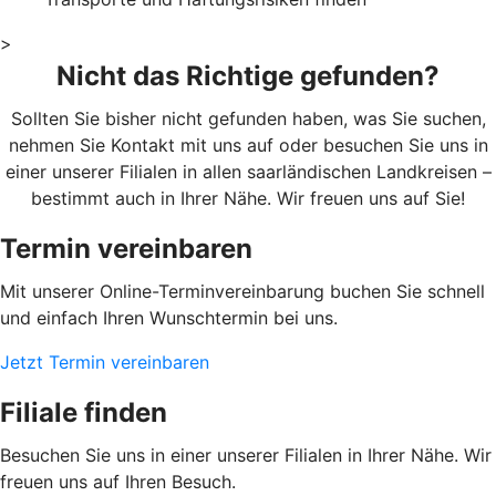
>
Nicht das Richtige gefunden?
Sollten Sie bisher nicht gefunden haben, was Sie suchen,
nehmen Sie Kontakt mit uns auf oder besuchen Sie uns in
einer unserer Filialen in allen saarländischen Landkreisen –
bestimmt auch in Ihrer Nähe. Wir freuen uns auf Sie!
Termin vereinbaren
Mit unserer Online-Terminvereinbarung buchen Sie schnell
und einfach Ihren Wunschtermin bei uns.
Jetzt Termin vereinbaren
Filiale finden
Besuchen Sie uns in einer unserer Filialen in Ihrer Nähe. Wir
freuen uns auf Ihren Besuch.