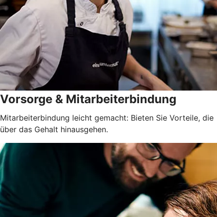
Vorsorge & Mitarbeiterbindung
Mitarbeiterbindung leicht gemacht: Bieten Sie Vorteile, die
über das Gehalt hinausgehen.