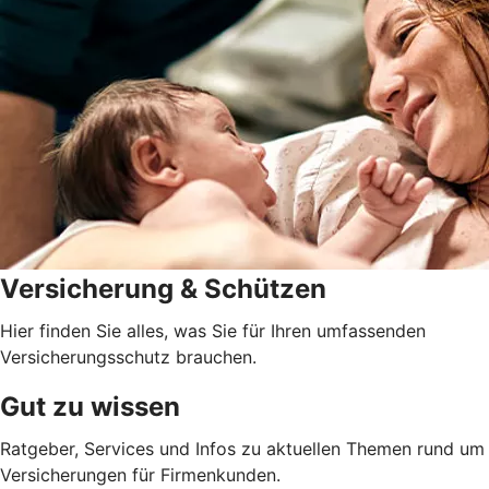
Versicherung & Schützen
Hier finden Sie alles, was Sie für Ihren umfassenden
Versicherungsschutz brauchen.
Gut zu wissen
Ratgeber, Services und Infos zu aktuellen Themen rund um
Versicherungen für Firmenkunden.