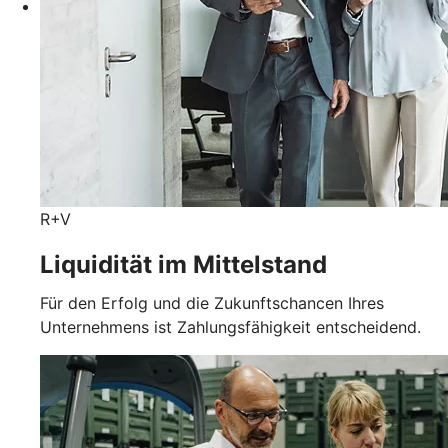
R+V
Liquidität im Mittelstand
Für den Erfolg und die Zukunftschancen Ihres
Unternehmens ist Zahlungsfähigkeit entscheidend.