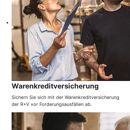
Warenkreditversicherung
Sichern Sie sich mit der Warenkreditversicherung
der R+V vor Forderungsausfällen ab.