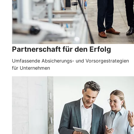
Partnerschaft für den Erfolg
Umfassende Absicherungs- und Vorsorgestrategien
für Unternehmen