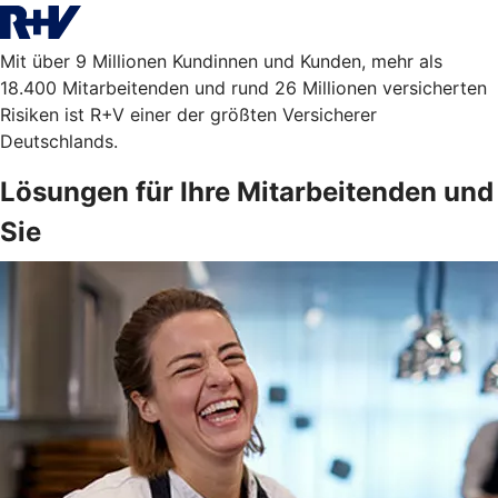
Mit über 9 Millionen Kundinnen und Kunden, mehr als
18.400 Mitarbeitenden und rund 26 Millionen versicherten
Risiken ist R+V einer der größten Versicherer
Deutschlands.
Lösungen für Ihre Mitarbeitenden und
Sie