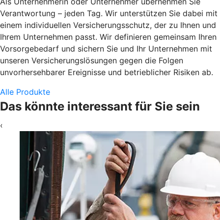
Als Unternehmerin oder Unternehmer übernehmen Sie
Verantwortung – jeden Tag. Wir unterstützen Sie dabei mit
einem individuellen Versicherungsschutz, der zu Ihnen und
Ihrem Unternehmen passt. Wir definieren gemeinsam Ihren
Vorsorgebedarf und sichern Sie und Ihr Unternehmen mit
unseren Versicherungslösungen gegen die Folgen
unvorhersehbarer Ereignisse und betrieblicher Risiken ab.
Alle Produkte
Das könnte interessant für Sie sein
‹