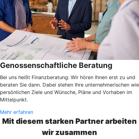
Genossenschaftliche Beratung
Bei uns heißt Finanzberatung: Wir hören Ihnen erst zu und
beraten Sie dann. Dabei stehen Ihre unternehmerischen wie
persönlichen Ziele und Wünsche, Pläne und Vorhaben im
Mittelpunkt.
Mehr erfahren
Mit diesem starken Partner arbeiten
wir zusammen