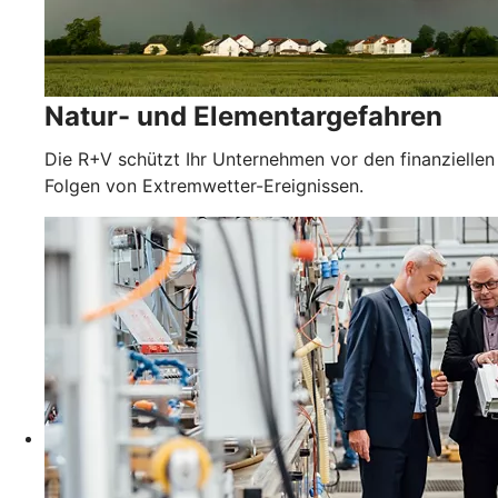
Natur- und Elementargefahren
Die R+V schützt Ihr Unternehmen vor den finanziellen
Folgen von Extremwetter-Ereignissen.