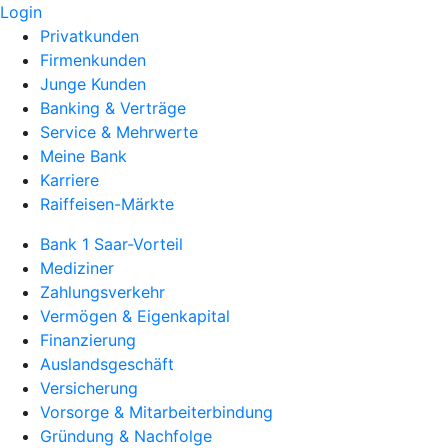
Login
Privatkunden
Firmenkunden
Junge Kunden
Banking & Verträge
Service & Mehrwerte
Meine Bank
Karriere
Raiffeisen-Märkte
Bank 1 Saar-Vorteil
Mediziner
Zahlungsverkehr
Vermögen & Eigenkapital
Finanzierung
Auslandsgeschäft
Versicherung
Vorsorge & Mitarbeiterbindung
Gründung & Nachfolge