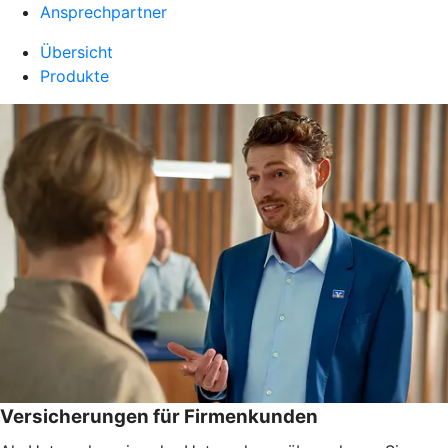
Ansprechpartner
Übersicht
Produkte
Versicherungen für Firmenkunden