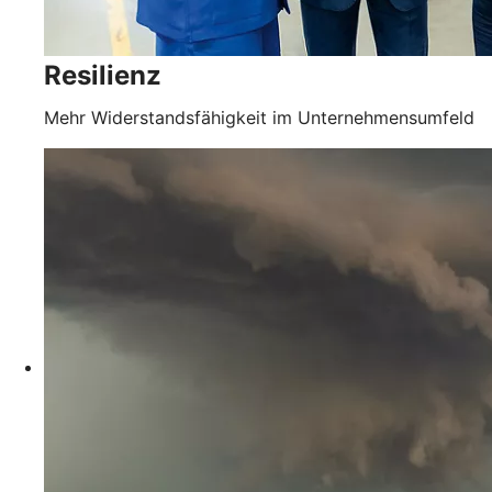
Resilienz
Mehr Widerstandsfähigkeit im Unternehmensumfeld