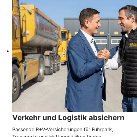
Verkehr und Logistik absichern
Passende R+V-Versicherungen für Fuhrpark,
Transporte und Haftungsrisiken finden