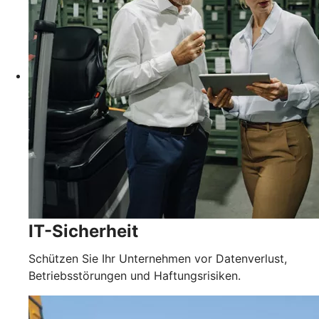
IT-Sicherheit
Schützen Sie Ihr Unternehmen vor Datenverlust,
Betriebsstörungen und Haftungsrisiken.