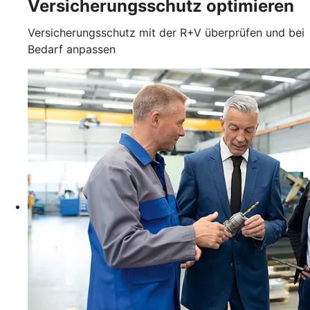
Versicherungsschutz optimieren
Versicherungsschutz mit der R+V überprüfen und bei
Bedarf anpassen