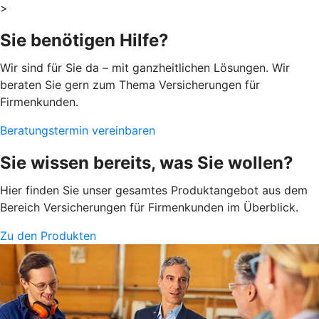
>
Sie benötigen Hilfe?
Wir sind für Sie da – mit ganzheitlichen Lösungen. Wir
beraten Sie gern zum Thema Versicherungen für
Firmenkunden.
Beratungstermin vereinbaren
Sie wissen bereits, was Sie wollen?
Hier finden Sie unser gesamtes Produktangebot aus dem
Bereich Versicherungen für Firmenkunden im Überblick.
Zu den Produkten