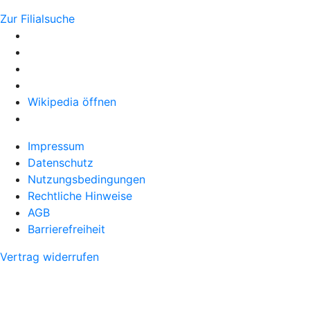
Zur Filialsuche
Wikipedia öffnen
Impressum
Datenschutz
Nutzungsbedingungen
Rechtliche Hinweise
AGB
Barrierefreiheit
Vertrag widerrufen