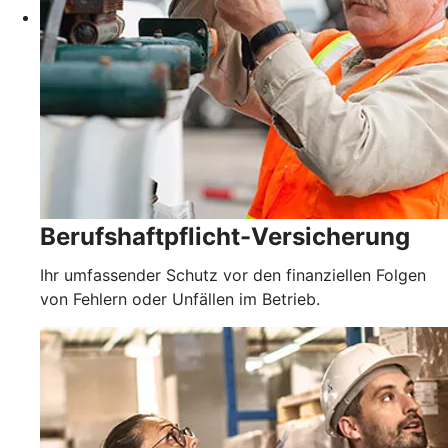
Berufshaftpflicht-Versicherung
Ihr umfassender Schutz vor den finanziellen Folgen
von Fehlern oder Unfällen im Betrieb.