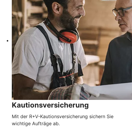
Kautionsversicherung
Mit der R+V-Kautionsversicherung sichern Sie
wichtige Aufträge ab.