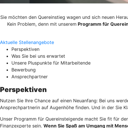
Sie möchten den Quereinstieg wagen und sich neuen Herausf
Kein Problem, denn mit unserem
Programm für Querei
Aktuelle Stellenangebote
Perspektiven
Was Sie bei uns erwartet
Unsere Pluspunkte für Mitarbeitende
Bewerbung
Ansprechpartner
Perspektiven
Nutzen Sie Ihre Chance auf einen Neuanfang: Bei uns werde
Ansprechpartnerin auf Augenhöhe finden. Und in der Sie Kl
Unser Programm für Quereinsteigende macht Sie fit für de
Finanzexperte sein.
Wenn Sie Spaß am Umgang mit Mensche