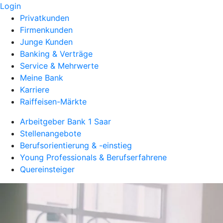
Login
Privatkunden
Firmenkunden
Junge Kunden
Banking & Verträge
Service & Mehrwerte
Meine Bank
Karriere
Raiffeisen-Märkte
Arbeitgeber Bank 1 Saar
Stellenangebote
Berufsorientierung & -einstieg
Young Professionals & Berufserfahrene
Quereinsteiger