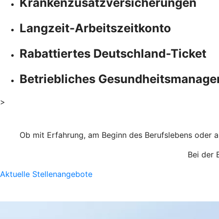
Krankenzusatzversicherungen
Langzeit-Arbeitszeitkonto
Rabattiertes Deutschland-Ticket
Betriebliches Gesundheitsmanag
>
Ob mit Erfahrung, am Beginn des Berufslebens oder au
Bei der 
Aktuelle Stellenangebote