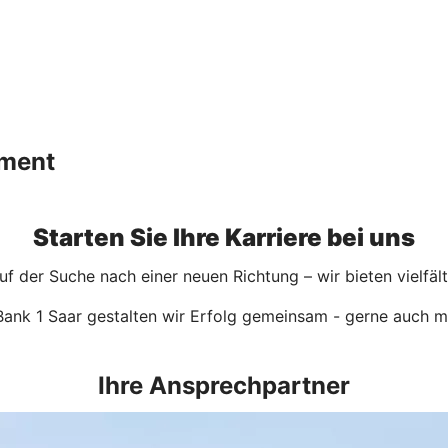
ement
Starten Sie Ihre Karriere bei uns
f der Suche nach einer neuen Richtung – wir bieten vielfäl
Bank 1 Saar gestalten wir Erfolg gemeinsam - gerne auch m
Ihre Ansprechpartner