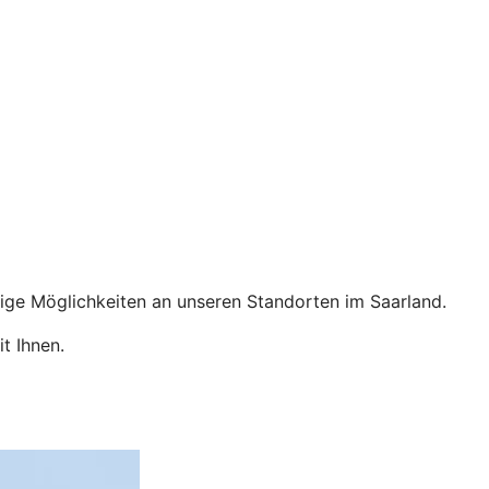
tige Möglichkeiten an unseren Standorten im Saarland.
it Ihnen.