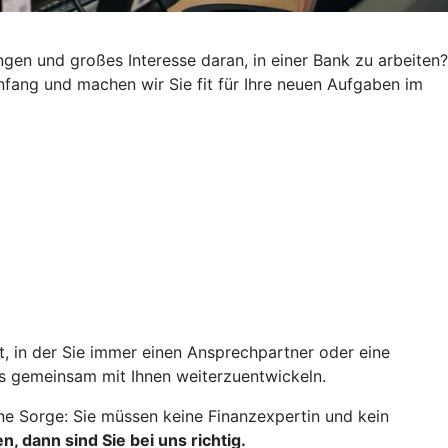
gen und großes Interesse daran, in einer Bank zu arbeiten?
nfang und machen wir Sie fit für Ihre neuen Aufgaben im
t, in der Sie immer einen Ansprechpartner oder eine
uns gemeinsam mit Ihnen weiterzuentwickeln.
ne Sorge: Sie müssen keine Finanzexpertin und kein
dann sind Sie bei uns richtig.