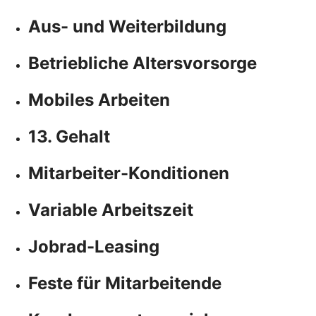
Aus- und Weiterbildung
Betriebliche Altersvorsorge
Mobiles Arbeiten
13. Gehalt
Mitarbeiter-Konditionen
Variable Arbeitszeit
Jobrad-Leasing
Feste für Mitarbeitende