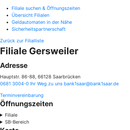
Filiale suchen & Öffnungszeiten
Übersicht Filialen
Geldautomaten in der Nähe
Sicherheitspartnerschaft
Zurück zur Filialliste
Filiale Gersweiler
Adresse
Hauptstr. 86-88, 66128 Saarbrücken
0681 3004-0
Ihr Weg zu uns
bank1saar@bank1saar.de
Terminvereinbarung
Öffnungszeiten
Filiale
SB-Bereich