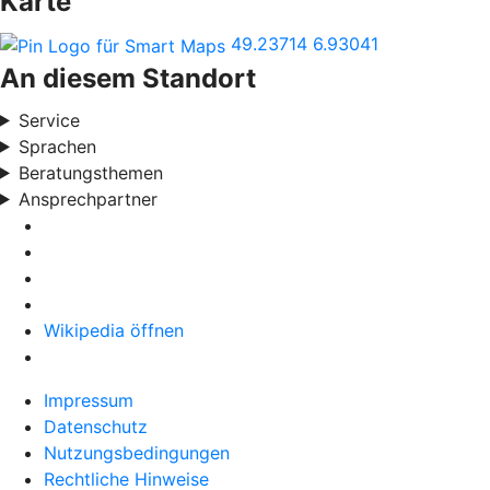
Karte
49.23714
6.93041
An diesem Standort
Service
Sprachen
Beratungsthemen
Ansprechpartner
Wikipedia öffnen
Impressum
Datenschutz
Nutzungsbedingungen
Rechtliche Hinweise