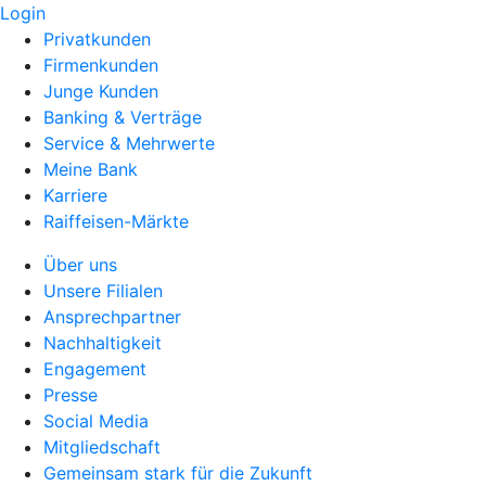
Login
Privatkunden
Firmenkunden
Junge Kunden
Banking & Verträge
Service & Mehrwerte
Meine Bank
Karriere
Raiffeisen-Märkte
Über uns
Unsere Filialen
Ansprechpartner
Nachhaltigkeit
Engagement
Presse
Social Media
Mitgliedschaft
Gemeinsam stark für die Zukunft