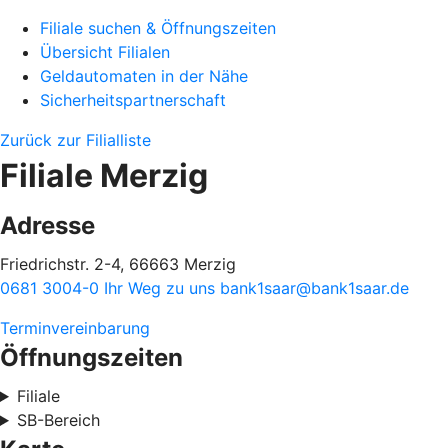
Filiale suchen & Öffnungszeiten
Übersicht Filialen
Geldautomaten in der Nähe
Sicherheitspartnerschaft
Zurück zur Filialliste
Filiale Merzig
Adresse
Friedrichstr. 2-4, 66663 Merzig
0681 3004-0
Ihr Weg zu uns
bank1saar@bank1saar.de
Terminvereinbarung
Öffnungszeiten
Filiale
SB-Bereich