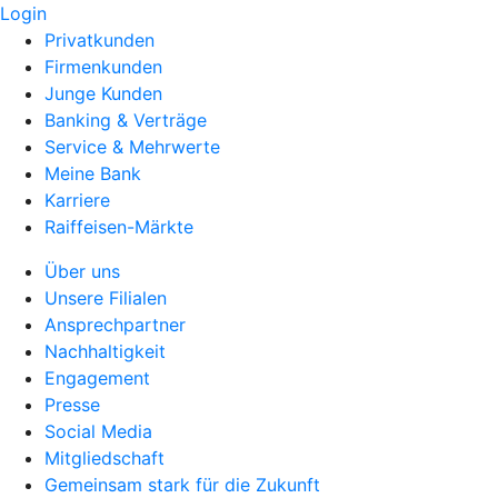
Login
Privatkunden
Firmenkunden
Junge Kunden
Banking & Verträge
Service & Mehrwerte
Meine Bank
Karriere
Raiffeisen-Märkte
Über uns
Unsere Filialen
Ansprechpartner
Nachhaltigkeit
Engagement
Presse
Social Media
Mitgliedschaft
Gemeinsam stark für die Zukunft