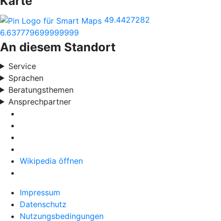
Karte
49.4427282
6.637779699999999
An diesem Standort
Service
Sprachen
Beratungsthemen
Ansprechpartner
Wikipedia öffnen
Impressum
Datenschutz
Nutzungsbedingungen