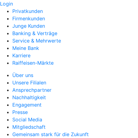
Login
Privatkunden
Firmenkunden
Junge Kunden
Banking & Verträge
Service & Mehrwerte
Meine Bank
Karriere
Raiffeisen-Märkte
Über uns
Unsere Filialen
Ansprechpartner
Nachhaltigkeit
Engagement
Presse
Social Media
Mitgliedschaft
Gemeinsam stark für die Zukunft