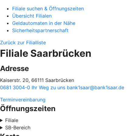
Filiale suchen & Öffnungszeiten
Übersicht Filialen
Geldautomaten in der Nähe
Sicherheitspartnerschaft
Zurück zur Filialliste
Filiale Saarbrücken
Adresse
Kaiserstr. 20, 66111 Saarbrücken
0681 3004-0
Ihr Weg zu uns
bank1saar@bank1saar.de
Terminvereinbarung
Öffnungszeiten
Filiale
SB-Bereich