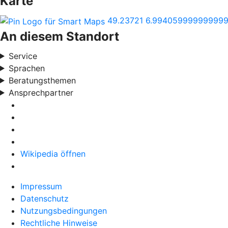
Karte
49.23721
6.99405999999999
An diesem Standort
Service
Sprachen
Beratungsthemen
Ansprechpartner
Wikipedia öffnen
Impressum
Datenschutz
Nutzungsbedingungen
Rechtliche Hinweise