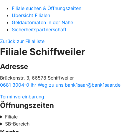
Filiale suchen & Öffnungszeiten
Übersicht Filialen
Geldautomaten in der Nähe
Sicherheitspartnerschaft
Zurück zur Filialliste
Filiale Schiffweiler
Adresse
Brückenstr. 3, 66578 Schiffweiler
0681 3004-0
Ihr Weg zu uns
bank1saar@bank1saar.de
Terminvereinbarung
Öffnungszeiten
Filiale
SB-Bereich