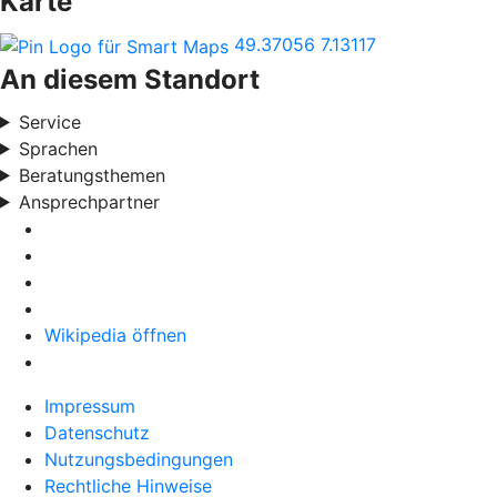
Karte
49.37056
7.13117
An diesem Standort
Service
Sprachen
Beratungsthemen
Ansprechpartner
Wikipedia öffnen
Impressum
Datenschutz
Nutzungsbedingungen
Rechtliche Hinweise