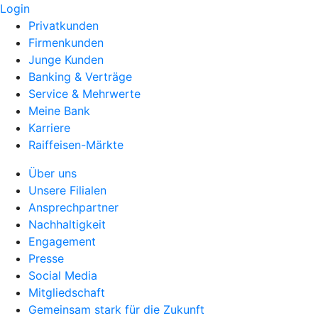
Login
Privatkunden
Firmenkunden
Junge Kunden
Banking & Verträge
Service & Mehrwerte
Meine Bank
Karriere
Raiffeisen-Märkte
Über uns
Unsere Filialen
Ansprechpartner
Nachhaltigkeit
Engagement
Presse
Social Media
Mitgliedschaft
Gemeinsam stark für die Zukunft