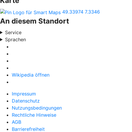
Karte
49.33974
7.3346
An diesem Standort
Service
Sprachen
Wikipedia öffnen
Impressum
Datenschutz
Nutzungsbedingungen
Rechtliche Hinweise
AGB
Barrierefreiheit