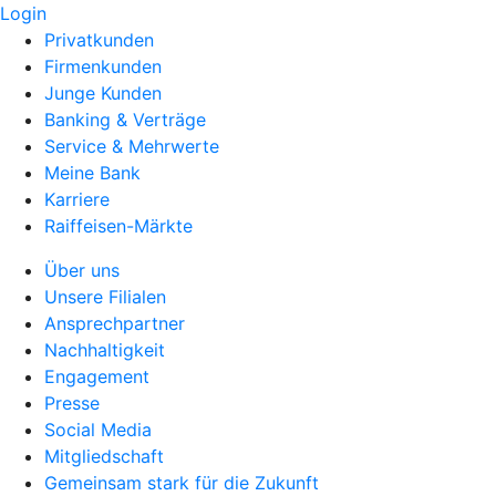
Login
Privatkunden
Firmenkunden
Junge Kunden
Banking & Verträge
Service & Mehrwerte
Meine Bank
Karriere
Raiffeisen-Märkte
Über uns
Unsere Filialen
Ansprechpartner
Nachhaltigkeit
Engagement
Presse
Social Media
Mitgliedschaft
Gemeinsam stark für die Zukunft