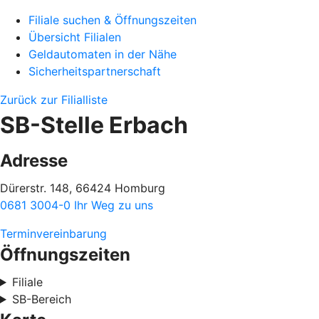
Filiale suchen & Öffnungszeiten
Übersicht Filialen
Geldautomaten in der Nähe
Sicherheitspartnerschaft
Zurück zur Filialliste
SB-Stelle Erbach
Adresse
Dürerstr. 148, 66424 Homburg
0681 3004-0
Ihr Weg zu uns
Terminvereinbarung
Öffnungszeiten
Filiale
SB-Bereich