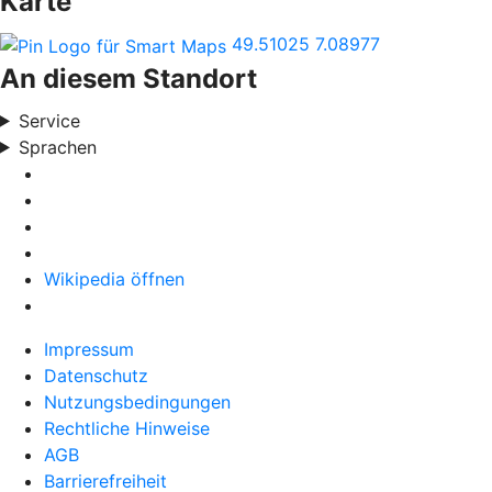
Karte
49.51025
7.08977
An diesem Standort
Service
Sprachen
Wikipedia öffnen
Impressum
Datenschutz
Nutzungsbedingungen
Rechtliche Hinweise
AGB
Barrierefreiheit