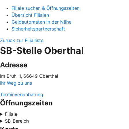
Filiale suchen & Öffnungszeiten
Übersicht Filialen
Geldautomaten in der Nähe
Sicherheitspartnerschaft
Zurück zur Filialliste
SB-Stelle Oberthal
Adresse
Im Brühl 1, 66649 Oberthal
Ihr Weg zu uns
Terminvereinbarung
Öffnungszeiten
Filiale
SB-Bereich