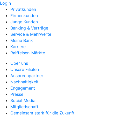
Login
Privatkunden
Firmenkunden
Junge Kunden
Banking & Verträge
Service & Mehrwerte
Meine Bank
Karriere
Raiffeisen-Märkte
Über uns
Unsere Filialen
Ansprechpartner
Nachhaltigkeit
Engagement
Presse
Social Media
Mitgliedschaft
Gemeinsam stark für die Zukunft