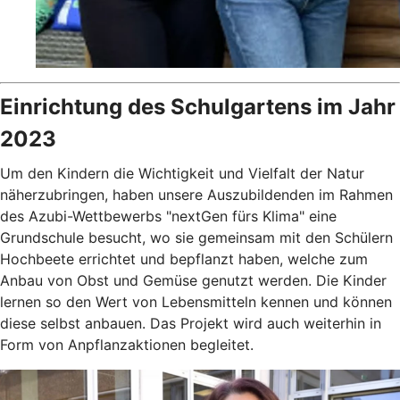
Einrichtung des Schulgartens im Jahr
2023
Um den Kindern die Wichtigkeit und Vielfalt der Natur
näherzubringen, haben unsere Auszubildenden im Rahmen
des Azubi-Wettbewerbs "nextGen fürs Klima" eine
Grundschule besucht, wo sie gemeinsam mit den Schülern
Hochbeete errichtet und bepflanzt haben, welche zum
Anbau von Obst und Gemüse genutzt werden.
Die Kinder
lernen so den Wert von Lebensmitteln kennen und können
diese selbst anbauen. Das Projekt wird auch weiterhin in
Form von Anpflanzaktionen begleitet.