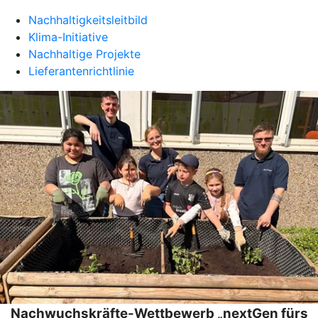
Nachhaltigkeitsleitbild
Klima-Initiative
Nachhaltige Projekte
Lieferantenrichtlinie
Nachwuchskräfte-Wettbewerb „nextGen fürs