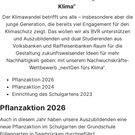
Klima“
Der Klimawandel betrifft uns alle – insbesondere aber die
junge Generation, die bereits viel Engagement für den
Klimaschutz zeigt. Das wollen wir als BVR unterstützen
und Auszubildenden und dual Studierenden aus
Volksbanken und Raiffeisenbanken Raum für die
Gestaltung zukunftsweisender Ideen für mehr
Nachhaltigkeit geben: mit unserem Nachwuchskräfte-
Wettbewerb „nextGen fürs Klima“.
Pflanzaktion 2026
Pflanzaktion 2024
Einrichtung des Schulgartens 2023
Pflanzaktion 2026
Auch in diesem Jahr haben unsere Auszubildenden eine
neue Pflanzaktion im Schulgarten der Grundschule
Füllengarten in Saarbrücken durchgeführt.