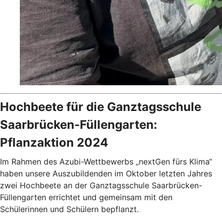
Hochbeete für die Ganztagsschule
Saarbrücken-Füllengarten:
Pflanzaktion 2024
Im Rahmen des Azubi-Wettbewerbs „nextGen fürs Klima“
haben unsere Auszubildenden im Oktober letzten Jahres
zwei Hochbeete an der Ganztagsschule Saarbrücken-
Füllengarten errichtet und gemeinsam mit den
Schülerinnen und Schülern bepflanzt.