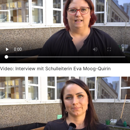
Video: Interview mit Schulleiterin Eva Moog-Quirin