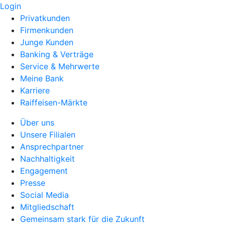
Login
Privatkunden
Firmenkunden
Junge Kunden
Banking & Verträge
Service & Mehrwerte
Meine Bank
Karriere
Raiffeisen-Märkte
Über uns
Unsere Filialen
Ansprechpartner
Nachhaltigkeit
Engagement
Presse
Social Media
Mitgliedschaft
Gemeinsam stark für die Zukunft