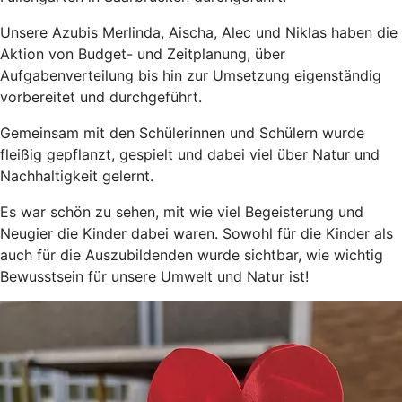
Unsere Azubis Merlinda, Aischa, Alec und Niklas haben die
Aktion von Budget- und Zeitplanung, über
Aufgabenverteilung bis hin zur Umsetzung eigenständig
vorbereitet und durchgeführt.
Gemeinsam mit den Schülerinnen und Schülern wurde
fleißig gepflanzt, gespielt und dabei viel über Natur und
Nachhaltigkeit gelernt.
Es war schön zu sehen, mit wie viel Begeisterung und
Neugier die Kinder dabei waren. Sowohl für die Kinder als
auch für die Auszubildenden wurde sichtbar, wie wichtig
Bewusstsein für unsere Umwelt und Natur ist!