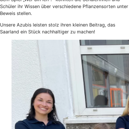
Schüler ihr Wissen über verschiedene Pflanzensorten unter
Beweis stellen.
Unsere Azubis leisten stolz ihren kleinen Beitrag, das
Saarland ein Stück nachhaltiger zu machen!