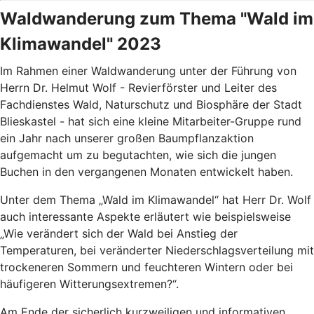
Waldwanderung zum Thema "Wald im
Klimawandel" 2023
Im Rahmen einer Waldwanderung unter der Führung von
Herrn Dr. Helmut Wolf - Revierförster und Leiter des
Fachdienstes Wald, Naturschutz und Biosphäre der Stadt
Blieskastel - hat sich eine kleine Mitarbeiter-Gruppe rund
ein Jahr nach unserer großen Baumpflanzaktion
aufgemacht um zu begutachten, wie sich die jungen
Buchen in den vergangenen Monaten entwickelt haben.
Unter dem Thema „Wald im Klimawandel“ hat Herr Dr. Wolf
auch interessante Aspekte erläutert wie beispielsweise
„Wie verändert sich der Wald bei Anstieg der
Temperaturen, bei veränderter Niederschlagsverteilung mit
trockeneren Sommern und feuchteren Wintern oder bei
häufigeren Witterungsextremen?“.
Am Ende der sicherlich kurzweiligen und informativen