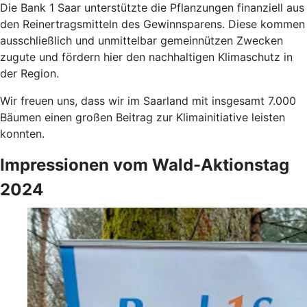
Die Bank 1 Saar unterstützte die Pflanzungen finanziell aus
den Reinertragsmitteln des Gewinnsparens. Diese kommen
ausschließlich und unmittelbar gemeinnützen Zwecken
zugute und fördern hier den nachhaltigen Klimaschutz in
der Region.
Wir freuen uns, dass wir im Saarland mit insgesamt 7.000
Bäumen einen großen Beitrag zur Klimainitiative leisten
konnten.
Impressionen vom Wald-Aktionstag
2024