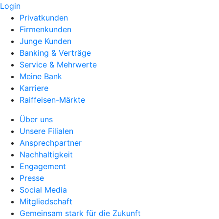
Login
Privatkunden
Firmenkunden
Junge Kunden
Banking & Verträge
Service & Mehrwerte
Meine Bank
Karriere
Raiffeisen-Märkte
Über uns
Unsere Filialen
Ansprechpartner
Nachhaltigkeit
Engagement
Presse
Social Media
Mitgliedschaft
Gemeinsam stark für die Zukunft