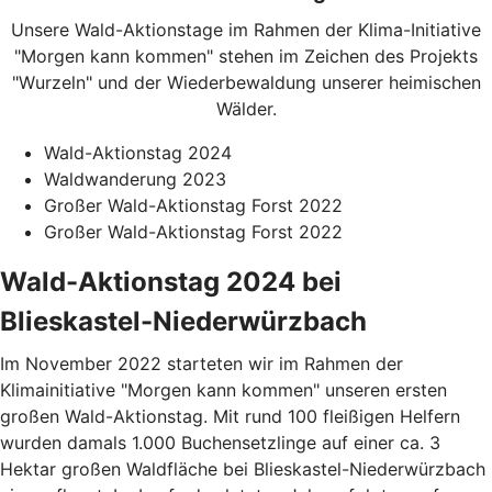
Unsere Wald-Aktionstage im Rahmen der Klima-Initiative
"Morgen kann kommen" stehen im Zeichen des Projekts
"Wurzeln" und der Wiederbewaldung unserer heimischen
Wälder.
Wald-Aktionstag 2024
Waldwanderung 2023
Großer Wald-Aktionstag Forst 2022
Großer Wald-Aktionstag Forst 2022
Wald-Aktionstag 2024 bei
Blieskastel-Niederwürzbach
Im November 2022 starteten wir im Rahmen der
Klimainitiative "Morgen kann kommen" unseren ersten
großen Wald-Aktionstag. Mit rund 100 fleißigen Helfern
wurden damals 1.000 Buchensetzlinge auf einer ca. 3
Hektar großen Waldfläche bei Blieskastel-Niederwürzbach