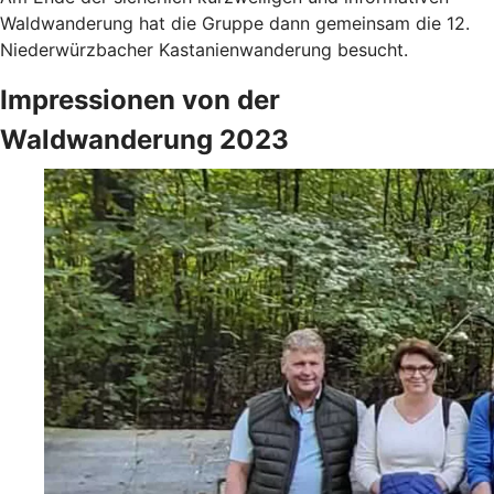
Waldwanderung hat die Gruppe dann gemeinsam die 12.
Niederwürzbacher Kastanienwanderung besucht.
Impressionen von der
Waldwanderung 2023