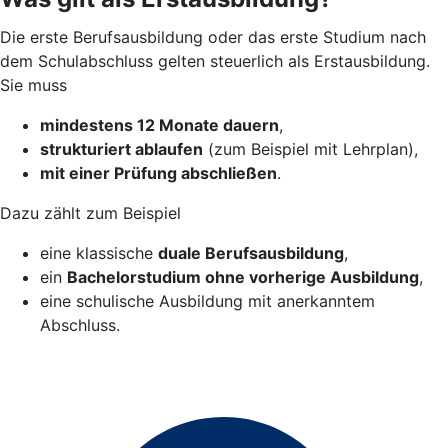
Die erste Berufsausbildung oder das erste Studium nach
dem Schulabschluss gelten steuerlich als Erstausbildung.
Sie muss
mindestens 12 Monate dauern
,
strukturiert ablaufen
(zum Beispiel mit Lehrplan),
mit einer Prüfung abschließen
.
Dazu zählt zum Beispiel
eine klassische
duale Berufsausbildung
,
ein
Bachelorstudium ohne vorherige Ausbildung
,
eine schulische Ausbildung mit anerkanntem
Abschluss.