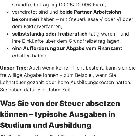
Grundfreibetrag lag (2025: 12.096 Euro),
verheiratet sind und
beide Partner Arbeitslohn
bekommen
haben – mit Steuerklasse V oder VI oder
dem Faktorverfahren,
selbstständig oder freiberuflich
tätig waren – und
Ihre Einkünfte über dem Grundfreibetrag lagen,
eine
Aufforderung zur Abgabe vom Finanzamt
erhalten haben.
Unser Tipp:
Auch wenn keine Pflicht besteht, kann sich die
freiwillige Abgabe lohnen – zum Beispiel, wenn Sie
Lohnsteuer gezahlt oder hohe Ausbildungskosten hatten.
Sie haben dafür vier Jahre Zeit.
Was Sie von der Steuer absetzen
können – typische Ausgaben in
Studium und Ausbildung