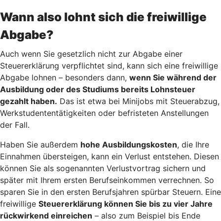
Wann also lohnt sich die freiwillige
Abgabe?
Auch wenn Sie gesetzlich nicht zur Abgabe einer
Steuererklärung verpflichtet sind, kann sich eine freiwillige
Abgabe lohnen – besonders dann,
wenn Sie während der
Ausbildung oder des Studiums bereits Lohnsteuer
gezahlt haben.
Das ist etwa bei Minijobs mit Steuerabzug,
Werkstudententätigkeiten oder befristeten Anstellungen
der Fall.
Haben Sie außerdem
hohe Ausbildungskosten
, die Ihre
Einnahmen übersteigen, kann ein Verlust entstehen. Diesen
können Sie als sogenannten Verlustvortrag sichern und
später mit Ihrem ersten Berufseinkommen verrechnen. So
sparen Sie in den ersten Berufsjahren spürbar Steuern. Eine
freiwillige
Steuererklärung können Sie bis zu vier Jahre
rückwirkend einreichen
– also zum Beispiel bis Ende