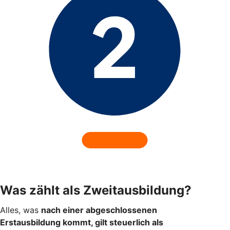
Was zählt als Zweitausbildung?
Alles, was
nach einer abgeschlossenen
Erstausbildung kommt, gilt steuerlich als