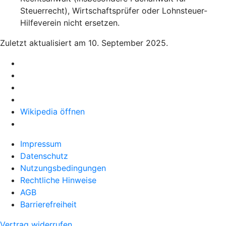
Steuerrecht), Wirtschaftsprüfer oder Lohnsteuer-
Hilfeverein nicht ersetzen.
Zuletzt aktualisiert am 10. September 2025.
Wikipedia öffnen
Impressum
Datenschutz
Nutzungsbedingungen
Rechtliche Hinweise
AGB
Barrierefreiheit
Vertrag widerrufen