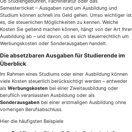
Ob Studiengebühren, Fachliteratur oder das
Semesterticket – Ausgaben rund um Ausbildung und
Studium können schnell ins Geld gehen. Umso wichtiger ist
es, die steuerlichen Möglichkeiten zu kennen. Welche
Kosten Sie geltend machen können, hängt von der Art Ihrer
Ausbildung ab – und davon, ob es sich steuerrechtlich um
Werbungskosten oder Sonderausgaben handelt.
Die absetzbaren Ausgaben für Studierende im
Überblick
Im Rahmen eines Studiums oder einer Ausbildung können
viele Kosten steuerlich berücksichtigt werden – entweder
als
Werbungskosten
bei einer Zweitausbildung oder
beruflich veranlassten Ausbildung oder als
Sonderausgaben
bei einer erstmaligen Ausbildung ohne
vorherigen Berufsabschluss.
Hier die häufigsten Beispiele