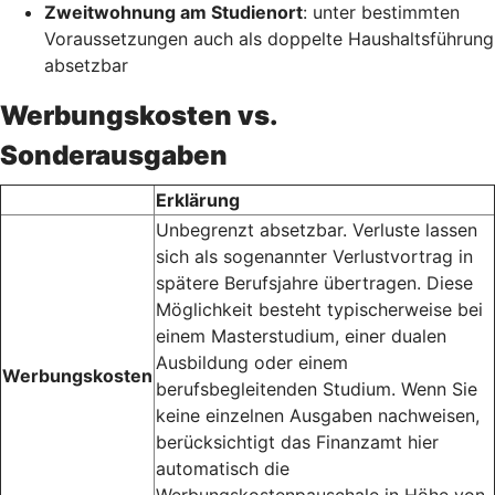
Zweitwohnung am Studienort
: unter bestimmten
Voraussetzungen auch als doppelte Haushaltsführung
absetzbar
Werbungskosten vs.
Sonderausgaben
Erklärung
Unbegrenzt absetzbar. Verluste lassen
sich als sogenannter Verlustvortrag in
spätere Berufsjahre übertragen. Diese
Möglichkeit besteht typischerweise bei
einem Masterstudium, einer dualen
Ausbildung oder einem
Werbungskosten
berufsbegleitenden Studium. Wenn Sie
keine einzelnen Ausgaben nachweisen,
berücksichtigt das Finanzamt hier
automatisch die
Werbungskostenpauschale in Höhe von