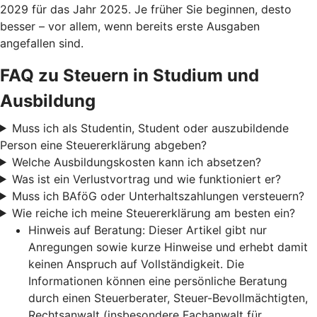
2029 für das Jahr 2025. Je früher Sie beginnen, desto
besser – vor allem, wenn bereits erste Ausgaben
angefallen sind.
FAQ zu Steuern in Studium und
Ausbildung
Muss ich als Studentin, Student oder auszubildende
Person eine Steuererklärung abgeben?
Welche Ausbildungskosten kann ich absetzen?
Was ist ein Verlustvortrag und wie funktioniert er?
Muss ich BAföG oder Unterhaltszahlungen versteuern?
Wie reiche ich meine Steuererklärung am besten ein?
Hinweis auf Beratung: Dieser Artikel gibt nur
Anregungen sowie kurze Hinweise und erhebt damit
keinen Anspruch auf Vollständigkeit. Die
Informationen können eine persönliche Beratung
durch einen Steuerberater, Steuer-Bevollmächtigten,
Rechtsanwalt (insbesondere Fachanwalt für