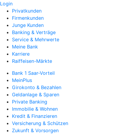
Login
Privatkunden
Firmenkunden
Junge Kunden
Banking & Verträge
Service & Mehrwerte
Meine Bank
Karriere
Raiffeisen-Märkte
Bank 1 Saar-Vorteil
MeinPlus
Girokonto & Bezahlen
Geldanlage & Sparen
Private Banking
Immobilie & Wohnen
Kredit & Finanzieren
Versicherung & Schützen
Zukunft & Vorsorgen