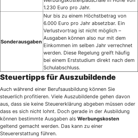
1.230 Euro pro Jahr.
Nur bis zu einem Höchstbetrag von
6.000 Euro pro Jahr absetzbar. Ein
Verlustvortrag ist nicht möglich –
Ausgaben können also nur mit dem
Sonderausgaben
Einkommen im selben Jahr verrechnet
werden. Diese Regelung greift häufig
bei einem Erststudium direkt nach dem
Schulabschluss.
Steuertipps für Auszubildende
Auch während einer Berufsausbildung können Sie
steuerlich profitieren. Viele Auszubildende gehen davon
aus, dass sie keine Steuererklärung abgeben müssen oder
dass es sich nicht lohnt. Doch gerade in der Ausbildung
können bestimmte Ausgaben als
Werbungskosten
geltend gemacht werden. Das kann zu einer
Steuererstattung führen.