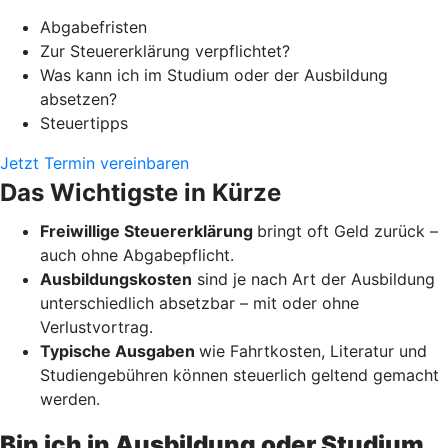
Abgabefristen
Zur Steuererklärung verpflichtet?
Was kann ich im Studium oder der Ausbildung
absetzen?
Steuertipps
Jetzt Termin vereinbaren
Das Wichtigste in Kürze
Freiwillige Steuererklärung
bringt oft Geld zurück –
auch ohne Abgabepflicht.
Ausbildungskosten
sind je nach Art der Ausbildung
unterschiedlich absetzbar – mit oder ohne
Verlustvortrag.
Typische Ausgaben
wie Fahrtkosten, Literatur und
Studiengebühren können steuerlich geltend gemacht
werden.
Bin ich in Ausbildung oder Studium