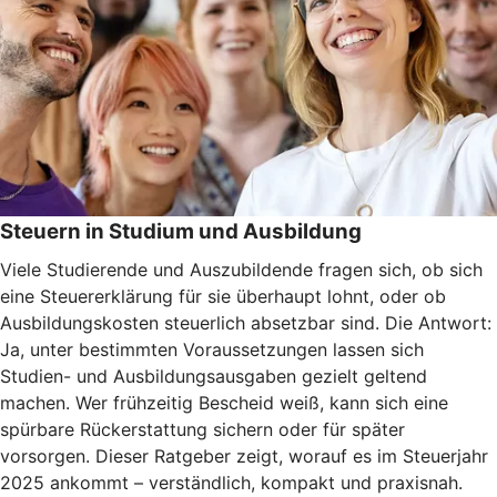
Steuern in Studium und Ausbildung
Viele Studierende und Auszubildende fragen sich, ob sich
eine Steuererklärung für sie überhaupt lohnt, oder ob
Ausbildungskosten steuerlich absetzbar sind. Die Antwort:
Ja, unter bestimmten Voraussetzungen lassen sich
Studien- und Ausbildungsausgaben gezielt geltend
machen. Wer frühzeitig Bescheid weiß, kann sich eine
spürbare Rückerstattung sichern oder für später
vorsorgen. Dieser Ratgeber zeigt, worauf es im Steuerjahr
2025 ankommt – verständlich, kompakt und praxisnah.