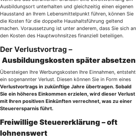
Ausbildungsort unterhalten und gleichzeitig einen eigenen
Hausstand an Ihrem Lebensmittelpunkt führen, können Sie
die Kosten für die doppelte Haushaltsführung geltend
machen. Voraussetzung ist unter anderem, dass Sie sich an
den Kosten des Hauptwohnsitzes finanziell beteiligen.
Der Verlustvortrag –
Ausbildungskosten später absetzen
Übersteigen Ihre Werbungskosten Ihre Einnahmen, entsteht
ein sogenannter Verlust. Diesen können Sie in Form eines
Verlustvortrags
in zukünftige Jahre übertragen. Sobald
Sie ein höheres Einkommen erzielen, wird dieser Verlust
mit Ihren positiven Einkünften verrechnet, was zu einer
Steuerersparnis führt.
Freiwillige Steuererklärung – oft
lohnenswert