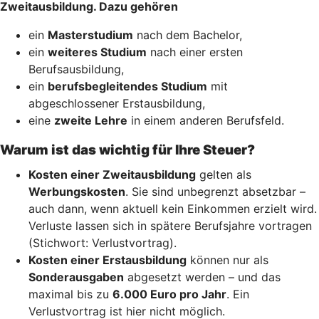
Zweitausbildung. Dazu gehören
ein
Masterstudium
nach dem Bachelor,
ein
weiteres Studium
nach einer ersten
Berufsausbildung,
ein
berufsbegleitendes Studium
mit
abgeschlossener Erstausbildung,
eine
zweite Lehre
in einem anderen Berufsfeld.
Warum ist das wichtig für Ihre Steuer?
Kosten einer Zweitausbildung
gelten als
Werbungskosten
. Sie sind unbegrenzt absetzbar –
auch dann, wenn aktuell kein Einkommen erzielt wird.
Verluste lassen sich in spätere Berufsjahre vortragen
(Stichwort: Verlustvortrag).
Kosten einer Erstausbildung
können nur als
Sonderausgaben
abgesetzt werden – und das
maximal bis zu
6.000 Euro pro Jahr
. Ein
Verlustvortrag ist hier nicht möglich.