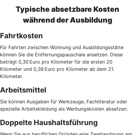
Typische absetzbare Kosten
während der Ausbildung
Fahrtkosten
Für Fahrten zwischen Wohnung und Ausbildungsstätte
können Sie die Entfernungspauschale ansetzen. Diese
beträgt 0,30 Euro pro Kilometer für die ersten 20
Kilometer und 0,38 Euro pro Kilometer ab dem 21.
Kilometer.
Arbeitsmittel
Sie können Ausgaben für Werkzeuge, Fachliteratur oder
spezielle Arbeitskleidung als Werbungskosten absetzen.
Doppelte Haushaltsführung
Wenn Sie aus beruflichen Gründen eine Zweitwohnung am