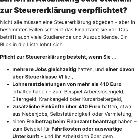
zur Steuererklärung verpflichtet?
Nicht alle müssen eine Steuererklärung abgeben – aber in
bestimmten Fällen schreibt das Finanzamt sie vor. Das
betrifft auch viele Studierende und Auszubildende. Ein
Blick in die Liste lohnt sich:
Pflicht zur Steuererklärung besteht, wenn Sie …
mehrere Jobs gleichzeitig
hatten, und
einer davon
über Steuerklasse VI
lief,
Lohnersatzleistungen von mehr als 410 Euro
erhalten haben – zum Beispiel Arbeitslosengeld,
Elterngeld, Krankengeld oder Kurzarbeitergeld,
zusätzliche Einkünfte über 410 Euro
hatten, etwa
aus Nebenjobs, Selbstständigkeit oder Vermietung,
einen
Freibetrag beim Finanzamt beantragt
haben –
zum Beispiel für
Fahrtkosten oder auswärtige
Unterkunft
– und Ihr Arbeitslohn über dem