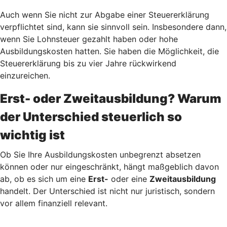
Auch wenn Sie nicht zur Abgabe einer Steuererklärung
verpflichtet sind, kann sie sinnvoll sein. Insbesondere dann,
wenn Sie Lohnsteuer gezahlt haben oder hohe
Ausbildungskosten hatten. Sie haben die Möglichkeit, die
Steuererklärung bis zu vier Jahre rückwirkend
einzureichen.
Erst- oder Zweitausbildung? Warum
der Unterschied steuerlich so
wichtig ist
Ob Sie Ihre Ausbildungskosten unbegrenzt absetzen
können oder nur eingeschränkt, hängt maßgeblich davon
ab, ob es sich um eine
Erst-
oder eine
Zweitausbildung
handelt. Der Unterschied ist nicht nur juristisch, sondern
vor allem finanziell relevant.