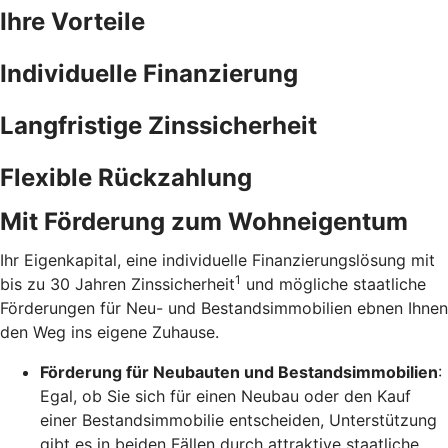
Ihre Vorteile
Individuelle Finanzierung
Langfristige Zinssicherheit
Flexible Rückzahlung
Mit Förderung zum Wohneigentum
Ihr Eigenkapital, eine individuelle Finanzierungslösung mit
1
bis zu 30 Jahren Zinssicherheit
und mögliche staatliche
Förderungen für Neu- und Bestandsimmobilien ebnen Ihnen
den Weg ins eigene Zuhause.
Förderung für Neubauten und Bestandsimmobilien
:
Egal, ob Sie sich für einen Neubau oder den Kauf
einer Bestandsimmobilie entscheiden, Unterstützung
gibt es in beiden Fällen durch attraktive staatliche