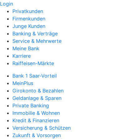
Login
Privatkunden
Firmenkunden
Junge Kunden
Banking & Verträge
Service & Mehrwerte
Meine Bank
Karriere
Raiffeisen-Märkte
Bank 1 Saar-Vorteil
MeinPlus
Girokonto & Bezahlen
Geldanlage & Sparen
Private Banking
Immobilie & Wohnen
Kredit & Finanzieren
Versicherung & Schützen
Zukunft & Vorsorgen