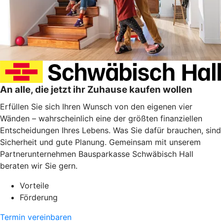
An alle, die jetzt ihr Zuhause kaufen wollen
Erfüllen Sie sich Ihren Wunsch von den eigenen vier
Wänden – wahrscheinlich eine der größten finanziellen
Entscheidungen Ihres Lebens. Was Sie dafür brauchen, sind
Sicherheit und gute Planung. Gemeinsam mit unserem
Partnerunternehmen Bausparkasse Schwäbisch Hall
beraten wir Sie gern.
Vorteile
Förderung
Termin vereinbaren