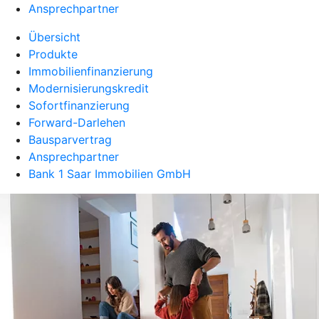
Ansprechpartner
Übersicht
Produkte
Immobilienfinanzierung
Modernisierungskredit
Sofortfinanzierung
Forward-Darlehen
Bausparvertrag
Ansprechpartner
Bank 1 Saar Immobilien GmbH