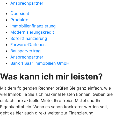
Ansprechpartner
Übersicht
Produkte
Immobilienfinanzierung
Modernisierungskredit
Sofortfinanzierung
Forward-Darlehen
Bausparvertrag
Ansprechpartner
Bank 1 Saar Immobilien GmbH
Was kann ich mir leisten?
Mit dem folgenden Rechner prüfen Sie ganz einfach, wie
viel Immobilie Sie sich maximal leisten können. Geben Sie
einfach Ihre aktuelle Miete, Ihre freien Mittel und Ihr
Eigenkapital ein. Wenn es schon konkreter werden soll,
geht es hier auch direkt weiter zur Finanzierung.