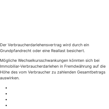
Der Verbraucher­­darlehensvertrag wird durch ein
Grundpfandrecht oder eine Reallast besichert.
Mögliche Wechselkurs­­schwankungen könnten sich bei
Immobiliar-Verbraucherdarlehen in Fremdwährung auf die
Höhe des vom Verbraucher zu zahlenden Gesamtbetrags
auswirken.