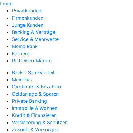
Login
Privatkunden
Firmenkunden
Junge Kunden
Banking & Verträge
Service & Mehrwerte
Meine Bank
Karriere
Raiffeisen-Märkte
Bank 1 Saar-Vorteil
MeinPlus
Girokonto & Bezahlen
Geldanlage & Sparen
Private Banking
Immobilie & Wohnen
Kredit & Finanzieren
Versicherung & Schützen
Zukunft & Vorsorgen